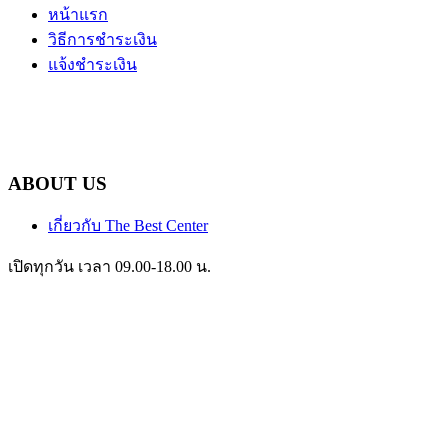
หน้าแรก
วิธีการชำระเงิน
แจ้งชำระเงิน
ABOUT US
เกี่ยวกับ The Best Center
เปิดทุกวัน เวลา 09.00-18.00 น.