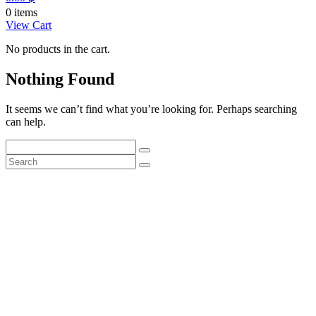
0 items
View Cart
No products in the cart.
Nothing Found
It seems we can’t find what you’re looking for. Perhaps searching
can help.
Search
Search
for: