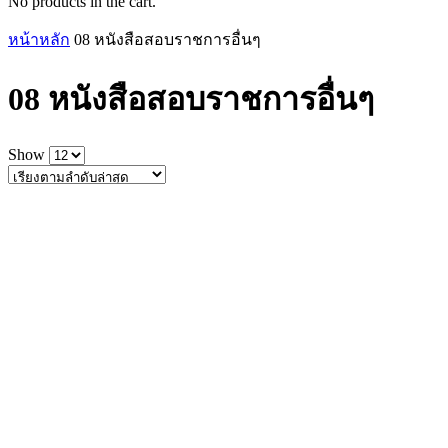
No products in the cart.
หน้าหลัก
08 หนังสือสอบราชการอื่นๆ
08 หนังสือสอบราชการอื่นๆ
Show