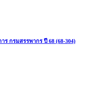
ิการ กรมสรรพากร ปี 68 (68-304)