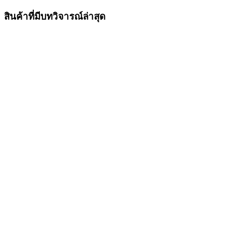
สินค้าที่มีบทวิจารณ์ล่าสุด