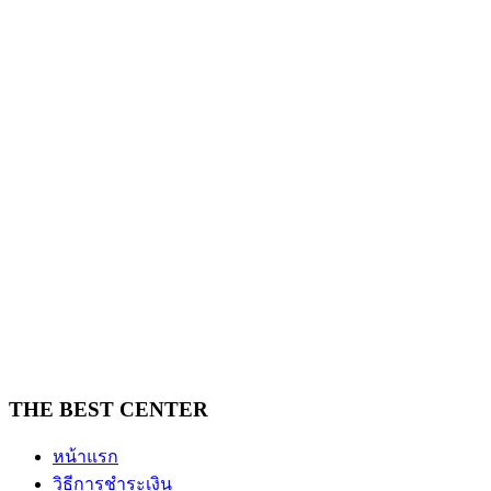
THE BEST CENTER
หน้าแรก
วิธีการชำระเงิน