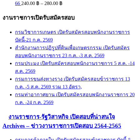
Price
66
240.00
฿
–
280.00
฿
range:
240.00 ฿
งานราชการเปิดรับสมัครสอบ
through
280.00 ฿
กรมวิชาการเกษตร เปิดรับสมัครสอบพนักงานราชการ
บัดนี้-21 ก.ค. 2569
สำนักงานการปฏิรูปที่ดินเพื่อเกษตรกรรม เปิดรับสมัคร
สอบพนักงานราชการ 23 ก.ค. -3 ส.ค. 2569
กรมประมง เปิดรับสมัครสอบพนักงานราชการ 5 ส.ค. -14
ส.ค. 2569
กรมการขนส่งทางราง เปิดรับสมัครสอบข้าราชการ 13
ก.ค. -5 ส.ค. 2569 รวม 13 อัตรา,
กรมท่าอากาศยาน เปิดรับสมัครสอบพนักงานราชการ 20
ก.ค. -24 ก.ค. 2569
งานราชการ-รัฐวิสาหกิจ เปิดสอบที่น่าสนใจ
Archives – ข่าวงานราชการเปิดสอบ 2564-2565
กรมการค้าภายใน เปิดรับสมัครสอบข้าราชการ บัดนี้-5