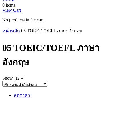
0 items
View Cart
No products in the cart.
หน้าหลัก
05 TOEIC/TOEFL ภาษาอังกฤษ
05 TOEIC/TOEFL ภาษา
อังกฤษ
Show
ลดราคา!