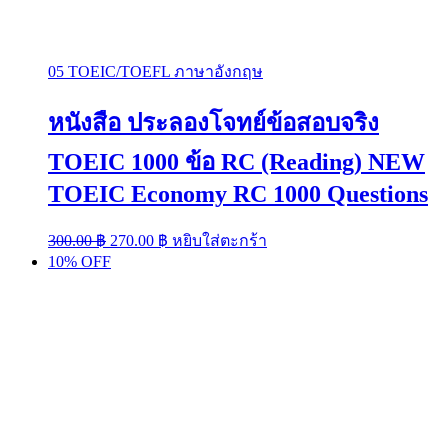
05 TOEIC/TOEFL ภาษาอังกฤษ
หนังสือ ประลองโจทย์ข้อสอบจริง
TOEIC 1000 ข้อ RC (Reading) NEW
TOEIC Economy RC 1000 Questions
Original
Current
300.00
฿
270.00
฿
หยิบใส่ตะกร้า
price
price
10% OFF
was:
is:
300.00 ฿.
270.00 ฿.