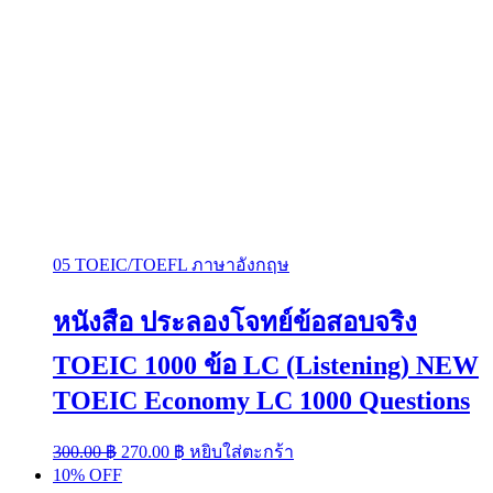
05 TOEIC/TOEFL ภาษาอังกฤษ
หนังสือ ประลองโจทย์ข้อสอบจริง
TOEIC 1000 ข้อ LC (Listening) NEW
TOEIC Economy LC 1000 Questions
Original
Current
300.00
฿
270.00
฿
หยิบใส่ตะกร้า
price
price
10% OFF
was:
is: