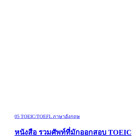
05 TOEIC/TOEFL ภาษาอังกฤษ
หนังสือ รวมศัพท์ที่มักออกสอบ TOEIC