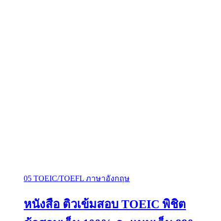
05 TOEIC/TOEFL ภาษาอังกฤษ
หนังสือ ติวเข้มสอบ TOEIC พิชิต