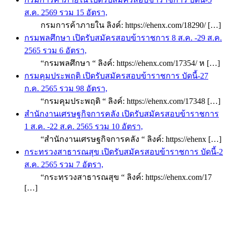
ส.ค. 2569 รวม 15 อัตรา,
กรมการค้าภายใน ลิงค์: https://ehenx.com/18290/ […]
กรมพลศึกษา เปิดรับสมัครสอบข้าราชการ 8 ส.ค. -29 ส.ค.
2565 รวม 6 อัตรา,
“กรมพลศึกษา “ ลิงค์: https://ehenx.com/17354/ ห […]
กรมคุมประพฤติ เปิดรับสมัครสอบข้าราชการ บัดนี้-27
ก.ค. 2565 รวม 98 อัตรา,
“กรมคุมประพฤติ “ ลิงค์: https://ehenx.com/17348 […]
สำนักงานเศรษฐกิจการคลัง เปิดรับสมัครสอบข้าราชการ
1 ส.ค. -22 ส.ค. 2565 รวม 10 อัตรา,
“สำนักงานเศรษฐกิจการคลัง “ ลิงค์: https://ehenx […]
กระทรวงสาธารณสุข เปิดรับสมัครสอบข้าราชการ บัดนี้-2
ส.ค. 2565 รวม 7 อัตรา,
“กระทรวงสาธารณสุข “ ลิงค์: https://ehenx.com/17
[…]