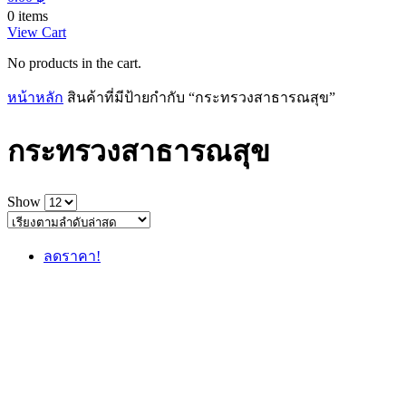
0 items
View Cart
No products in the cart.
หน้าหลัก
สินค้าที่มีป้ายกำกับ “กระทรวงสาธารณสุข”
กระทรวงสาธารณสุข
Show
ลดราคา!