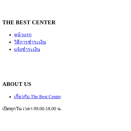
THE BEST CENTER
หน้าแรก
วิธีการชำระเงิน
แจ้งชำระเงิน
ABOUT US
เกี่ยวกับ The Best Center
เปิดทุกวัน เวลา 09.00-18.00 น.