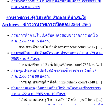
กรมท่าอากาศยาน เปิดรับสมัครสอบพนักงานราชการ 20
ก.ค. -24 ก.ค. 2569
งานราชการ-รัฐวิสาหกิจ เปิดสอบที่น่าสนใจ
Archives – ข่าวงานราชการเปิดสอบ 2564-2565
กรมการค้าภายใน เปิดรับสมัครสอบข้าราชการ บัดนี้-5
ส.ค. 2569 รวม 15 อัตรา,
กรมการค้าภายใน ลิงค์: https://ehenx.com/18290/ […]
กรมพลศึกษา เปิดรับสมัครสอบข้าราชการ 8 ส.ค. -29 ส.ค.
2565 รวม 6 อัตรา,
“กรมพลศึกษา “ ลิงค์: https://ehenx.com/17354/ ห […]
กรมคุมประพฤติ เปิดรับสมัครสอบข้าราชการ บัดนี้-27
ก.ค. 2565 รวม 98 อัตรา,
“กรมคุมประพฤติ “ ลิงค์: https://ehenx.com/17348 […]
สำนักงานเศรษฐกิจการคลัง เปิดรับสมัครสอบข้าราชการ
1 ส.ค. -22 ส.ค. 2565 รวม 10 อัตรา,
“สำนักงานเศรษฐกิจการคลัง “ ลิงค์: https://ehenx […]