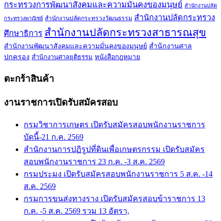
กระทรวงการพัฒนาสังคมและความมั่นคงของมนุษย์
สำนักงานปลัด
สำนักงานปลัดกระทรวง
สำนักงานปลัดกระทรวงวัฒนธรรม
กระทรวงพาณิชย์
สำนักงานปลัดกระทรวงสาธารณสุข
ศึกษาธิการ
สำนักงานพัฒนาสังคมและความมั่นคงของมนุษย์
สำนักงานศาล
ปกครอง
สำนักงานศาลยุติธรรม
หนังสือกฎหมาย
ตะกร้าสินค้า
งานราชการเปิดรับสมัครสอบ
กรมวิชาการเกษตร เปิดรับสมัครสอบพนักงานราชการ
บัดนี้-21 ก.ค. 2569
สำนักงานการปฏิรูปที่ดินเพื่อเกษตรกรรม เปิดรับสมัคร
สอบพนักงานราชการ 23 ก.ค. -3 ส.ค. 2569
กรมประมง เปิดรับสมัครสอบพนักงานราชการ 5 ส.ค. -14
ส.ค. 2569
กรมการขนส่งทางราง เปิดรับสมัครสอบข้าราชการ 13
ก.ค. -5 ส.ค. 2569 รวม 13 อัตรา,