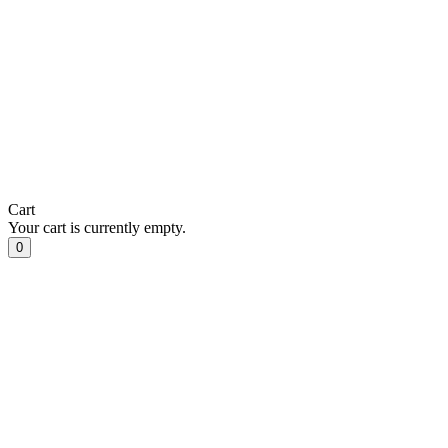
Cart
Your cart is currently empty.
0