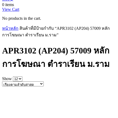
0 items
View Cart
No products in the cart.
หน้าหลัก
สินค้าที่มีป้ายกำกับ “APR3102 (AP204) 57009 หลัก
การโฆษณา ตำราเรียน ม.ราม”
APR3102 (AP204) 57009 หลัก
การโฆษณา ตำราเรียน ม.ราม
Show