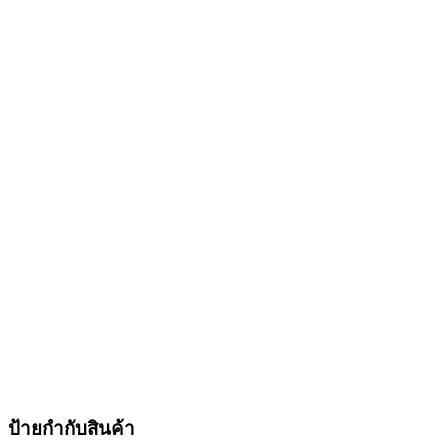
ป้ายกำกับสินค้า