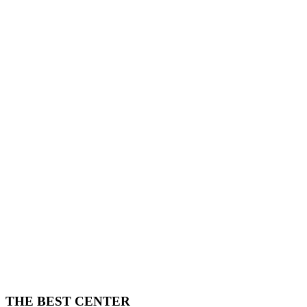
THE BEST CENTER