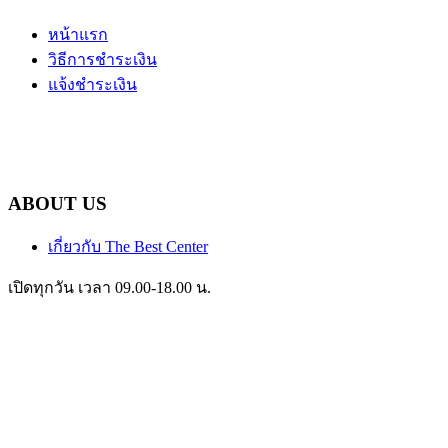
หน้าแรก
วิธีการชำระเงิน
แจ้งชำระเงิน
ABOUT US
เกี่ยวกับ The Best Center
เปิดทุกวัน เวลา 09.00-18.00 น.