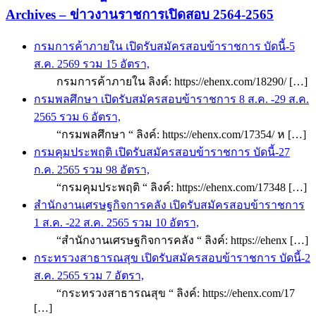
Archives – ข่าวงานราชการเปิดสอบ 2564-2565
กรมการค้าภายใน เปิดรับสมัครสอบข้าราชการ บัดนี้-5
ส.ค. 2569 รวม 15 อัตรา,
กรมการค้าภายใน ลิงค์: https://ehenx.com/18290/ […]
กรมพลศึกษา เปิดรับสมัครสอบข้าราชการ 8 ส.ค. -29 ส.ค.
2565 รวม 6 อัตรา,
“กรมพลศึกษา “ ลิงค์: https://ehenx.com/17354/ ห […]
กรมคุมประพฤติ เปิดรับสมัครสอบข้าราชการ บัดนี้-27
ก.ค. 2565 รวม 98 อัตรา,
“กรมคุมประพฤติ “ ลิงค์: https://ehenx.com/17348 […]
สำนักงานเศรษฐกิจการคลัง เปิดรับสมัครสอบข้าราชการ
1 ส.ค. -22 ส.ค. 2565 รวม 10 อัตรา,
“สำนักงานเศรษฐกิจการคลัง “ ลิงค์: https://ehenx […]
กระทรวงสาธารณสุข เปิดรับสมัครสอบข้าราชการ บัดนี้-2
ส.ค. 2565 รวม 7 อัตรา,
“กระทรวงสาธารณสุข “ ลิงค์: https://ehenx.com/17
[…]