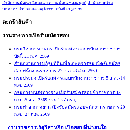
สำนักงานพัฒนาสังคมและความมั่นคงของมนุษย์
สำนักงานศาล
ปกครอง
สำนักงานศาลยุติธรรม
หนังสือกฎหมาย
ตะกร้าสินค้า
งานราชการเปิดรับสมัครสอบ
กรมวิชาการเกษตร เปิดรับสมัครสอบพนักงานราชการ
บัดนี้-21 ก.ค. 2569
สำนักงานการปฏิรูปที่ดินเพื่อเกษตรกรรม เปิดรับสมัคร
สอบพนักงานราชการ 23 ก.ค. -3 ส.ค. 2569
กรมประมง เปิดรับสมัครสอบพนักงานราชการ 5 ส.ค. -14
ส.ค. 2569
กรมการขนส่งทางราง เปิดรับสมัครสอบข้าราชการ 13
ก.ค. -5 ส.ค. 2569 รวม 13 อัตรา,
กรมท่าอากาศยาน เปิดรับสมัครสอบพนักงานราชการ 20
ก.ค. -24 ก.ค. 2569
งานราชการ-รัฐวิสาหกิจ เปิดสอบที่น่าสนใจ