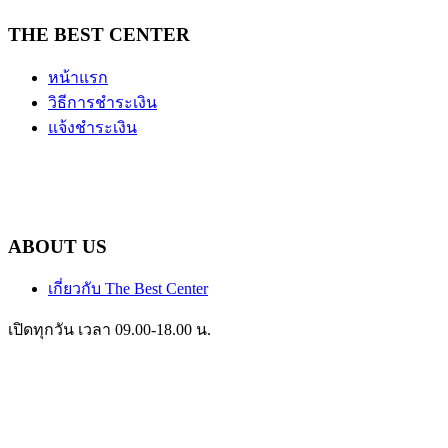
THE BEST CENTER
หน้าแรก
วิธีการชำระเงิน
แจ้งชำระเงิน
ABOUT US
เกี่ยวกับ The Best Center
เปิดทุกวัน เวลา 09.00-18.00 น.