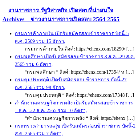
งานราชการ-รัฐวิสาหกิจ เปิดสอบที่น่าสนใจ
Archives – ข่าวงานราชการเปิดสอบ 2564-2565
กรมการค้าภายใน เปิดรับสมัครสอบข้าราชการ บัดนี้-5
ส.ค. 2569 รวม 15 อัตรา,
กรมการค้าภายใน ลิงค์: https://ehenx.com/18290/ […]
กรมพลศึกษา เปิดรับสมัครสอบข้าราชการ 8 ส.ค. -29 ส.ค.
2565 รวม 6 อัตรา,
“กรมพลศึกษา “ ลิงค์: https://ehenx.com/17354/ ห […]
กรมคุมประพฤติ เปิดรับสมัครสอบข้าราชการ บัดนี้-27
ก.ค. 2565 รวม 98 อัตรา,
“กรมคุมประพฤติ “ ลิงค์: https://ehenx.com/17348 […]
สำนักงานเศรษฐกิจการคลัง เปิดรับสมัครสอบข้าราชการ
1 ส.ค. -22 ส.ค. 2565 รวม 10 อัตรา,
“สำนักงานเศรษฐกิจการคลัง “ ลิงค์: https://ehenx […]
กระทรวงสาธารณสุข เปิดรับสมัครสอบข้าราชการ บัดนี้-2
ส.ค. 2565 รวม 7 อัตรา,