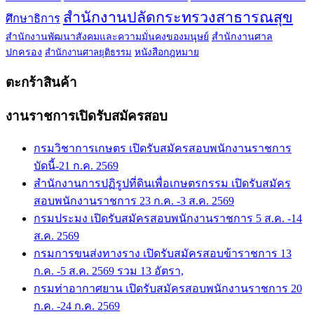
สำนักงานปลัดกระทรวงสาธารณสุข
ศึกษาธิการ
สำนักงานพัฒนาสังคมและความมั่นคงของมนุษย์
สำนักงานศาล
ปกครอง
สำนักงานศาลยุติธรรม
หนังสือกฎหมาย
ตะกร้าสินค้า
งานราชการเปิดรับสมัครสอบ
กรมวิชาการเกษตร เปิดรับสมัครสอบพนักงานราชการ
บัดนี้-21 ก.ค. 2569
สำนักงานการปฏิรูปที่ดินเพื่อเกษตรกรรม เปิดรับสมัคร
สอบพนักงานราชการ 23 ก.ค. -3 ส.ค. 2569
กรมประมง เปิดรับสมัครสอบพนักงานราชการ 5 ส.ค. -14
ส.ค. 2569
กรมการขนส่งทางราง เปิดรับสมัครสอบข้าราชการ 13
ก.ค. -5 ส.ค. 2569 รวม 13 อัตรา,
กรมท่าอากาศยาน เปิดรับสมัครสอบพนักงานราชการ 20
ก.ค. -24 ก.ค. 2569