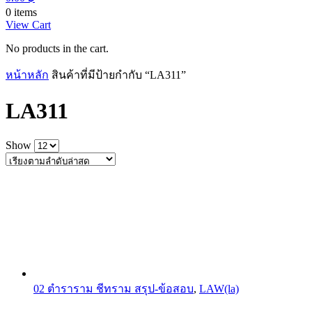
0 items
View Cart
No products in the cart.
หน้าหลัก
สินค้าที่มีป้ายกำกับ “LA311”
LA311
Show
02 ตำราราม ชีทราม สรุป-ข้อสอบ
,
LAW(la)