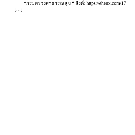
“กระทรวงสาธารณสุข “ ลิงค์: https://ehenx.com/17
[…]