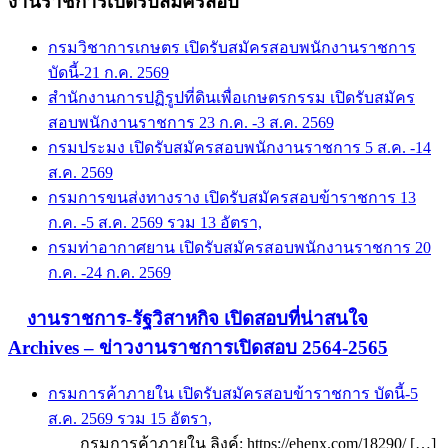
งานราชการเปิดรับสมัครสอบ
กรมวิชาการเกษตร เปิดรับสมัครสอบพนักงานราชการ
บัดนี้-21 ก.ค. 2569
สำนักงานการปฏิรูปที่ดินเพื่อเกษตรกรรม เปิดรับสมัคร
สอบพนักงานราชการ 23 ก.ค. -3 ส.ค. 2569
กรมประมง เปิดรับสมัครสอบพนักงานราชการ 5 ส.ค. -14
ส.ค. 2569
กรมการขนส่งทางราง เปิดรับสมัครสอบข้าราชการ 13
ก.ค. -5 ส.ค. 2569 รวม 13 อัตรา,
กรมท่าอากาศยาน เปิดรับสมัครสอบพนักงานราชการ 20
ก.ค. -24 ก.ค. 2569
งานราชการ-รัฐวิสาหกิจ เปิดสอบที่น่าสนใจ
Archives – ข่าวงานราชการเปิดสอบ 2564-2565
กรมการค้าภายใน เปิดรับสมัครสอบข้าราชการ บัดนี้-5
ส.ค. 2569 รวม 15 อัตรา,
กรมการค้าภายใน ลิงค์: https://ehenx.com/18290/ […]