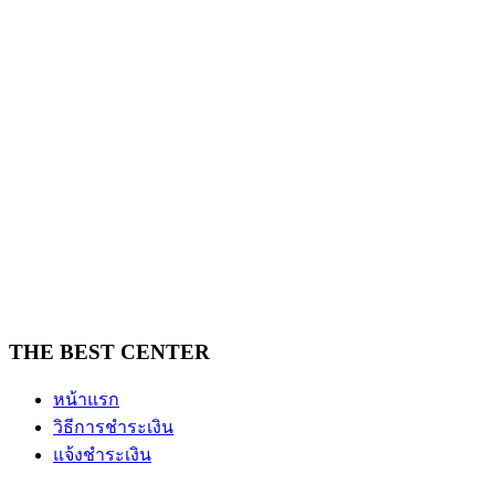
THE BEST CENTER
หน้าแรก
วิธีการชำระเงิน
แจ้งชำระเงิน