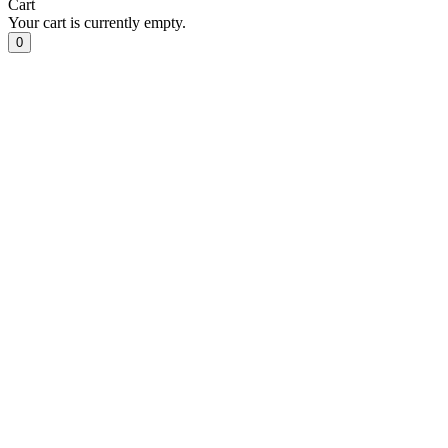
Cart
Your cart is currently empty.
0