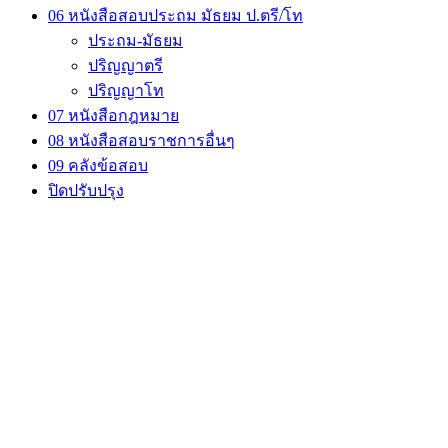
06 หนังสือสอบประถม มัธยม ป.ตรี/โท
ประถม-มัธยม
ปริญญาตรี
ปริญญาโท
07 หนังสือกฎหมาย
08 หนังสือสอบราชการอื่นๆ
09 คลังข้อสอบ
ปิดปรับปรุง