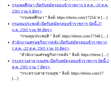
กรมพลศึกษา เปิดรับสมัครสอบข้าราชการ 8 ส.ค. -29 ส.ค.
2565 รวม 6 อัตรา,
“กรมพลศึกษา “ ลิงค์: https://ehenx.com/17354/ ห […]
กรมคุมประพฤติ เปิดรับสมัครสอบข้าราชการ บัดนี้-27
ก.ค. 2565 รวม 98 อัตรา,
“กรมคุมประพฤติ “ ลิงค์: https://ehenx.com/17348 […]
สำนักงานเศรษฐกิจการคลัง เปิดรับสมัครสอบข้าราชการ
1 ส.ค. -22 ส.ค. 2565 รวม 10 อัตรา,
“สำนักงานเศรษฐกิจการคลัง “ ลิงค์: https://ehenx […]
กระทรวงสาธารณสุข เปิดรับสมัครสอบข้าราชการ บัดนี้-2
ส.ค. 2565 รวม 7 อัตรา,
“กระทรวงสาธารณสุข “ ลิงค์: https://ehenx.com/17
[…]