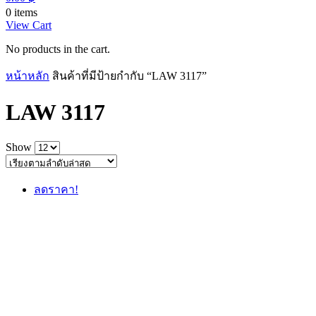
0 items
View Cart
No products in the cart.
หน้าหลัก
สินค้าที่มีป้ายกำกับ “LAW 3117”
LAW 3117
Show
ลดราคา!