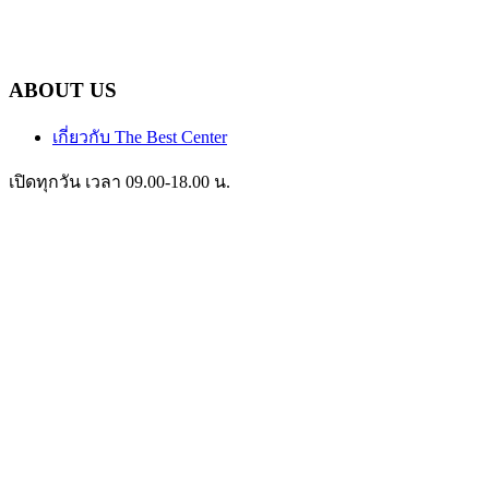
ABOUT US
เกี่ยวกับ The Best Center
เปิดทุกวัน เวลา 09.00-18.00 น.