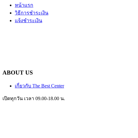
หน้าแรก
วิธีการชำระเงิน
แจ้งชำระเงิน
ABOUT US
เกี่ยวกับ The Best Center
เปิดทุกวัน เวลา 09.00-18.00 น.