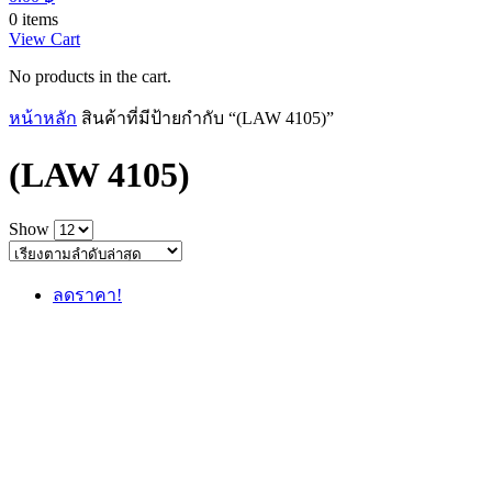
0 items
View Cart
No products in the cart.
หน้าหลัก
สินค้าที่มีป้ายกำกับ “(LAW 4105)”
(LAW 4105)
Show
ลดราคา!