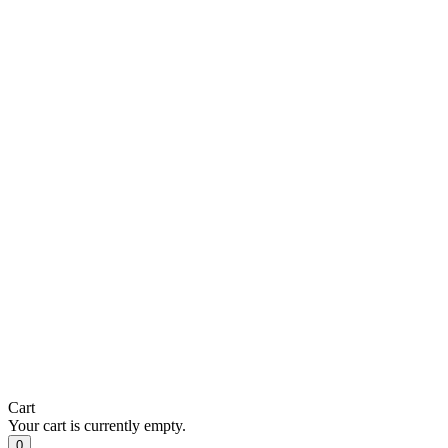
Cart
Your cart is currently empty.
0