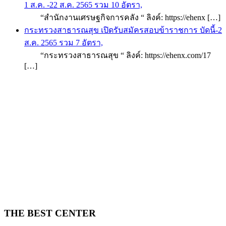
1 ส.ค. -22 ส.ค. 2565 รวม 10 อัตรา,
“สำนักงานเศรษฐกิจการคลัง “ ลิงค์: https://ehenx […]
กระทรวงสาธารณสุข เปิดรับสมัครสอบข้าราชการ บัดนี้-2
ส.ค. 2565 รวม 7 อัตรา,
“กระทรวงสาธารณสุข “ ลิงค์: https://ehenx.com/17
[…]
THE BEST CENTER