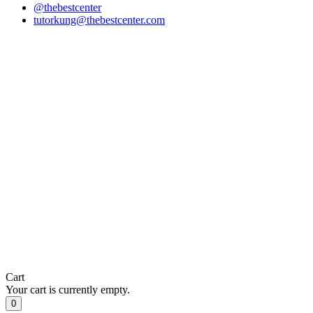
@thebestcenter
tutorkung@thebestcenter.com
Cart
Your cart is currently empty.
0