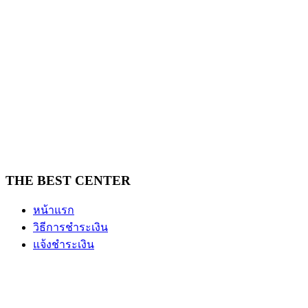
THE BEST CENTER
หน้าแรก
วิธีการชำระเงิน
แจ้งชำระเงิน