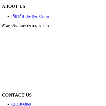
ABOUT US
เกี่ยวกับ The Best Center
เปิดทุกวัน เวลา 09.00-18.00 น.
CONTACT US
02-318-6868