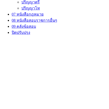
ปริญญาตรี
ปริญญาโท
07 หนังสือกฎหมาย
08 หนังสือสอบราชการอื่นๆ
09 คลังข้อสอบ
ปิดปรับปรุง