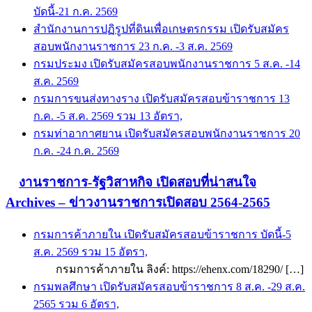
บัดนี้-21 ก.ค. 2569
สำนักงานการปฏิรูปที่ดินเพื่อเกษตรกรรม เปิดรับสมัคร
สอบพนักงานราชการ 23 ก.ค. -3 ส.ค. 2569
กรมประมง เปิดรับสมัครสอบพนักงานราชการ 5 ส.ค. -14
ส.ค. 2569
กรมการขนส่งทางราง เปิดรับสมัครสอบข้าราชการ 13
ก.ค. -5 ส.ค. 2569 รวม 13 อัตรา,
กรมท่าอากาศยาน เปิดรับสมัครสอบพนักงานราชการ 20
ก.ค. -24 ก.ค. 2569
งานราชการ-รัฐวิสาหกิจ เปิดสอบที่น่าสนใจ
Archives – ข่าวงานราชการเปิดสอบ 2564-2565
กรมการค้าภายใน เปิดรับสมัครสอบข้าราชการ บัดนี้-5
ส.ค. 2569 รวม 15 อัตรา,
กรมการค้าภายใน ลิงค์: https://ehenx.com/18290/ […]
กรมพลศึกษา เปิดรับสมัครสอบข้าราชการ 8 ส.ค. -29 ส.ค.
2565 รวม 6 อัตรา,