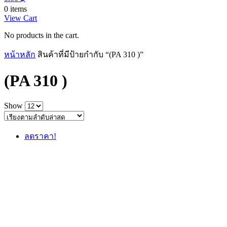
0 items
View Cart
No products in the cart.
หน้าหลัก
สินค้าที่มีป้ายกำกับ “(PA 310 )”
(PA 310 )
Show
ลดราคา!