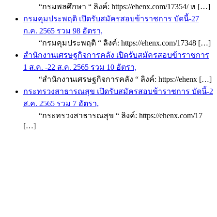
“กรมพลศึกษา “ ลิงค์: https://ehenx.com/17354/ ห […]
กรมคุมประพฤติ เปิดรับสมัครสอบข้าราชการ บัดนี้-27
ก.ค. 2565 รวม 98 อัตรา,
“กรมคุมประพฤติ “ ลิงค์: https://ehenx.com/17348 […]
สำนักงานเศรษฐกิจการคลัง เปิดรับสมัครสอบข้าราชการ
1 ส.ค. -22 ส.ค. 2565 รวม 10 อัตรา,
“สำนักงานเศรษฐกิจการคลัง “ ลิงค์: https://ehenx […]
กระทรวงสาธารณสุข เปิดรับสมัครสอบข้าราชการ บัดนี้-2
ส.ค. 2565 รวม 7 อัตรา,
“กระทรวงสาธารณสุข “ ลิงค์: https://ehenx.com/17
[…]