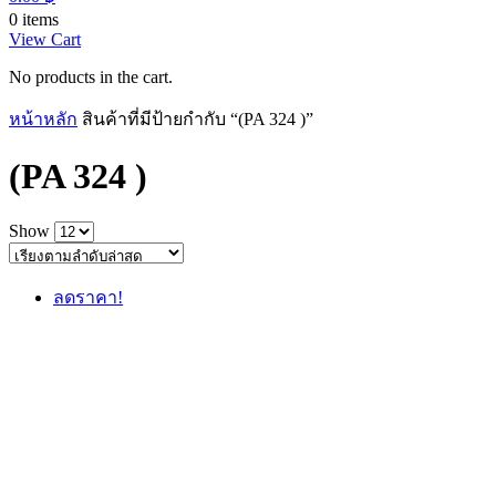
0 items
View Cart
No products in the cart.
หน้าหลัก
สินค้าที่มีป้ายกำกับ “(PA 324 )”
(PA 324 )
Show
ลดราคา!