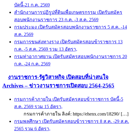
บัดนี้-21 ก.ค. 2569
สำนักงานการปฏิรูปที่ดินเพื่อเกษตรกรรม เปิดรับสมัคร
สอบพนักงานราชการ 23 ก.ค. -3 ส.ค. 2569
กรมประมง เปิดรับสมัครสอบพนักงานราชการ 5 ส.ค. -14
ส.ค. 2569
กรมการขนส่งทางราง เปิดรับสมัครสอบข้าราชการ 13
ก.ค. -5 ส.ค. 2569 รวม 13 อัตรา,
กรมท่าอากาศยาน เปิดรับสมัครสอบพนักงานราชการ 20
ก.ค. -24 ก.ค. 2569
งานราชการ-รัฐวิสาหกิจ เปิดสอบที่น่าสนใจ
Archives – ข่าวงานราชการเปิดสอบ 2564-2565
กรมการค้าภายใน เปิดรับสมัครสอบข้าราชการ บัดนี้-5
ส.ค. 2569 รวม 15 อัตรา,
กรมการค้าภายใน ลิงค์: https://ehenx.com/18290/ […]
กรมพลศึกษา เปิดรับสมัครสอบข้าราชการ 8 ส.ค. -29 ส.ค.
2565 รวม 6 อัตรา,