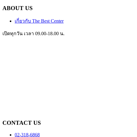
ABOUT US
เกี่ยวกับ The Best Center
เปิดทุกวัน เวลา 09.00-18.00 น.
CONTACT US
02-318-6868