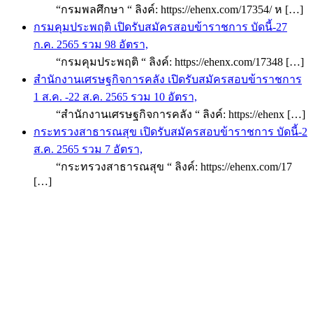
“กรมพลศึกษา “ ลิงค์: https://ehenx.com/17354/ ห […]
กรมคุมประพฤติ เปิดรับสมัครสอบข้าราชการ บัดนี้-27
ก.ค. 2565 รวม 98 อัตรา,
“กรมคุมประพฤติ “ ลิงค์: https://ehenx.com/17348 […]
สำนักงานเศรษฐกิจการคลัง เปิดรับสมัครสอบข้าราชการ
1 ส.ค. -22 ส.ค. 2565 รวม 10 อัตรา,
“สำนักงานเศรษฐกิจการคลัง “ ลิงค์: https://ehenx […]
กระทรวงสาธารณสุข เปิดรับสมัครสอบข้าราชการ บัดนี้-2
ส.ค. 2565 รวม 7 อัตรา,
“กระทรวงสาธารณสุข “ ลิงค์: https://ehenx.com/17
[…]