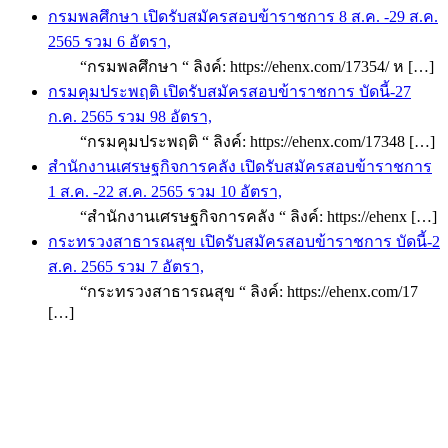
กรมพลศึกษา เปิดรับสมัครสอบข้าราชการ 8 ส.ค. -29 ส.ค.
2565 รวม 6 อัตรา,
“กรมพลศึกษา “ ลิงค์: https://ehenx.com/17354/ ห […]
กรมคุมประพฤติ เปิดรับสมัครสอบข้าราชการ บัดนี้-27
ก.ค. 2565 รวม 98 อัตรา,
“กรมคุมประพฤติ “ ลิงค์: https://ehenx.com/17348 […]
สำนักงานเศรษฐกิจการคลัง เปิดรับสมัครสอบข้าราชการ
1 ส.ค. -22 ส.ค. 2565 รวม 10 อัตรา,
“สำนักงานเศรษฐกิจการคลัง “ ลิงค์: https://ehenx […]
กระทรวงสาธารณสุข เปิดรับสมัครสอบข้าราชการ บัดนี้-2
ส.ค. 2565 รวม 7 อัตรา,
“กระทรวงสาธารณสุข “ ลิงค์: https://ehenx.com/17
[…]