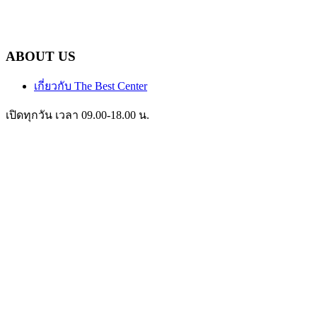
ABOUT US
เกี่ยวกับ The Best Center
เปิดทุกวัน เวลา 09.00-18.00 น.