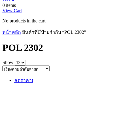
0 items
View Cart
No products in the cart.
หน้าหลัก
สินค้าที่มีป้ายกำกับ “POL 2302”
POL 2302
Show
ลดราคา!