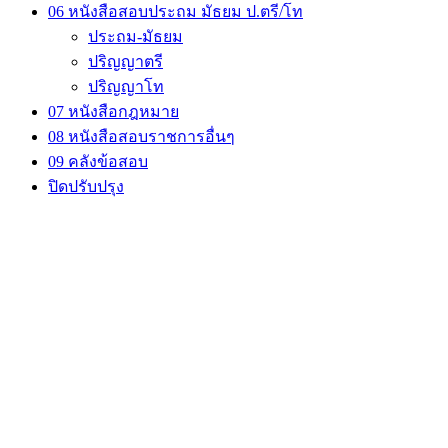
06 หนังสือสอบประถม มัธยม ป.ตรี/โท
ประถม-มัธยม
ปริญญาตรี
ปริญญาโท
07 หนังสือกฎหมาย
08 หนังสือสอบราชการอื่นๆ
09 คลังข้อสอบ
ปิดปรับปรุง