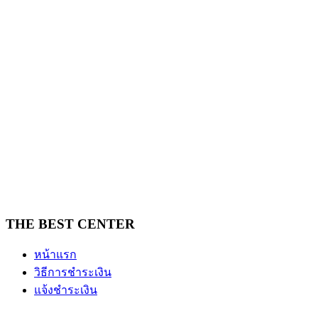
THE BEST CENTER
หน้าแรก
วิธีการชำระเงิน
แจ้งชำระเงิน