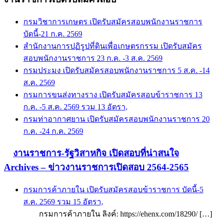
กรมวิชาการเกษตร เปิดรับสมัครสอบพนักงานราชการ
บัดนี้-21 ก.ค. 2569
สำนักงานการปฏิรูปที่ดินเพื่อเกษตรกรรม เปิดรับสมัคร
สอบพนักงานราชการ 23 ก.ค. -3 ส.ค. 2569
กรมประมง เปิดรับสมัครสอบพนักงานราชการ 5 ส.ค. -14
ส.ค. 2569
กรมการขนส่งทางราง เปิดรับสมัครสอบข้าราชการ 13
ก.ค. -5 ส.ค. 2569 รวม 13 อัตรา,
กรมท่าอากาศยาน เปิดรับสมัครสอบพนักงานราชการ 20
ก.ค. -24 ก.ค. 2569
งานราชการ-รัฐวิสาหกิจ เปิดสอบที่น่าสนใจ
Archives – ข่าวงานราชการเปิดสอบ 2564-2565
กรมการค้าภายใน เปิดรับสมัครสอบข้าราชการ บัดนี้-5
ส.ค. 2569 รวม 15 อัตรา,
กรมการค้าภายใน ลิงค์: https://ehenx.com/18290/ […]