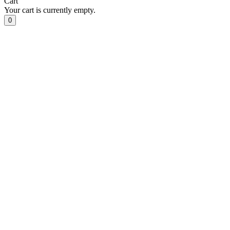
Cart
Your cart is currently empty.
0