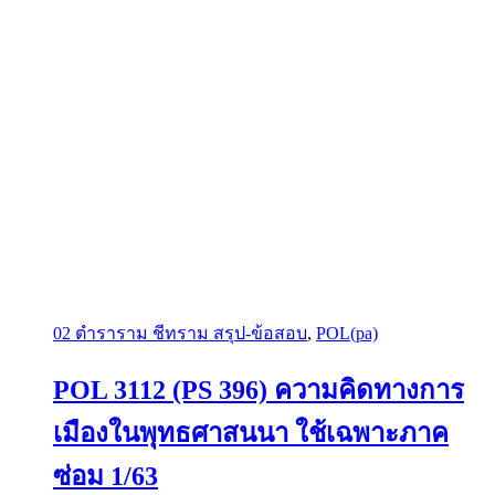
02 ตำราราม ชีทราม สรุป-ข้อสอบ
,
POL(pa)
POL 3112 (PS 396) ความคิดทางการ
เมืองในพุทธศาสนนา ใช้เฉพาะภาค
ซ่อม 1/63