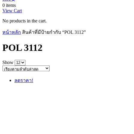
0 items
View Cart
No products in the cart.
หน้าหลัก
สินค้าที่มีป้ายกำกับ “POL 3112”
POL 3112
Show
ลดราคา!