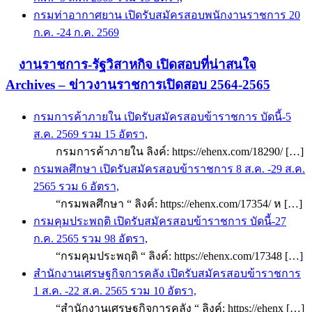
กรมท่าอากาศยาน เปิดรับสมัครสอบพนักงานราชการ 20
ก.ค. -24 ก.ค. 2569
งานราชการ-รัฐวิสาหกิจ เปิดสอบที่น่าสนใจ
Archives – ข่าวงานราชการเปิดสอบ 2564-2565
กรมการค้าภายใน เปิดรับสมัครสอบข้าราชการ บัดนี้-5
ส.ค. 2569 รวม 15 อัตรา,
กรมการค้าภายใน ลิงค์: https://ehenx.com/18290/ […]
กรมพลศึกษา เปิดรับสมัครสอบข้าราชการ 8 ส.ค. -29 ส.ค.
2565 รวม 6 อัตรา,
“กรมพลศึกษา “ ลิงค์: https://ehenx.com/17354/ ห […]
กรมคุมประพฤติ เปิดรับสมัครสอบข้าราชการ บัดนี้-27
ก.ค. 2565 รวม 98 อัตรา,
“กรมคุมประพฤติ “ ลิงค์: https://ehenx.com/17348 […]
สำนักงานเศรษฐกิจการคลัง เปิดรับสมัครสอบข้าราชการ
1 ส.ค. -22 ส.ค. 2565 รวม 10 อัตรา,
“สำนักงานเศรษฐกิจการคลัง “ ลิงค์: https://ehenx […]