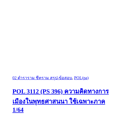
02 ตำราราม ชีทราม สรุป-ข้อสอบ
,
POL(pa)
POL 3112 (PS 396) ความคิดทางการ
เมืองในพุทธศาสนนา ใช้เฉพาะภาค
1/64