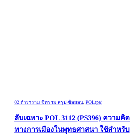
02 ตำราราม ชีทราม สรุป-ข้อสอบ
,
POL(pa)
ลับเฉพาะ POL 3112 (PS396) ความคิด
ทางการเมืองในพุทธศาสนา ใช้สำหรับ