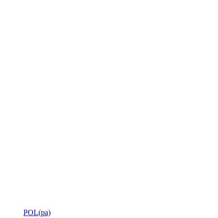
POL(pa)