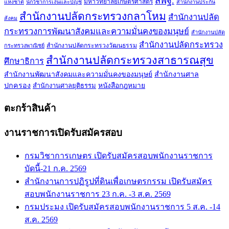
สพฐ.
มหาวิทยาลัยเกษตรศาสตร์
แห่งชาติ
นักวิชาการเงินและบัญชี
สำนักงานประกัน
สำนักงานปลัดกระทรวงกลาโหม
สำนักงานปลัด
สังคม
กระทรวงการพัฒนาสังคมและความมั่นคงของมนุษย์
สำนักงานปลัด
สำนักงานปลัดกระทรวง
สำนักงานปลัดกระทรวงวัฒนธรรม
กระทรวงพาณิชย์
สำนักงานปลัดกระทรวงสาธารณสุข
ศึกษาธิการ
สำนักงานพัฒนาสังคมและความมั่นคงของมนุษย์
สำนักงานศาล
ปกครอง
สำนักงานศาลยุติธรรม
หนังสือกฎหมาย
ตะกร้าสินค้า
งานราชการเปิดรับสมัครสอบ
กรมวิชาการเกษตร เปิดรับสมัครสอบพนักงานราชการ
บัดนี้-21 ก.ค. 2569
สำนักงานการปฏิรูปที่ดินเพื่อเกษตรกรรม เปิดรับสมัคร
สอบพนักงานราชการ 23 ก.ค. -3 ส.ค. 2569
กรมประมง เปิดรับสมัครสอบพนักงานราชการ 5 ส.ค. -14
ส.ค. 2569