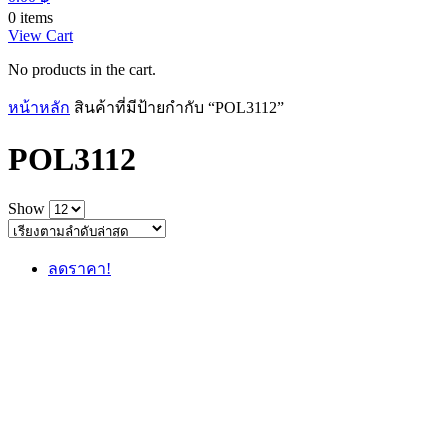
0 items
View Cart
No products in the cart.
หน้าหลัก
สินค้าที่มีป้ายกำกับ “POL3112”
POL3112
Show
ลดราคา!