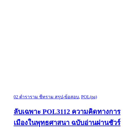
02 ตำราราม ชีทราม สรุป-ข้อสอบ
,
POL(pa)
ลับเฉพาะ POL3112 ความคิดทางการ
เมืองในพุทธศาสนา ฉบับอ่านผ่านชัวร์