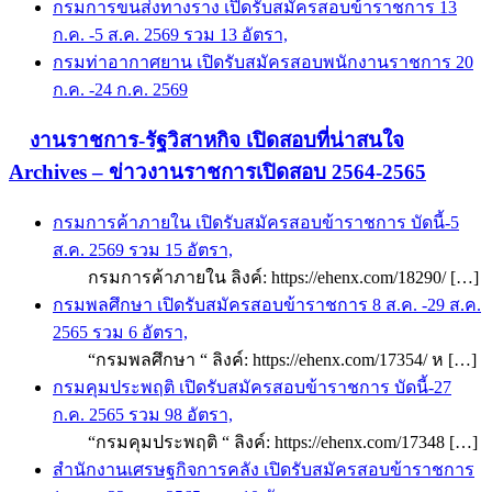
กรมการขนส่งทางราง เปิดรับสมัครสอบข้าราชการ 13
ก.ค. -5 ส.ค. 2569 รวม 13 อัตรา,
กรมท่าอากาศยาน เปิดรับสมัครสอบพนักงานราชการ 20
ก.ค. -24 ก.ค. 2569
งานราชการ-รัฐวิสาหกิจ เปิดสอบที่น่าสนใจ
Archives – ข่าวงานราชการเปิดสอบ 2564-2565
กรมการค้าภายใน เปิดรับสมัครสอบข้าราชการ บัดนี้-5
ส.ค. 2569 รวม 15 อัตรา,
กรมการค้าภายใน ลิงค์: https://ehenx.com/18290/ […]
กรมพลศึกษา เปิดรับสมัครสอบข้าราชการ 8 ส.ค. -29 ส.ค.
2565 รวม 6 อัตรา,
“กรมพลศึกษา “ ลิงค์: https://ehenx.com/17354/ ห […]
กรมคุมประพฤติ เปิดรับสมัครสอบข้าราชการ บัดนี้-27
ก.ค. 2565 รวม 98 อัตรา,
“กรมคุมประพฤติ “ ลิงค์: https://ehenx.com/17348 […]
สำนักงานเศรษฐกิจการคลัง เปิดรับสมัครสอบข้าราชการ