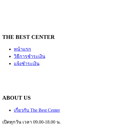
THE BEST CENTER
หน้าแรก
วิธีการชำระเงิน
แจ้งชำระเงิน
ABOUT US
เกี่ยวกับ The Best Center
เปิดทุกวัน เวลา 09.00-18.00 น.