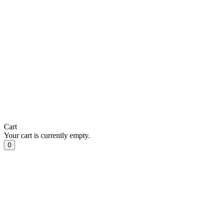
Cart
Your cart is currently empty.
0