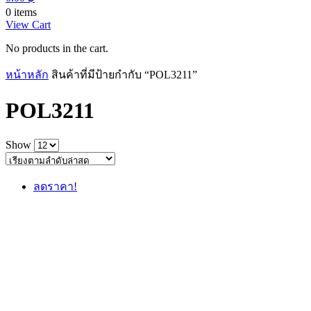
0 items
View Cart
No products in the cart.
หน้าหลัก
สินค้าที่มีป้ายกำกับ “POL3211”
POL3211
Show
ลดราคา!