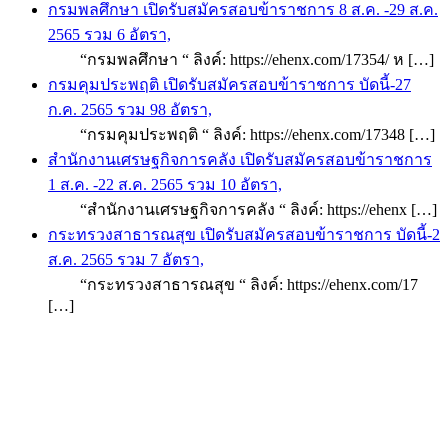
กรมพลศึกษา เปิดรับสมัครสอบข้าราชการ 8 ส.ค. -29 ส.ค.
2565 รวม 6 อัตรา,
“กรมพลศึกษา “ ลิงค์: https://ehenx.com/17354/ ห […]
กรมคุมประพฤติ เปิดรับสมัครสอบข้าราชการ บัดนี้-27
ก.ค. 2565 รวม 98 อัตรา,
“กรมคุมประพฤติ “ ลิงค์: https://ehenx.com/17348 […]
สำนักงานเศรษฐกิจการคลัง เปิดรับสมัครสอบข้าราชการ
1 ส.ค. -22 ส.ค. 2565 รวม 10 อัตรา,
“สำนักงานเศรษฐกิจการคลัง “ ลิงค์: https://ehenx […]
กระทรวงสาธารณสุข เปิดรับสมัครสอบข้าราชการ บัดนี้-2
ส.ค. 2565 รวม 7 อัตรา,
“กระทรวงสาธารณสุข “ ลิงค์: https://ehenx.com/17
[…]