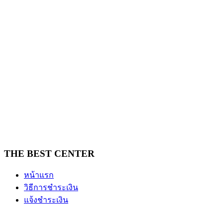
THE BEST CENTER
หน้าแรก
วิธีการชำระเงิน
แจ้งชำระเงิน