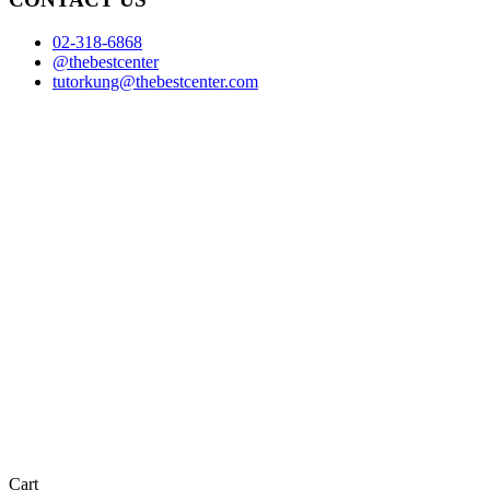
02-318-6868
@thebestcenter
tutorkung@thebestcenter.com
Cart