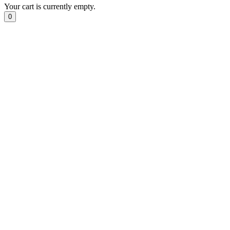
Your cart is currently empty.
0