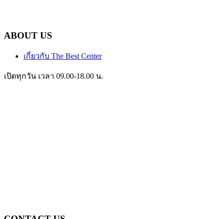
ABOUT US
เกี่ยวกับ The Best Center
เปิดทุกวัน เวลา 09.00-18.00 น.
CONTACT US