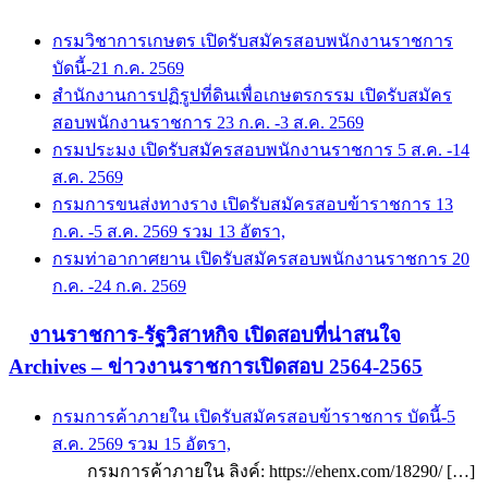
กรมวิชาการเกษตร เปิดรับสมัครสอบพนักงานราชการ
บัดนี้-21 ก.ค. 2569
สำนักงานการปฏิรูปที่ดินเพื่อเกษตรกรรม เปิดรับสมัคร
สอบพนักงานราชการ 23 ก.ค. -3 ส.ค. 2569
กรมประมง เปิดรับสมัครสอบพนักงานราชการ 5 ส.ค. -14
ส.ค. 2569
กรมการขนส่งทางราง เปิดรับสมัครสอบข้าราชการ 13
ก.ค. -5 ส.ค. 2569 รวม 13 อัตรา,
กรมท่าอากาศยาน เปิดรับสมัครสอบพนักงานราชการ 20
ก.ค. -24 ก.ค. 2569
งานราชการ-รัฐวิสาหกิจ เปิดสอบที่น่าสนใจ
Archives – ข่าวงานราชการเปิดสอบ 2564-2565
กรมการค้าภายใน เปิดรับสมัครสอบข้าราชการ บัดนี้-5
ส.ค. 2569 รวม 15 อัตรา,
กรมการค้าภายใน ลิงค์: https://ehenx.com/18290/ […]