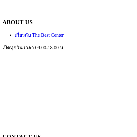
ABOUT US
เกี่ยวกับ The Best Center
เปิดทุกวัน เวลา 09.00-18.00 น.
CONTACT US