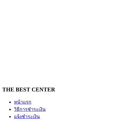
THE BEST CENTER
หน้าแรก
วิธีการชำระเงิน
แจ้งชำระเงิน