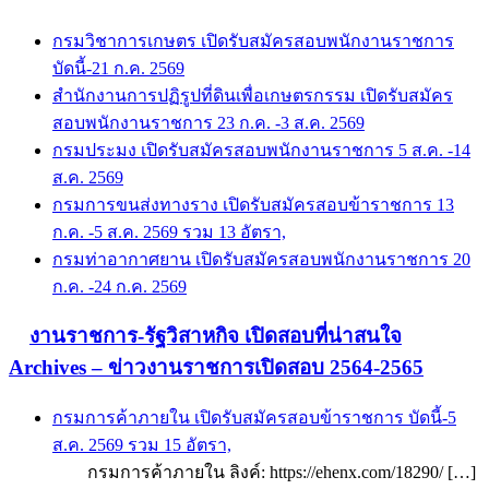
กรมวิชาการเกษตร เปิดรับสมัครสอบพนักงานราชการ
บัดนี้-21 ก.ค. 2569
สำนักงานการปฏิรูปที่ดินเพื่อเกษตรกรรม เปิดรับสมัคร
สอบพนักงานราชการ 23 ก.ค. -3 ส.ค. 2569
กรมประมง เปิดรับสมัครสอบพนักงานราชการ 5 ส.ค. -14
ส.ค. 2569
กรมการขนส่งทางราง เปิดรับสมัครสอบข้าราชการ 13
ก.ค. -5 ส.ค. 2569 รวม 13 อัตรา,
กรมท่าอากาศยาน เปิดรับสมัครสอบพนักงานราชการ 20
ก.ค. -24 ก.ค. 2569
งานราชการ-รัฐวิสาหกิจ เปิดสอบที่น่าสนใจ
Archives – ข่าวงานราชการเปิดสอบ 2564-2565
กรมการค้าภายใน เปิดรับสมัครสอบข้าราชการ บัดนี้-5
ส.ค. 2569 รวม 15 อัตรา,
กรมการค้าภายใน ลิงค์: https://ehenx.com/18290/ […]