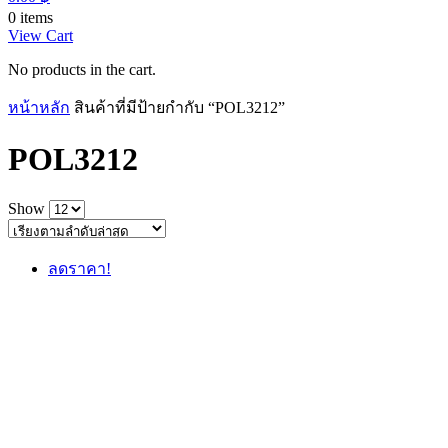
0 items
View Cart
No products in the cart.
หน้าหลัก
สินค้าที่มีป้ายกำกับ “POL3212”
POL3212
Show
ลดราคา!