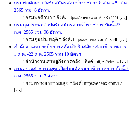
กรมพลศึกษา เปิดรับสมัครสอบข้าราชการ 8 ส.ค. -29 ส.ค.
2565 รวม 6 อัตรา,
“กรมพลศึกษา “ ลิงค์: https://ehenx.com/17354/ ห […]
กรมคุมประพฤติ เปิดรับสมัครสอบข้าราชการ บัดนี้-27
ก.ค. 2565 รวม 98 อัตรา,
“กรมคุมประพฤติ “ ลิงค์: https://ehenx.com/17348 […]
สำนักงานเศรษฐกิจการคลัง เปิดรับสมัครสอบข้าราชการ
1 ส.ค. -22 ส.ค. 2565 รวม 10 อัตรา,
“สำนักงานเศรษฐกิจการคลัง “ ลิงค์: https://ehenx […]
กระทรวงสาธารณสุข เปิดรับสมัครสอบข้าราชการ บัดนี้-2
ส.ค. 2565 รวม 7 อัตรา,
“กระทรวงสาธารณสุข “ ลิงค์: https://ehenx.com/17
[…]