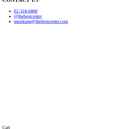
02-318-6868
@thebestcenter
tutorkung@thebestcenter.com
Cart