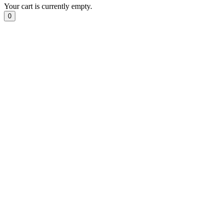
Your cart is currently empty.
0