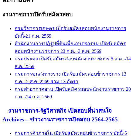
ตะกร้าสินค้า
งานราชการเปิดรับสมัครสอบ
กรมวิชาการเกษตร เปิดรับสมัครสอบพนักงานราชการ
บัดนี้-21 ก.ค. 2569
สำนักงานการปฏิรูปที่ดินเพื่อเกษตรกรรม เปิดรับสมัคร
สอบพนักงานราชการ 23 ก.ค. -3 ส.ค. 2569
กรมประมง เปิดรับสมัครสอบพนักงานราชการ 5 ส.ค. -14
ส.ค. 2569
กรมการขนส่งทางราง เปิดรับสมัครสอบข้าราชการ 13
ก.ค. -5 ส.ค. 2569 รวม 13 อัตรา,
กรมท่าอากาศยาน เปิดรับสมัครสอบพนักงานราชการ 20
ก.ค. -24 ก.ค. 2569
งานราชการ-รัฐวิสาหกิจ เปิดสอบที่น่าสนใจ
Archives – ข่าวงานราชการเปิดสอบ 2564-2565
กรมการค้าภายใน เปิดรับสมัครสอบข้าราชการ บัดนี้-5