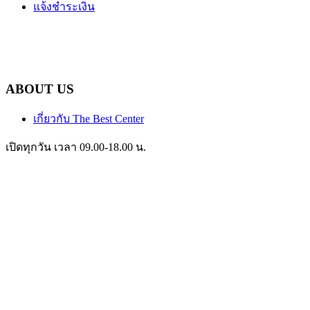
แจ้งชำระเงิน
ABOUT US
เกี่ยวกับ The Best Center
เปิดทุกวัน เวลา 09.00-18.00 น.