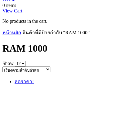
0 items
View Cart
No products in the cart.
หน้าหลัก
สินค้าที่มีป้ายกำกับ “RAM 1000”
RAM 1000
Show
ลดราคา!