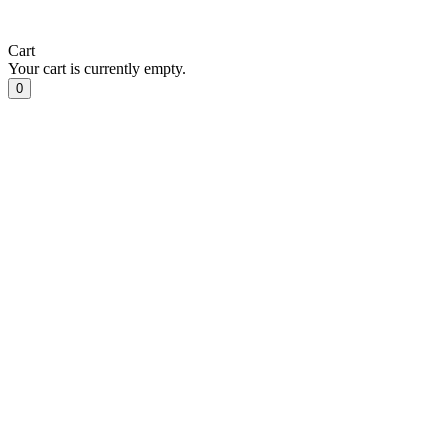
Cart
Your cart is currently empty.
0