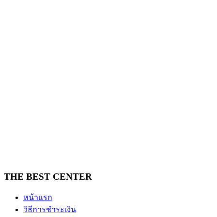
THE BEST CENTER
หน้าแรก
วิธีการชำระเงิน