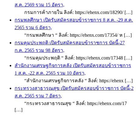
ส.ค. 2569 รวม 15 อัตรา,
กรมการค้าภายใน ลิงค์: https://ehenx.com/18290/ […]
กรมพลศึกษา เปิดรับสมัครสอบข้าราชการ 8 ส.ค. -29 ส.ค.
2565 รวม 6 อัตรา,
“กรมพลศึกษา “ ลิงค์: https://ehenx.com/17354/ ห […]
กรมคุมประพฤติ เปิดรับสมัครสอบข้าราชการ บัดนี้-27
ก.ค. 2565 รวม 98 อัตรา,
“กรมคุมประพฤติ “ ลิงค์: https://ehenx.com/17348 […]
สำนักงานเศรษฐกิจการคลัง เปิดรับสมัครสอบข้าราชการ
1 ส.ค. -22 ส.ค. 2565 รวม 10 อัตรา,
“สำนักงานเศรษฐกิจการคลัง “ ลิงค์: https://ehenx […]
กระทรวงสาธารณสุข เปิดรับสมัครสอบข้าราชการ บัดนี้-2
ส.ค. 2565 รวม 7 อัตรา,
“กระทรวงสาธารณสุข “ ลิงค์: https://ehenx.com/17
[…]