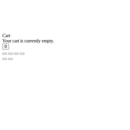
Cart
Your cart is currently empty.
0