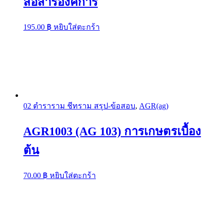
สื่อสารองค์การ
195.00
฿
หยิบใส่ตะกร้า
02 ตำราราม ชีทราม สรุป-ข้อสอบ
,
AGR(ag)
AGR1003 (AG 103) การเกษตรเบื้อง
ต้น
70.00
฿
หยิบใส่ตะกร้า