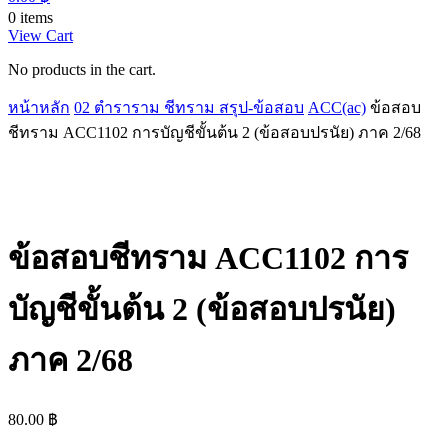
0 items
View Cart
No products in the cart.
หน้าหลัก
02 ตำราราม ชีทราม สรุป-ข้อสอบ
ACC(ac)
ข้อสอบ
ชีทราม ACC1102 การบัญชีขั้นต้น 2 (ข้อสอบปรนัย) ภาค 2/68
ข้อสอบชีทราม ACC1102 การ
บัญชีขั้นต้น 2 (ข้อสอบปรนัย)
ภาค 2/68
80.00
฿