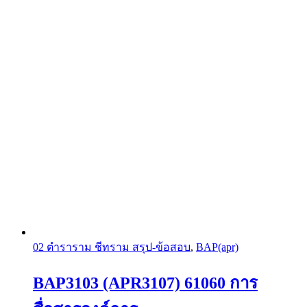
02 ตำราราม ชีทราม สรุป-ข้อสอบ
,
BAP(apr)
BAP3103 (APR3107) 61060 การ