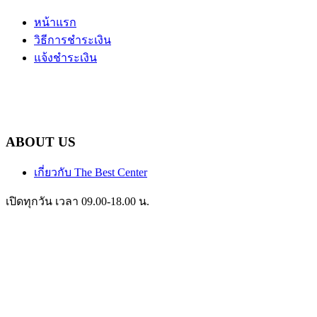
หน้าแรก
วิธีการชำระเงิน
แจ้งชำระเงิน
ABOUT US
เกี่ยวกับ The Best Center
เปิดทุกวัน เวลา 09.00-18.00 น.