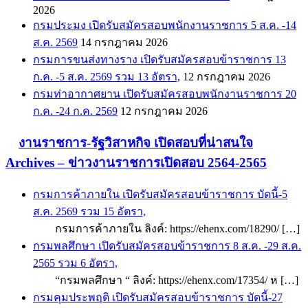
2026
กรมประมง เปิดรับสมัครสอบพนักงานราชการ 5 ส.ค. -14
ส.ค. 2569
14 กรกฎาคม 2026
กรมการขนส่งทางราง เปิดรับสมัครสอบข้าราชการ 13
ก.ค. -5 ส.ค. 2569 รวม 13 อัตรา,
12 กรกฎาคม 2026
กรมท่าอากาศยาน เปิดรับสมัครสอบพนักงานราชการ 20
ก.ค. -24 ก.ค. 2569
12 กรกฎาคม 2026
งานราชการ-รัฐวิสาหกิจ เปิดสอบที่น่าสนใจ
Archives – ข่าวงานราชการเปิดสอบ 2564-2565
กรมการค้าภายใน เปิดรับสมัครสอบข้าราชการ บัดนี้-5
ส.ค. 2569 รวม 15 อัตรา,
กรมการค้าภายใน ลิงค์: https://ehenx.com/18290/ […]
กรมพลศึกษา เปิดรับสมัครสอบข้าราชการ 8 ส.ค. -29 ส.ค.
2565 รวม 6 อัตรา,
“กรมพลศึกษา “ ลิงค์: https://ehenx.com/17354/ ห […]
กรมคุมประพฤติ เปิดรับสมัครสอบข้าราชการ บัดนี้-27