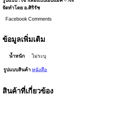
รูปแบบ : เข้าเล่มแบบเย็บแม็ค – A4
จัดทำโดย อ.ศิริรัช
Facebook Comments
ข้อมูลเพิ่มเติม
น้ำหนัก
ไม่ระบุ
รูปแบบสินค้า
หนังสือ
สินค้าที่เกี่ยวข้อง