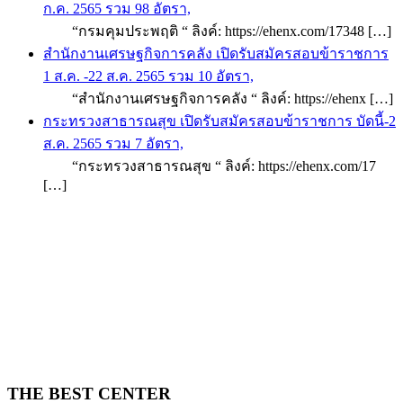
ก.ค. 2565 รวม 98 อัตรา,
“กรมคุมประพฤติ “ ลิงค์: https://ehenx.com/17348 […]
สำนักงานเศรษฐกิจการคลัง เปิดรับสมัครสอบข้าราชการ
1 ส.ค. -22 ส.ค. 2565 รวม 10 อัตรา,
“สำนักงานเศรษฐกิจการคลัง “ ลิงค์: https://ehenx […]
กระทรวงสาธารณสุข เปิดรับสมัครสอบข้าราชการ บัดนี้-2
ส.ค. 2565 รวม 7 อัตรา,
“กระทรวงสาธารณสุข “ ลิงค์: https://ehenx.com/17
[…]
THE BEST CENTER