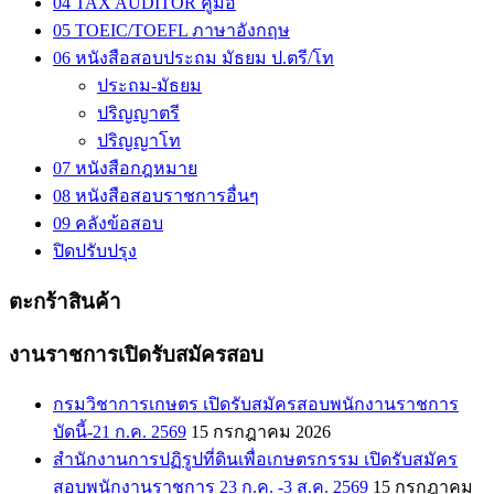
04 TAX AUDITOR คู่มือ
05 TOEIC/TOEFL ภาษาอังกฤษ
06 หนังสือสอบประถม มัธยม ป.ตรี/โท
ประถม-มัธยม
ปริญญาตรี
ปริญญาโท
07 หนังสือกฎหมาย
08 หนังสือสอบราชการอื่นๆ
09 คลังข้อสอบ
ปิดปรับปรุง
ตะกร้าสินค้า
งานราชการเปิดรับสมัครสอบ
กรมวิชาการเกษตร เปิดรับสมัครสอบพนักงานราชการ
บัดนี้-21 ก.ค. 2569
15 กรกฎาคม 2026
สำนักงานการปฏิรูปที่ดินเพื่อเกษตรกรรม เปิดรับสมัคร
สอบพนักงานราชการ 23 ก.ค. -3 ส.ค. 2569
15 กรกฎาคม