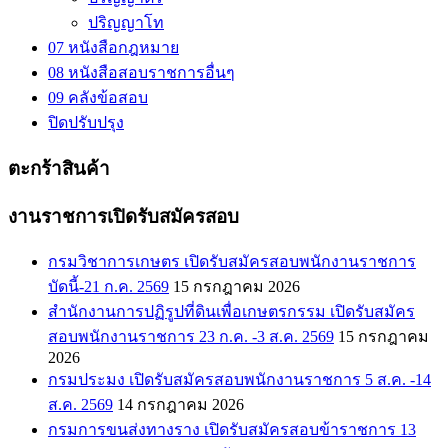
ปริญญาโท
07 หนังสือกฎหมาย
08 หนังสือสอบราชการอื่นๆ
09 คลังข้อสอบ
ปิดปรับปรุง
ตะกร้าสินค้า
งานราชการเปิดรับสมัครสอบ
กรมวิชาการเกษตร เปิดรับสมัครสอบพนักงานราชการ
บัดนี้-21 ก.ค. 2569
15 กรกฎาคม 2026
สำนักงานการปฏิรูปที่ดินเพื่อเกษตรกรรม เปิดรับสมัคร
สอบพนักงานราชการ 23 ก.ค. -3 ส.ค. 2569
15 กรกฎาคม
2026
กรมประมง เปิดรับสมัครสอบพนักงานราชการ 5 ส.ค. -14
ส.ค. 2569
14 กรกฎาคม 2026
กรมการขนส่งทางราง เปิดรับสมัครสอบข้าราชการ 13