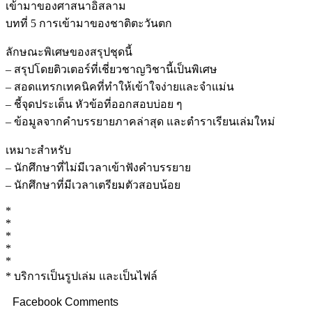
เข้ามาของศาสนาอิสลาม
บทที่ 5 การเข้ามาของชาติตะวันตก
ลักษณะพิเศษของสรุปชุดนี้
– สรุปโดยติวเตอร์ที่เชี่ยวชาญวิชานี้เป็นพิเศษ
– สอดแทรกเทคนิคที่ทำให้เข้าใจง่ายและจำแม่น
– ชี้จุดประเด็น หัวข้อที่ออกสอบบ่อย ๆ
– ข้อมูลจากคำบรรยายภาคล่าสุด และตำราเรียนเล่มใหม่
เหมาะสำหรับ
– นักศึกษาที่ไม่มีเวลาเข้าฟังคำบรรยาย
– นักศึกษาที่มีเวลาเตรียมตัวสอบน้อย
*
*
*
*
*
* บริการเป็นรูปเล่ม และเป็นไฟล์
Facebook Comments