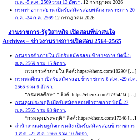
ก.ค. -5 ส.ค. 2569 รวม 13 อัตรา,
12 กรกฎาคม 2026
กรมท่าอากาศยาน เปิดรับสมัครสอบพนักงานราชการ 20
ก.ค. -24 ก.ค. 2569
12 กรกฎาคม 2026
งานราชการ-รัฐวิสาหกิจ เปิดสอบที่น่าสนใจ
Archives – ข่าวงานราชการเปิดสอบ 2564-2565
กรมการค้าภายใน เปิดรับสมัครสอบข้าราชการ บัดนี้-5
ส.ค. 2569 รวม 15 อัตรา,
กรมการค้าภายใน ลิงค์: https://ehenx.com/18290/ […]
กรมพลศึกษา เปิดรับสมัครสอบข้าราชการ 8 ส.ค. -29 ส.ค.
2565 รวม 6 อัตรา,
“กรมพลศึกษา “ ลิงค์: https://ehenx.com/17354/ ห […]
กรมคุมประพฤติ เปิดรับสมัครสอบข้าราชการ บัดนี้-27
ก.ค. 2565 รวม 98 อัตรา,
“กรมคุมประพฤติ “ ลิงค์: https://ehenx.com/17348 […]
สำนักงานเศรษฐกิจการคลัง เปิดรับสมัครสอบข้าราชการ
1 ส.ค. -22 ส.ค. 2565 รวม 10 อัตรา,