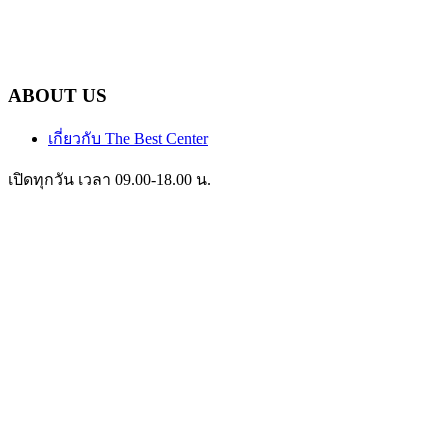
ABOUT US
เกี่ยวกับ The Best Center
เปิดทุกวัน เวลา 09.00-18.00 น.