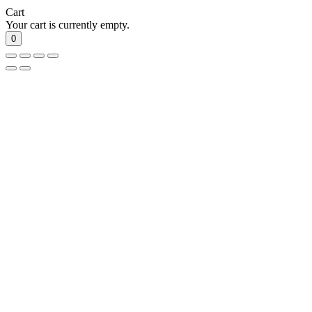
Cart
Your cart is currently empty.
0