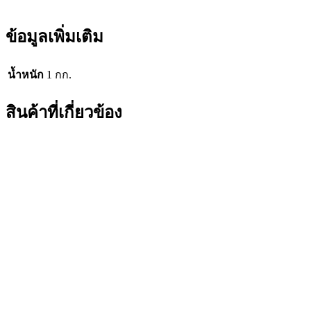
ข้อมูลเพิ่มเติม
น้ำหนัก
1 กก.
สินค้าที่เกี่ยวข้อง