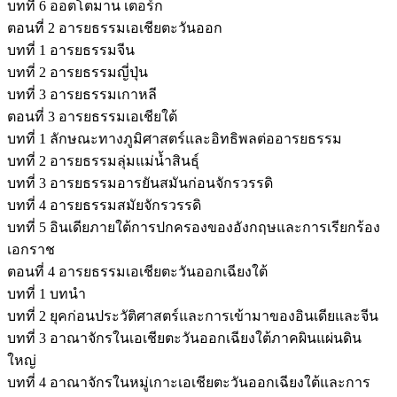
บทที่ 6 ออตโตมาน เตอร์ก
ตอนที่ 2 อารยธรรมเอเชียตะวันออก
บทที่ 1 อารยธรรมจีน
บทที่ 2 อารยธรรมญี่ปุ่น
บทที่ 3 อารยธรรมเกาหลี
ตอนที่ 3 อารยธรรมเอเชียใต้
บทที่ 1 ลักษณะทางภูมิศาสตร์และอิทธิพลต่ออารยธรรม
บทที่ 2 อารยธรรมลุ่มแม่น้ำสินธุ์
บทที่ 3 อารยธรรมอารยันสมันก่อนจักรวรรดิ
บทที่ 4 อารยธรรมสมัยจักรวรรดิ
บทที่ 5 อินเดียภายใต้การปกครองของอังกฤษและการเรียกร้อง
เอกราช
ตอนที่ 4 อารยธรรมเอเชียตะวันออกเฉียงใต้
บทที่ 1 บทนำ
บทที่ 2 ยุคก่อนประวัติศาสตร์และการเข้ามาของอินเดียและจีน
บทที่ 3 อาณาจักรในเอเชียตะวันออกเฉียงใต้ภาคผินแผ่นดิน
ใหญ่
บทที่ 4 อาณาจักรในหมู่เกาะเอเชียตะวันออกเฉียงใต้และการ