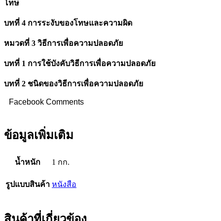
โทษ
บทที่ 4 การระงับของโทษและความผิด
หมวดที่ 3 วิธีการเพื่อความปลอดภัย
บทที่ 1 การใช้บังคับวิธีการเพื่อความปลอดภัย
บทที่ 2 ชนิดของวิธีการเพื่อความปลอดภัย
Facebook Comments
ข้อมูลเพิ่มเติม
น้ำหนัก
1 กก.
รูปแบบสินค้า
หนังสือ
สินค้าที่เกี่ยวข้อง