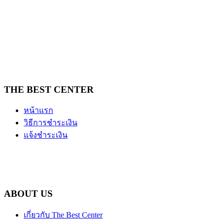
THE BEST CENTER
หน้าแรก
วิธีการชำระเงิน
แจ้งชำระเงิน
ABOUT US
เกี่ยวกับ The Best Center