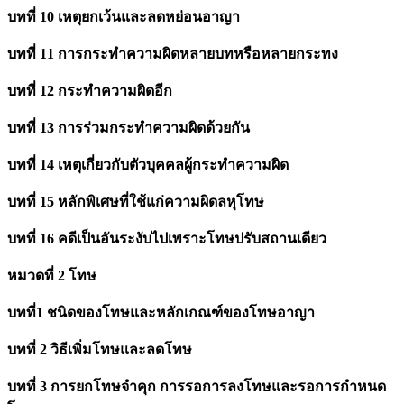
บทที่ 10 เหตุยกเว้นและลดหย่อนอาญา
บทที่ 11 การกระทำความผิดหลายบทหรือหลายกระทง
บทที่ 12 กระทำความผิดอีก
บทที่ 13 การร่วมกระทำความผิดด้วยกัน
บทที่ 14 เหตุเกี่ยวกับตัวบุคคลผู้กระทำความผิด
บทที่ 15 หลักพิเศษที่ใช้แก่ความผิดลหุโทษ
บทที่ 16 คดีเป็นอันระงับไปเพราะโทษปรับสถานเดียว
หมวดที่ 2 โทษ
บทที่1 ชนิดของโทษและหลักเกณฑ์ของโทษอาญา
บทที่ 2 วิธีเพิ่มโทษและลดโทษ
บทที่ 3 การยกโทษจำคุก การรอการลงโทษและรอการกำหนด