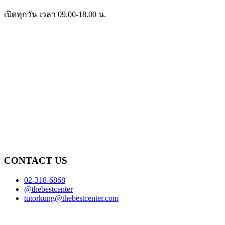
เปิดทุกวัน เวลา 09.00-18.00 น.
CONTACT US
02-318-6868
@thebestcenter
tutorkung@thebestcenter.com