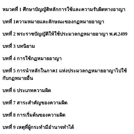
หมวดที่ 1 ศึกษาบัญญัติหลักการใช้และความรับผิดทางอาญา
บทที่ 1ความหมายและลักษณะของกฏหมายอาญา
บทที่ 2 พระราชบัญญัติให้ใช้ประมวลกฏหมายอาญา พ.ศ.2499
บทที่ 3 บทนิยาม
บทที่ 4 การใช้กฏหมายอาญา
บทที่ 5 การนำหลักในภาค1 แห่งประมวลกฏหมายอาญาไปใช้
กับกฏหมายอื่น
บทที่ 6 ประเภทความผิด
บทที่ 7 สาระสำคัญของความผิด
บทที่ 8 การเริ่มต้นของความผิด
บทที่ 9 เหตุที่ผู้กระทำมีอำนาจทำได้