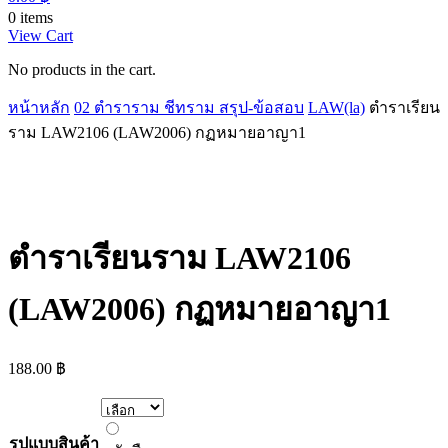
0 items
View Cart
No products in the cart.
หน้าหลัก
02 ตำราราม ชีทราม สรุป-ข้อสอบ
LAW(la)
ตำราเรียน
ราม LAW2106 (LAW2006) กฏหมายอาญา1
ตำราเรียนราม LAW2106
(LAW2006) กฏหมายอาญา1
188.00
฿
หนังสือ
รูปแบบสินค้า