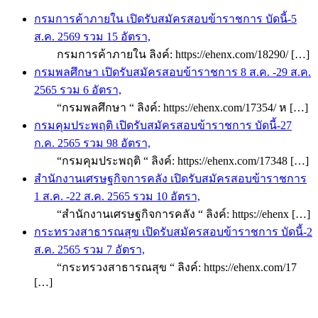
กรมการค้าภายใน เปิดรับสมัครสอบข้าราชการ บัดนี้-5
ส.ค. 2569 รวม 15 อัตรา,
กรมการค้าภายใน ลิงค์: https://ehenx.com/18290/ […]
กรมพลศึกษา เปิดรับสมัครสอบข้าราชการ 8 ส.ค. -29 ส.ค.
2565 รวม 6 อัตรา,
“กรมพลศึกษา “ ลิงค์: https://ehenx.com/17354/ ห […]
กรมคุมประพฤติ เปิดรับสมัครสอบข้าราชการ บัดนี้-27
ก.ค. 2565 รวม 98 อัตรา,
“กรมคุมประพฤติ “ ลิงค์: https://ehenx.com/17348 […]
สำนักงานเศรษฐกิจการคลัง เปิดรับสมัครสอบข้าราชการ
1 ส.ค. -22 ส.ค. 2565 รวม 10 อัตรา,
“สำนักงานเศรษฐกิจการคลัง “ ลิงค์: https://ehenx […]
กระทรวงสาธารณสุข เปิดรับสมัครสอบข้าราชการ บัดนี้-2
ส.ค. 2565 รวม 7 อัตรา,
“กระทรวงสาธารณสุข “ ลิงค์: https://ehenx.com/17
[…]