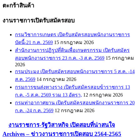
ตะกร้าสินค้า
งานราชการเปิดรับสมัครสอบ
กรมวิชาการเกษตร เปิดรับสมัครสอบพนักงานราชการ
บัดนี้-21 ก.ค. 2569
15 กรกฎาคม 2026
สำนักงานการปฏิรูปที่ดินเพื่อเกษตรกรรม เปิดรับสมัคร
สอบพนักงานราชการ 23 ก.ค. -3 ส.ค. 2569
15 กรกฎาคม
2026
กรมประมง เปิดรับสมัครสอบพนักงานราชการ 5 ส.ค. -14
ส.ค. 2569
14 กรกฎาคม 2026
กรมการขนส่งทางราง เปิดรับสมัครสอบข้าราชการ 13
ก.ค. -5 ส.ค. 2569 รวม 13 อัตรา,
12 กรกฎาคม 2026
กรมท่าอากาศยาน เปิดรับสมัครสอบพนักงานราชการ 20
ก.ค. -24 ก.ค. 2569
12 กรกฎาคม 2026
งานราชการ-รัฐวิสาหกิจ เปิดสอบที่น่าสนใจ
Archives – ข่าวงานราชการเปิดสอบ 2564-2565