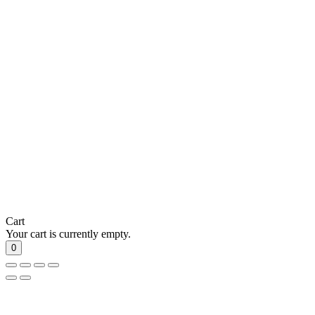
Cart
Your cart is currently empty.
0