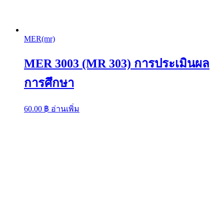
MER(mr)
MER 3003 (MR 303) การประเมินผล
การศึกษา
60.00
฿
อ่านเพิ่ม