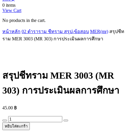
0 items
View Cart
No products in the cart.
หน้าหลัก
02 ตำราราม ชีทราม สรุป-ข้อสอบ
MER(mr)
สรุปชีท
ราม MER 3003 (MR 303) การประเมินผลการศึกษา
สรุปชีทราม MER 3003 (MR
303) การประเมินผลการศึกษา
45.00
฿
สรุป
หยิบใส่ตะกร้า
ชีท