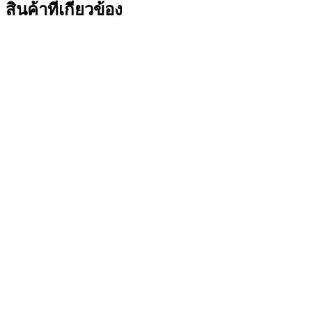
สินค้าที่เกี่ยวข้อง