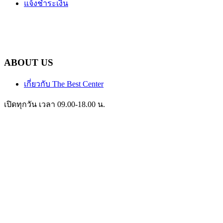
แจ้งชำระเงิน
ABOUT US
เกี่ยวกับ The Best Center
เปิดทุกวัน เวลา 09.00-18.00 น.