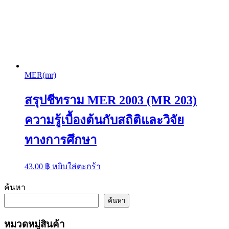
MER(mr)
สรุปชีทราม MER 2003 (MR 203)
ความรู้เบื้องต้นกับสถิติและวิจัย
ทางการศึกษา
43.00
฿
หยิบใส่ตะกร้า
ค้นหา
ค้นหา
หมวดหมู่สินค้า