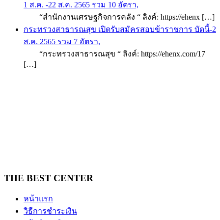
1 ส.ค. -22 ส.ค. 2565 รวม 10 อัตรา,
“สำนักงานเศรษฐกิจการคลัง “ ลิงค์: https://ehenx […]
กระทรวงสาธารณสุข เปิดรับสมัครสอบข้าราชการ บัดนี้-2
ส.ค. 2565 รวม 7 อัตรา,
“กระทรวงสาธารณสุข “ ลิงค์: https://ehenx.com/17
[…]
THE BEST CENTER
หน้าแรก
วิธีการชำระเงิน