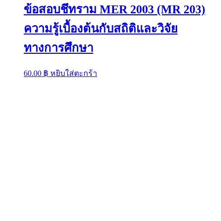
ข้อสอบชึทราม MER 2003 (MR 203)
ความรู้เบื้องต้นกับสถิติและวิจัย
ทางการศึกษา
60.00
฿
หยิบใส่ตะกร้า