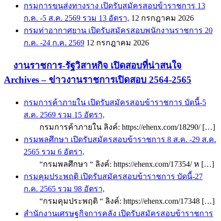
กรมการขนส่งทางราง เปิดรับสมัครสอบข้าราชการ 13
ก.ค. -5 ส.ค. 2569 รวม 13 อัตรา,
12 กรกฎาคม 2026
กรมท่าอากาศยาน เปิดรับสมัครสอบพนักงานราชการ 20
ก.ค. -24 ก.ค. 2569
12 กรกฎาคม 2026
งานราชการ-รัฐวิสาหกิจ เปิดสอบที่น่าสนใจ
Archives – ข่าวงานราชการเปิดสอบ 2564-2565
กรมการค้าภายใน เปิดรับสมัครสอบข้าราชการ บัดนี้-5
ส.ค. 2569 รวม 15 อัตรา,
กรมการค้าภายใน ลิงค์: https://ehenx.com/18290/ […]
กรมพลศึกษา เปิดรับสมัครสอบข้าราชการ 8 ส.ค. -29 ส.ค.
2565 รวม 6 อัตรา,
“กรมพลศึกษา “ ลิงค์: https://ehenx.com/17354/ ห […]
กรมคุมประพฤติ เปิดรับสมัครสอบข้าราชการ บัดนี้-27
ก.ค. 2565 รวม 98 อัตรา,
“กรมคุมประพฤติ “ ลิงค์: https://ehenx.com/17348 […]
สำนักงานเศรษฐกิจการคลัง เปิดรับสมัครสอบข้าราชการ