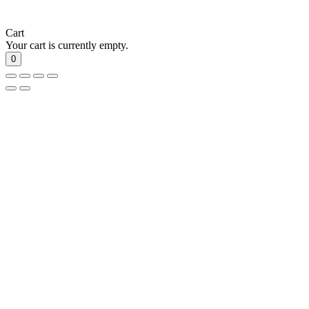
Cart
Your cart is currently empty.
0