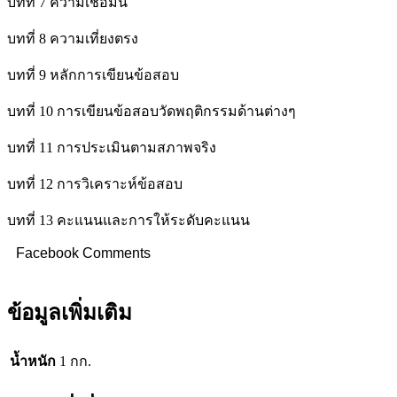
บทที่ 7 ความเชื่อมั่น
บทที่ 8 ความเที่ยงตรง
บทที่ 9 หลักการเขียนข้อสอบ
บทที่ 10 การเขียนข้อสอบวัดพฤติกรรมด้านต่างๆ
บทที่ 11 การประเมินตามสภาพจริง
บทที่ 12 การวิเคราะห์ข้อสอบ
บทที่ 13 คะแนนและการให้ระดับคะแนน
Facebook Comments
ข้อมูลเพิ่มเติม
น้ำหนัก
1 กก.