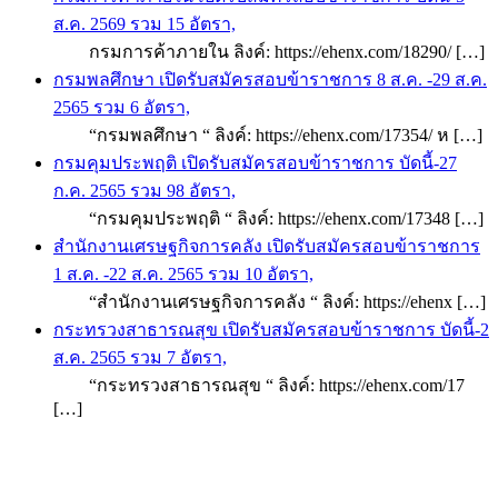
ส.ค. 2569 รวม 15 อัตรา,
กรมการค้าภายใน ลิงค์: https://ehenx.com/18290/ […]
กรมพลศึกษา เปิดรับสมัครสอบข้าราชการ 8 ส.ค. -29 ส.ค.
2565 รวม 6 อัตรา,
“กรมพลศึกษา “ ลิงค์: https://ehenx.com/17354/ ห […]
กรมคุมประพฤติ เปิดรับสมัครสอบข้าราชการ บัดนี้-27
ก.ค. 2565 รวม 98 อัตรา,
“กรมคุมประพฤติ “ ลิงค์: https://ehenx.com/17348 […]
สำนักงานเศรษฐกิจการคลัง เปิดรับสมัครสอบข้าราชการ
1 ส.ค. -22 ส.ค. 2565 รวม 10 อัตรา,
“สำนักงานเศรษฐกิจการคลัง “ ลิงค์: https://ehenx […]
กระทรวงสาธารณสุข เปิดรับสมัครสอบข้าราชการ บัดนี้-2
ส.ค. 2565 รวม 7 อัตรา,
“กระทรวงสาธารณสุข “ ลิงค์: https://ehenx.com/17
[…]