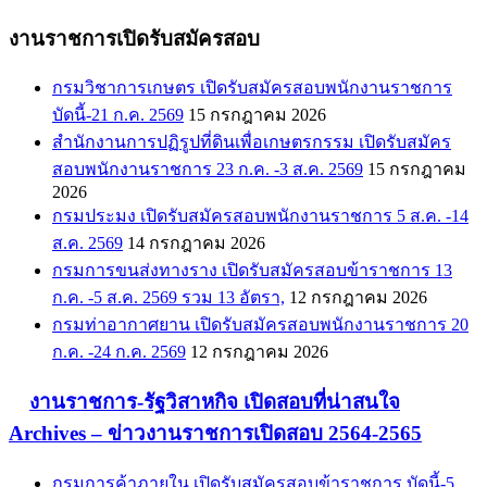
งานราชการเปิดรับสมัครสอบ
กรมวิชาการเกษตร เปิดรับสมัครสอบพนักงานราชการ
บัดนี้-21 ก.ค. 2569
15 กรกฎาคม 2026
สำนักงานการปฏิรูปที่ดินเพื่อเกษตรกรรม เปิดรับสมัคร
สอบพนักงานราชการ 23 ก.ค. -3 ส.ค. 2569
15 กรกฎาคม
2026
กรมประมง เปิดรับสมัครสอบพนักงานราชการ 5 ส.ค. -14
ส.ค. 2569
14 กรกฎาคม 2026
กรมการขนส่งทางราง เปิดรับสมัครสอบข้าราชการ 13
ก.ค. -5 ส.ค. 2569 รวม 13 อัตรา,
12 กรกฎาคม 2026
กรมท่าอากาศยาน เปิดรับสมัครสอบพนักงานราชการ 20
ก.ค. -24 ก.ค. 2569
12 กรกฎาคม 2026
งานราชการ-รัฐวิสาหกิจ เปิดสอบที่น่าสนใจ
Archives – ข่าวงานราชการเปิดสอบ 2564-2565
กรมการค้าภายใน เปิดรับสมัครสอบข้าราชการ บัดนี้-5