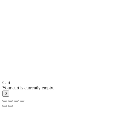
Cart
Your cart is currently empty.
0