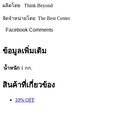
ผลิตโดย Think Beyond
จัดจำหน่ายโดย The Best Center
Facebook Comments
ข้อมูลเพิ่มเติม
น้ำหนัก
1 กก.
สินค้าที่เกี่ยวข้อง
10% OFF