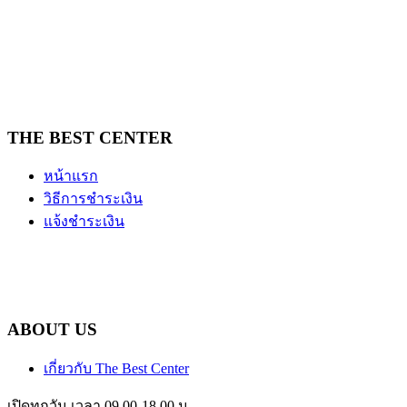
THE BEST CENTER
หน้าแรก
วิธีการชำระเงิน
แจ้งชำระเงิน
ABOUT US
เกี่ยวกับ The Best Center
เปิดทุกวัน เวลา 09.00-18.00 น.