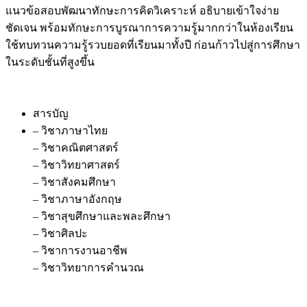
แนวข้อสอบพัฒนาทักษะการคิดวิเคราะห์ อธิบายเข้าใจง่าย
ชัดเจน พร้อมทักษะการบูรณาการความรู้มากกว่าในห้องเรียน
ใช้ทบทวนความรู้รวบยอดที่เรียนมาทั้งปี ก่อนก้าวไปสู่การศึกษา
ในระดับชั้นที่สูงขึ้น
สารบัญ
– วิชาภาษาไทย
– วิชาคณิตศาสตร์
– วิชาวิทยาศาสตร์
– วิชาสังคมศึกษา
– วิชาภาษาอังกฤษ
– วิชาสุขศึกษาและพละศึกษา
– วิชาศิลปะ
– วิชาการงานอาชีพ
– วิชาวิทยาการคำนวณ