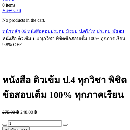
0 items
View Cart
No products in the cart.
หน้าหลัก
06 หนังสือสอบประถม มัธยม ป.ตรี/โท
ประถม-มัธยม
หนังสือ ติวเข้ม ป.4 ทุกวิชา พิชิตข้อสอบเต็ม 100% ทุกภาคเรียน
9.8% OFF
หนังสือ ติวเข้ม ป.4 ทุกวิชา พิชิต
ข้อสอบเต็ม 100% ทุกภาคเรียน
Original
Current
275.00
฿
248.00
฿
price
price
was:
is:
หนังสือ
275.00 ฿.
248.00 ฿.