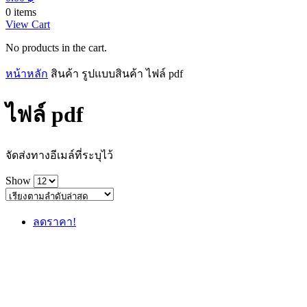
0 items
View Cart
No products in the cart.
หน้าหลัก
สินค้า รูปแบบสินค้า
ไฟล์ pdf
ไฟล์ pdf
จัดส่งทางอีเมล์ที่ระบุไว้
Show
ลดราคา!