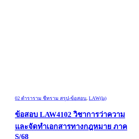
02 ตำราราม ชีทราม สรุป-ข้อสอบ
,
LAW(la)
ข้อสอบ LAW4102 วิชาการว่าความ
และจัดทำเอกสารทางกฎหมาย ภาค
S/68