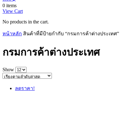
0 items
View Cart
No products in the cart.
หน้าหลัก
สินค้าที่มีป้ายกำกับ “กรมการค้าต่างประเทศ”
กรมการค้าต่างประเทศ
Show
ลดราคา!