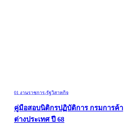
01 งานราชการ-รัฐวิสาหกิจ
คู่มือสอบนิติกรปฏิบัติการ กรมการค้า
ต่างประเทศ ปี 68