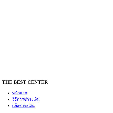
THE BEST CENTER
หน้าแรก
วิธีการชำระเงิน
แจ้งชำระเงิน