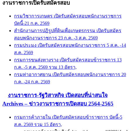
งานราชการเปิดรับสมัครสอบ
กรมวิชาการเกษตร เปิดรับสมัครสอบพนักงานราชการ
บัดนี้-21 ก.ค. 2569
สำนักงานการปฏิรูปที่ดินเพื่อเกษตรกรรม เปิดรับสมัคร
สอบพนักงานราชการ 23 ก.ค. -3 ส.ค. 2569
กรมประมง เปิดรับสมัครสอบพนักงานราชการ 5 ส.ค. -14
ส.ค. 2569
กรมการขนส่งทางราง เปิดรับสมัครสอบข้าราชการ 13
ก.ค. -5 ส.ค. 2569 รวม 13 อัตรา,
กรมท่าอากาศยาน เปิดรับสมัครสอบพนักงานราชการ 20
ก.ค. -24 ก.ค. 2569
งานราชการ-รัฐวิสาหกิจ เปิดสอบที่น่าสนใจ
Archives – ข่าวงานราชการเปิดสอบ 2564-2565
กรมการค้าภายใน เปิดรับสมัครสอบข้าราชการ บัดนี้-5
ส.ค. 2569 รวม 15 อัตรา,