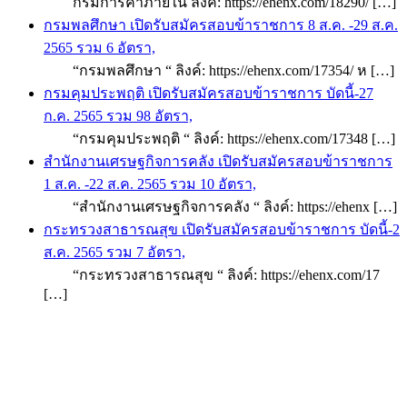
กรมการค้าภายใน ลิงค์: https://ehenx.com/18290/ […]
กรมพลศึกษา เปิดรับสมัครสอบข้าราชการ 8 ส.ค. -29 ส.ค.
2565 รวม 6 อัตรา,
“กรมพลศึกษา “ ลิงค์: https://ehenx.com/17354/ ห […]
กรมคุมประพฤติ เปิดรับสมัครสอบข้าราชการ บัดนี้-27
ก.ค. 2565 รวม 98 อัตรา,
“กรมคุมประพฤติ “ ลิงค์: https://ehenx.com/17348 […]
สำนักงานเศรษฐกิจการคลัง เปิดรับสมัครสอบข้าราชการ
1 ส.ค. -22 ส.ค. 2565 รวม 10 อัตรา,
“สำนักงานเศรษฐกิจการคลัง “ ลิงค์: https://ehenx […]
กระทรวงสาธารณสุข เปิดรับสมัครสอบข้าราชการ บัดนี้-2
ส.ค. 2565 รวม 7 อัตรา,
“กระทรวงสาธารณสุข “ ลิงค์: https://ehenx.com/17
[…]