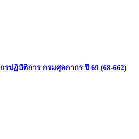
กรปฏิบัติการ กรมศุลกากร ปี 69 (68-662)