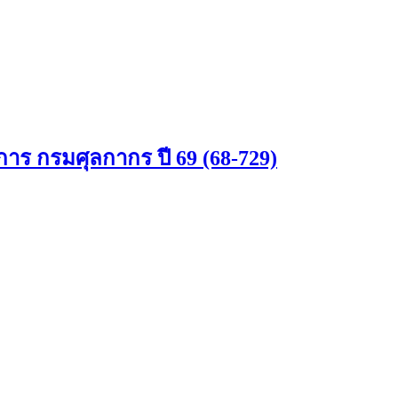
การ กรมศุลกากร ปี 69 (68-729)