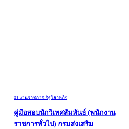
01 งานราชการ-รัฐวิสาหกิจ
คู่มือสอบนักวิเทศสัมพันธ์ (พนักงาน
ราชการทั่วไป) กรมส่งเสริม