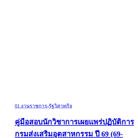
01 งานราชการ-รัฐวิสาหกิจ
คู่มือสอบนักวิชาการเผยแพร่ปฏิบัติการ
กรมส่งเสริมอุตสาหกรรม ปี 69 (69-