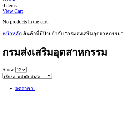
0 items
View Cart
No products in the cart.
หน้าหลัก
สินค้าที่มีป้ายกำกับ “กรมส่งเสริมอุตสาหกรรม”
กรมส่งเสริมอุตสาหกรรม
Show
ลดราคา!