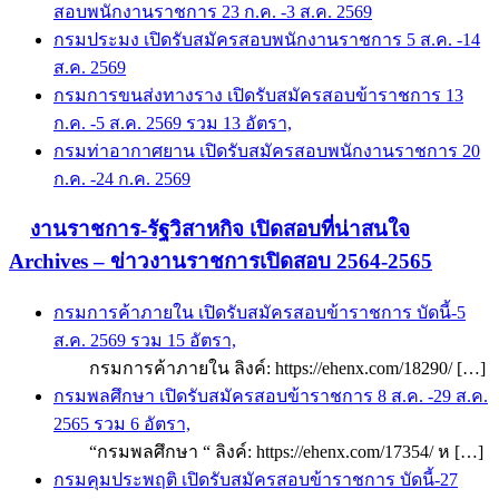
สอบพนักงานราชการ 23 ก.ค. -3 ส.ค. 2569
กรมประมง เปิดรับสมัครสอบพนักงานราชการ 5 ส.ค. -14
ส.ค. 2569
กรมการขนส่งทางราง เปิดรับสมัครสอบข้าราชการ 13
ก.ค. -5 ส.ค. 2569 รวม 13 อัตรา,
กรมท่าอากาศยาน เปิดรับสมัครสอบพนักงานราชการ 20
ก.ค. -24 ก.ค. 2569
งานราชการ-รัฐวิสาหกิจ เปิดสอบที่น่าสนใจ
Archives – ข่าวงานราชการเปิดสอบ 2564-2565
กรมการค้าภายใน เปิดรับสมัครสอบข้าราชการ บัดนี้-5
ส.ค. 2569 รวม 15 อัตรา,
กรมการค้าภายใน ลิงค์: https://ehenx.com/18290/ […]
กรมพลศึกษา เปิดรับสมัครสอบข้าราชการ 8 ส.ค. -29 ส.ค.
2565 รวม 6 อัตรา,
“กรมพลศึกษา “ ลิงค์: https://ehenx.com/17354/ ห […]
กรมคุมประพฤติ เปิดรับสมัครสอบข้าราชการ บัดนี้-27