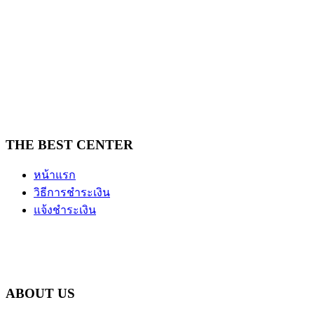
THE BEST CENTER
หน้าแรก
วิธีการชำระเงิน
แจ้งชำระเงิน
ABOUT US