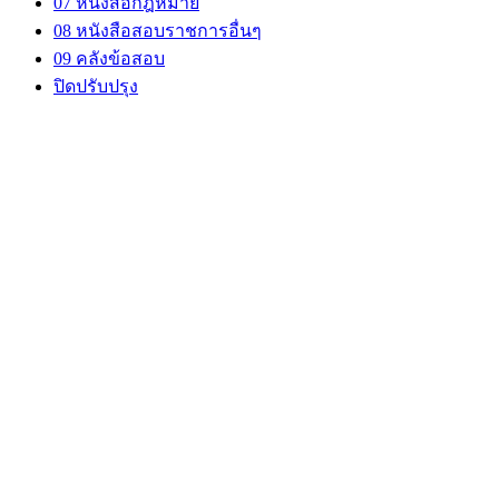
07 หนังสือกฎหมาย
08 หนังสือสอบราชการอื่นๆ
09 คลังข้อสอบ
ปิดปรับปรุง