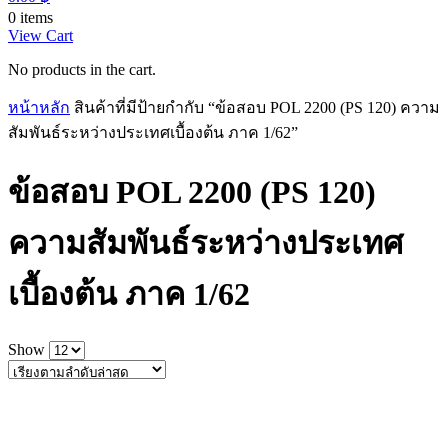
0 items
View Cart
No products in the cart.
หน้าหลัก
สินค้าที่มีป้ายกำกับ “ข้อสอบ POL 2200 (PS 120) ความ
สัมพันธ์ระหว่างประเทศเบื้องต้น ภาค 1/62”
ข้อสอบ POL 2200 (PS 120)
ความสัมพันธ์ระหว่างประเทศ
เบื้องต้น ภาค 1/62
Show