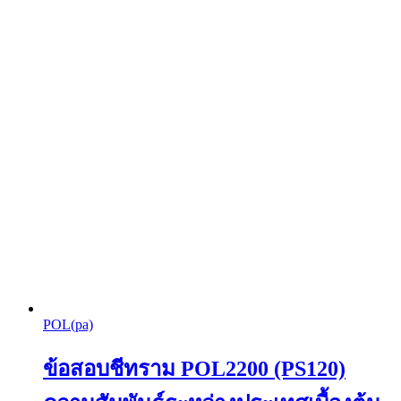
POL(pa)
ข้อสอบชีทราม POL2200 (PS120)