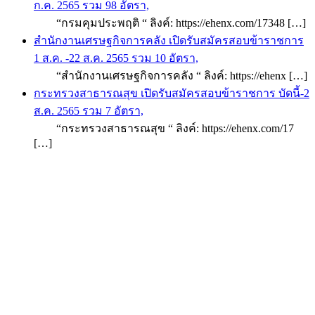
ก.ค. 2565 รวม 98 อัตรา,
“กรมคุมประพฤติ “ ลิงค์: https://ehenx.com/17348 […]
สำนักงานเศรษฐกิจการคลัง เปิดรับสมัครสอบข้าราชการ
1 ส.ค. -22 ส.ค. 2565 รวม 10 อัตรา,
“สำนักงานเศรษฐกิจการคลัง “ ลิงค์: https://ehenx […]
กระทรวงสาธารณสุข เปิดรับสมัครสอบข้าราชการ บัดนี้-2
ส.ค. 2565 รวม 7 อัตรา,
“กระทรวงสาธารณสุข “ ลิงค์: https://ehenx.com/17
[…]