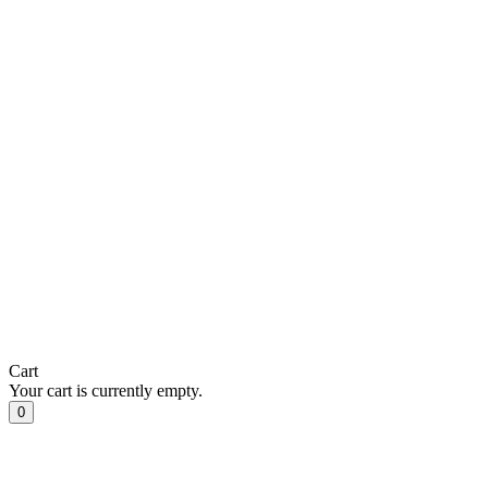
Cart
Your cart is currently empty.
0