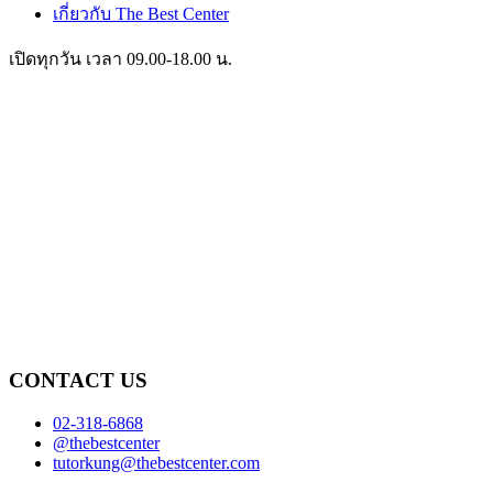
เกี่ยวกับ The Best Center
เปิดทุกวัน เวลา 09.00-18.00 น.
CONTACT US
02-318-6868
@thebestcenter
tutorkung@thebestcenter.com