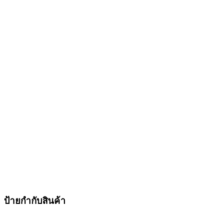
ป้ายกำกับสินค้า