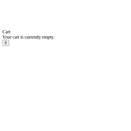
Cart
Your cart is currently empty.
0