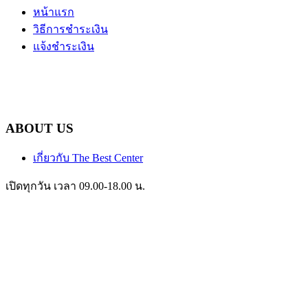
หน้าแรก
วิธีการชำระเงิน
แจ้งชำระเงิน
ABOUT US
เกี่ยวกับ The Best Center
เปิดทุกวัน เวลา 09.00-18.00 น.