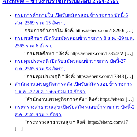
Archives – ข่าวงานราชการเปิดสอบ 2564-2565
กรมการค้าภายใน เปิดรับสมัครสอบข้าราชการ บัดนี้-5
ส.ค. 2569 รวม 15 อัตรา,
กรมการค้าภายใน ลิงค์: https://ehenx.com/18290/ […]
กรมพลศึกษา เปิดรับสมัครสอบข้าราชการ 8 ส.ค. -29 ส.ค.
2565 รวม 6 อัตรา,
“กรมพลศึกษา “ ลิงค์: https://ehenx.com/17354/ ห […]
กรมคุมประพฤติ เปิดรับสมัครสอบข้าราชการ บัดนี้-27
ก.ค. 2565 รวม 98 อัตรา,
“กรมคุมประพฤติ “ ลิงค์: https://ehenx.com/17348 […]
สำนักงานเศรษฐกิจการคลัง เปิดรับสมัครสอบข้าราชการ
1 ส.ค. -22 ส.ค. 2565 รวม 10 อัตรา,
“สำนักงานเศรษฐกิจการคลัง “ ลิงค์: https://ehenx […]
กระทรวงสาธารณสุข เปิดรับสมัครสอบข้าราชการ บัดนี้-2
ส.ค. 2565 รวม 7 อัตรา,
“กระทรวงสาธารณสุข “ ลิงค์: https://ehenx.com/17
[…]