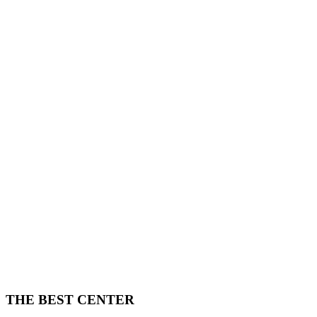
THE BEST CENTER