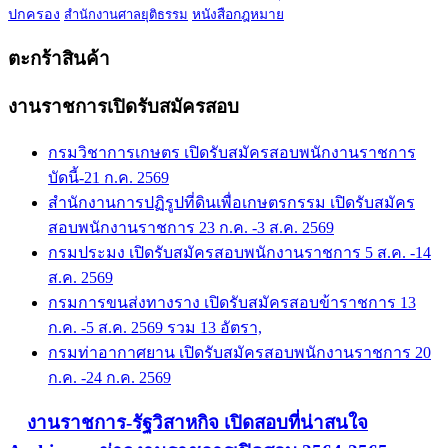
ปกครอง
สำนักงานศาลยุติธรรม
หนังสือกฎหมาย
ตะกร้าสินค้า
งานราชการเปิดรับสมัครสอบ
กรมวิชาการเกษตร เปิดรับสมัครสอบพนักงานราชการ
บัดนี้-21 ก.ค. 2569
สำนักงานการปฏิรูปที่ดินเพื่อเกษตรกรรม เปิดรับสมัคร
สอบพนักงานราชการ 23 ก.ค. -3 ส.ค. 2569
กรมประมง เปิดรับสมัครสอบพนักงานราชการ 5 ส.ค. -14
ส.ค. 2569
กรมการขนส่งทางราง เปิดรับสมัครสอบข้าราชการ 13
ก.ค. -5 ส.ค. 2569 รวม 13 อัตรา,
กรมท่าอากาศยาน เปิดรับสมัครสอบพนักงานราชการ 20
ก.ค. -24 ก.ค. 2569
งานราชการ-รัฐวิสาหกิจ เปิดสอบที่น่าสนใจ