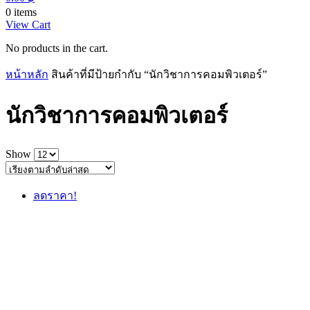
0 items
View Cart
No products in the cart.
หน้าหลัก
สินค้าที่มีป้ายกำกับ “นักวิชาการคอมพิวเตอร์”
นักวิชาการคอมพิวเตอร์
Show
ลดราคา!