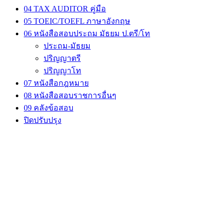
04 TAX AUDITOR คู่มือ
05 TOEIC/TOEFL ภาษาอังกฤษ
06 หนังสือสอบประถม มัธยม ป.ตรี/โท
ประถม-มัธยม
ปริญญาตรี
ปริญญาโท
07 หนังสือกฎหมาย
08 หนังสือสอบราชการอื่นๆ
09 คลังข้อสอบ
ปิดปรับปรุง