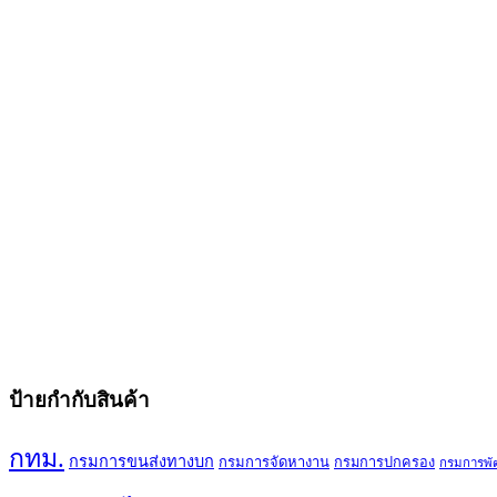
ป้ายกำกับสินค้า
กทม.
กรมการขนส่งทางบก
กรมการจัดหางาน
กรมการปกครอง
กรมการพั