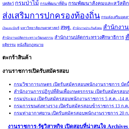
กรมป่าไม้
กรมพัฒนาสังคมและสวัสดิ
กรมพัฒนาที่ดิน
ปศุสัตว์
ส่งเสริมการปกครองท้องถิ่น
กรมส่งเสริมอุต
สำนักงา
สพฐ.
มหาวิทยาลัยเกษตรศาสตร์
เงินและบัญชี
สำนักงานประกันสังคม
ส
สำนักงานปลัดกระทรวงศึกษาธิการ
สำนักงานปลัดกระทรวงวัฒนธรรม
ยุติธรรม
หนังสือกฎหมาย
ตะกร้าสินค้า
งานราชการเปิดรับสมัครสอบ
กรมวิชาการเกษตร เปิดรับสมัครสอบพนักงานราชการ บัดนี้
สำนักงานการปฏิรูปที่ดินเพื่อเกษตรกรรม เปิดรับสมัครสอบ
กรมประมง เปิดรับสมัครสอบพนักงานราชการ 5 ส.ค. -14 ส.
กรมการขนส่งทางราง เปิดรับสมัครสอบข้าราชการ 13 ก.ค. -
กรมท่าอากาศยาน เปิดรับสมัครสอบพนักงานราชการ 20 ก.ค
งานราชการ-รัฐวิสาหกิจ เปิดสอบที่น่าสนใจ Archiv