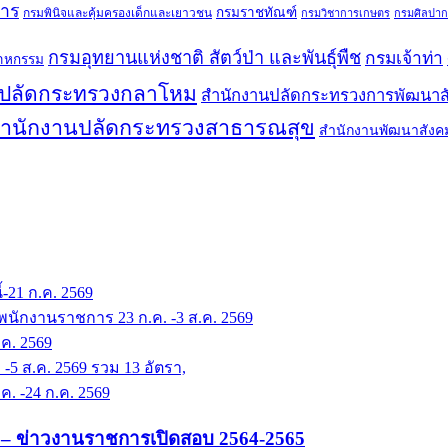
การ
กรมราชทัณฑ์
กรมพินิจและคุ้มครองเด็กและเยาวชน
กรมวิชาการเกษตร
กรมศิลปาก
กรมอุทยานแห่งชาติ สัตว์ป่า และพันธุ์พืช
กรมเจ้าท่า
สาหกรรม
นปลัดกระทรวงกลาโหม
สำนักงานปลัดกระทรวงการพัฒนาส
ำนักงานปลัดกระทรวงสาธารณสุข
สำนักงานพัฒนาสังค
-21 ก.ค. 2569
พนักงานราชการ 23 ก.ค. -3 ส.ค. 2569
ค. 2569
5 ส.ค. 2569 รวม 13 อัตรา,
. -24 ก.ค. 2569
es – ข่าวงานราชการเปิดสอบ 2564-2565