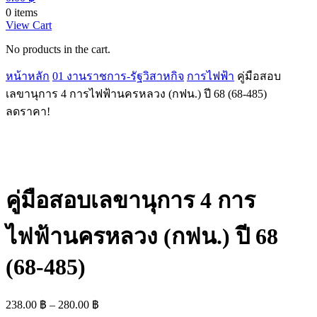
0 items
View Cart
No products in the cart.
หน้าหลัก
01 งานราชการ-รัฐวิสาหกิจ
การไฟฟ้า
คู่มือสอบ
เลขานุการ 4 การไฟฟ้านครหลวง (กฟน.) ปี 68 (68-485)
ลดราคา!
คู่มือสอบเลขานุการ 4 การ
ไฟฟ้านครหลวง (กฟน.) ปี 68
(68-485)
Price
238.00
฿
–
280.00
฿
range: