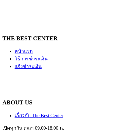
THE BEST CENTER
หน้าแรก
วิธีการชำระเงิน
แจ้งชำระเงิน
ABOUT US
เกี่ยวกับ The Best Center
เปิดทุกวัน เวลา 09.00-18.00 น.