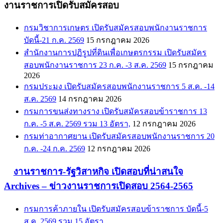
งานราชการเปิดรับสมัครสอบ
กรมวิชาการเกษตร เปิดรับสมัครสอบพนักงานราชการ
บัดนี้-21 ก.ค. 2569
15 กรกฎาคม 2026
สำนักงานการปฏิรูปที่ดินเพื่อเกษตรกรรม เปิดรับสมัคร
สอบพนักงานราชการ 23 ก.ค. -3 ส.ค. 2569
15 กรกฎาคม
2026
กรมประมง เปิดรับสมัครสอบพนักงานราชการ 5 ส.ค. -14
ส.ค. 2569
14 กรกฎาคม 2026
กรมการขนส่งทางราง เปิดรับสมัครสอบข้าราชการ 13
ก.ค. -5 ส.ค. 2569 รวม 13 อัตรา,
12 กรกฎาคม 2026
กรมท่าอากาศยาน เปิดรับสมัครสอบพนักงานราชการ 20
ก.ค. -24 ก.ค. 2569
12 กรกฎาคม 2026
งานราชการ-รัฐวิสาหกิจ เปิดสอบที่น่าสนใจ
Archives – ข่าวงานราชการเปิดสอบ 2564-2565
กรมการค้าภายใน เปิดรับสมัครสอบข้าราชการ บัดนี้-5
ส.ค. 2569 รวม 15 อัตรา,