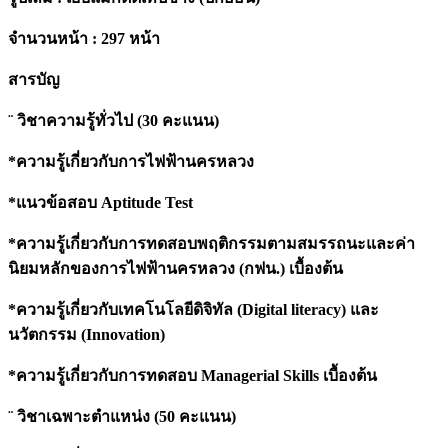
จำนวนหน้า : 297 หน้า
สารบัญ
¨ วิชาความรู้ทั่วไป (30 คะแนน)
*ความรู้เกี่ยวกับการไฟฟ้านครหลวง
*แนวข้อสอบ Aptitude Test
*ความรู้เกี่ยวกับการทดสอบพฤติกรรมตามสมรรถนะและค่า
นิยมหลักของการไฟฟ้านครหลวง (กฟน.) เบื้องต้น
*ความรู้เกี่ยวกับเทคโนโลยีดิจิทัล (Digital literacy) และ
นวัตกรรม (Innovation)
*ความรู้เกี่ยวกับการทดสอบ Managerial Skills เบื้องต้น
¨ วิชาเฉพาะตำแหน่ง (50 คะแนน)