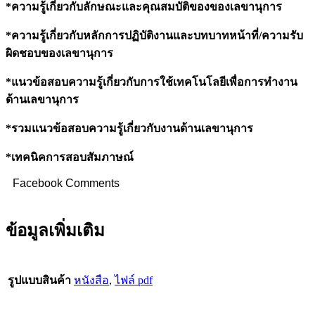
*ความรู้เกี่ยวกับลักษณะและคุณสมบัติของของเลขานุการ
*ความรู้เกี่ยวกับหลักการปฏิบัติงานและบทบาทหน้าที่/ความรับ
ผิดชอบของเลขานุการ
*แนวข้อสอบความรู้เกี่ยวกับการใช้เทคโนโลยีเพื่อการทำงาน
ด้านเลขานุการ
*รวมแนวข้อสอบความรู้เกี่ยวกับงานด้านเลขานุการ
*เทคนิคการสอบสัมภาษณ์
Facebook Comments
ข้อมูลเพิ่มเติม
รูปแบบสินค้า
หนังสือ
,
ไฟล์ pdf