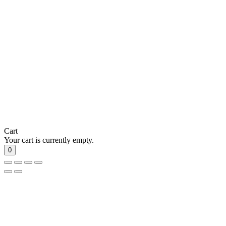
Cart
Your cart is currently empty.
0