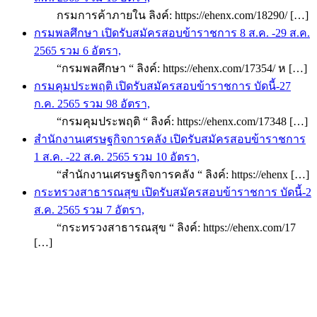
กรมการค้าภายใน ลิงค์: https://ehenx.com/18290/ […]
กรมพลศึกษา เปิดรับสมัครสอบข้าราชการ 8 ส.ค. -29 ส.ค.
2565 รวม 6 อัตรา,
“กรมพลศึกษา “ ลิงค์: https://ehenx.com/17354/ ห […]
กรมคุมประพฤติ เปิดรับสมัครสอบข้าราชการ บัดนี้-27
ก.ค. 2565 รวม 98 อัตรา,
“กรมคุมประพฤติ “ ลิงค์: https://ehenx.com/17348 […]
สำนักงานเศรษฐกิจการคลัง เปิดรับสมัครสอบข้าราชการ
1 ส.ค. -22 ส.ค. 2565 รวม 10 อัตรา,
“สำนักงานเศรษฐกิจการคลัง “ ลิงค์: https://ehenx […]
กระทรวงสาธารณสุข เปิดรับสมัครสอบข้าราชการ บัดนี้-2
ส.ค. 2565 รวม 7 อัตรา,
“กระทรวงสาธารณสุข “ ลิงค์: https://ehenx.com/17
[…]