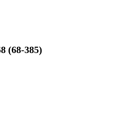
8 (68-385)