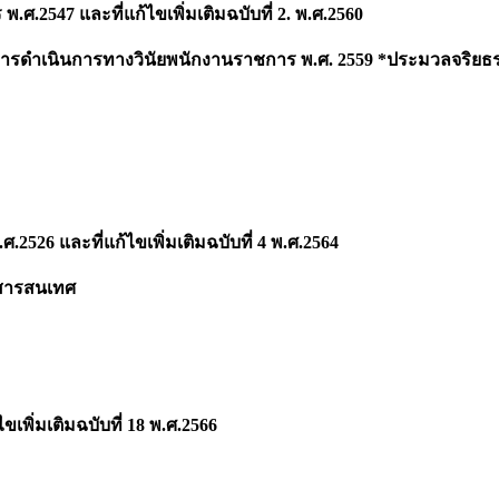
2547 และที่แก้ไขเพิ่มเติมฉบับที่ 2. พ.ศ.2560
รดำเนินการทางวินัยพนักงานราชการ พ.ศ. 2559 *ประมวลจริยธ
26 และที่แก้ไขเพิ่มเติมฉบับที่ 4 พ.ศ.2564
ีสารสนเทศ
เพิ่มเติมฉบับที่ 18 พ.ศ.2566