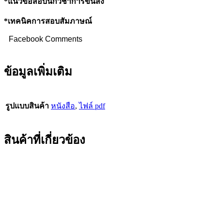
*แนวข้อสอบนักวิชาการขนส่ง
*เทคนิคการสอบสัมภาษณ์
Facebook Comments
ข้อมูลเพิ่มเติม
รูปแบบสินค้า
หนังสือ
,
ไฟล์ pdf
สินค้าที่เกี่ยวข้อง