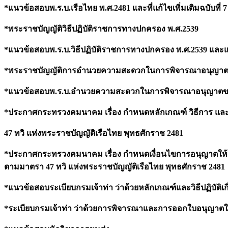
*แนวข้อสอบพ.ร.บ.เรือไทย พ.ศ.2481 และที่แก้ไขเพิ่มเติมฉบับที่ 7
*พระราชบัญญัติวิธีปฏิบัติราชการทางปกครอง พ.ศ.2539
*แนวข้อสอบพ.ร.บ.วิธีปฏิบัติราชการทางปกครอง พ.ศ.2539 และแก้ไ
*พระราชบัญญัติการอำนวยความสะดวกในการพิจารณาอนุญาต
*แนวข้อสอบพ.ร.บ.อำนวยความสะดวกในการพิจารณาอนุญาตข
*ประกาศกระทรวงคมนาคม เรื่อง กำหนดหลักเกณฑ์ วิธีการ และเง
47 ทวิ แห่งพระราชบัญญัติเรือไทย พุทธศักราช 2481
*ประกาศกระทรวงคมนาคม เรื่อง กำหนดเงื่อนไขการอนุญาตให้เรื
ตามมาตรา 47 ทวิ แห่งพระราชบัญญัติเรือไทย พุทธศักราช 2481
*แนวข้อสอบระเบียบกรมเจ้าท่า ว่าด้วยหลักเกณฑ์และวิธีปฏิบัติเ
*ระเบียบกรมเจ้าท่า ว่าด้วยการพิจารณาและการออกใบอนุญาตให