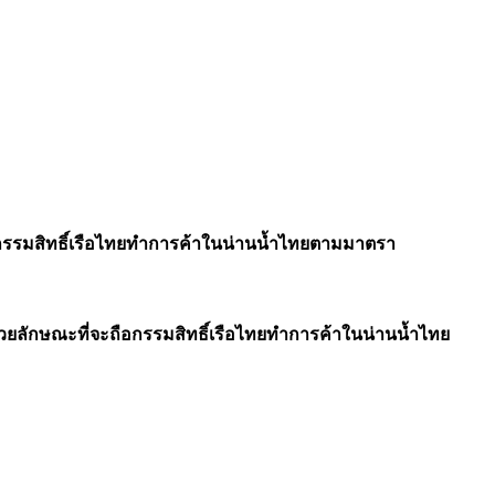
อกรรมสิทธิ์เรือไทยทำการค้าในน่านน้ำไทยตามมาตรา
ยลักษณะที่จะถือกรรมสิทธิ์เรือไทยทำการค้าในน่านน้ำไทย