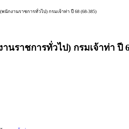
(พนักงานราชการทั่วไป) กรมเจ้าท่า ปี 68 (68-385)
งานราชการทั่วไป) กรมเจ้าท่า ปี 6