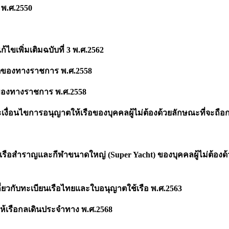
 พ.ศ.2550
ขเพิ่มเติมฉบับที่ 3 พ.ศ.2562
ของทางราชการ พ.ศ.2558
องทางราชการ พ.ศ.2558
ื่อนไขการอนุญาตให้เรือของบุคคลผู้ไม่ต้องด้วยลักษณะที่จะถื
อสำราญและกีฬาขนาดใหญ่ (Super Yacht) ของบุคคลผู้ไม่ต้องด้ว
กี่ยวกับทะเบียนเรือไทยและใบอนุญาตใช้เรือ พ.ศ.2563
้เรือกลเดินประจำทาง พ.ศ.2568