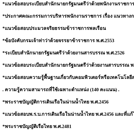
*แนวข้อสอบระเบียบสำนักนายกรัฐมนตรีว่าด้วยพนักงานราชการ พ.ศ.
*ประกาศคณะกรรมการบริหารพนักงานราชการ เรื่อง แนวทางกา
*แนวข้อสอบประมวลจริยธรรมข้าราชการพลเรือน
*ข้อบังคับกรมเจ้าท่าว่าด้วยจรรยาข้าราชการ พ.ศ.2553
*ระเบียบสำนักนายกรัฐมนตรีว่าด้วยงานสารบรรณ พ.ศ.2526
*แนวข้อสอบระเบียบสำนักนายกรัฐมนตรีว่าด้วยงานสารบรรณ พ.ศ.25
*แนวข้อสอบความรู้พื้นฐานเกี่ยวกับคอมพิวเตอร์หรือเทคโนโลย
. ความรู้ความสามารถที่ใช้เฉพาะตำแหน่ง (140 คะแนน) .
*พระราชบัญญัติการเดินเรือในน่านน้ำไทย พ.ศ.2456
*แนวข้อสอบพ.ร.บ.การเดินเรือในน่านน้ำไทย พ.ศ.2456 และที่แก้ไข
*พระราชบัญญัติเรือไทย พ.ศ.2481