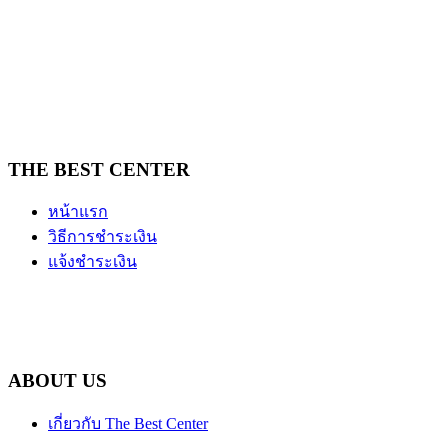
THE BEST CENTER
หน้าแรก
วิธีการชำระเงิน
แจ้งชำระเงิน
ABOUT US
เกี่ยวกับ The Best Center