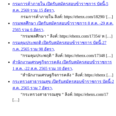
กรมการค้าภายใน เปิดรับสมัครสอบข้าราชการ บัดนี้-5
ส.ค. 2569 รวม 15 อัตรา,
กรมการค้าภายใน ลิงค์: https://ehenx.com/18290/ […]
กรมพลศึกษา เปิดรับสมัครสอบข้าราชการ 8 ส.ค. -29 ส.ค.
2565 รวม 6 อัตรา,
“กรมพลศึกษา “ ลิงค์: https://ehenx.com/17354/ ห […]
กรมคุมประพฤติ เปิดรับสมัครสอบข้าราชการ บัดนี้-27
ก.ค. 2565 รวม 98 อัตรา,
“กรมคุมประพฤติ “ ลิงค์: https://ehenx.com/17348 […]
สำนักงานเศรษฐกิจการคลัง เปิดรับสมัครสอบข้าราชการ
1 ส.ค. -22 ส.ค. 2565 รวม 10 อัตรา,
“สำนักงานเศรษฐกิจการคลัง “ ลิงค์: https://ehenx […]
กระทรวงสาธารณสุข เปิดรับสมัครสอบข้าราชการ บัดนี้-2
ส.ค. 2565 รวม 7 อัตรา,
“กระทรวงสาธารณสุข “ ลิงค์: https://ehenx.com/17
[…]