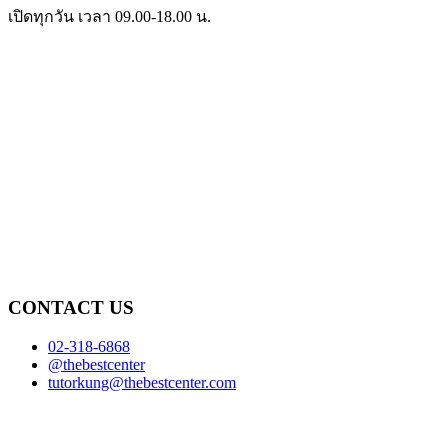
เปิดทุกวัน เวลา 09.00-18.00 น.
CONTACT US
02-318-6868
@thebestcenter
tutorkung@thebestcenter.com