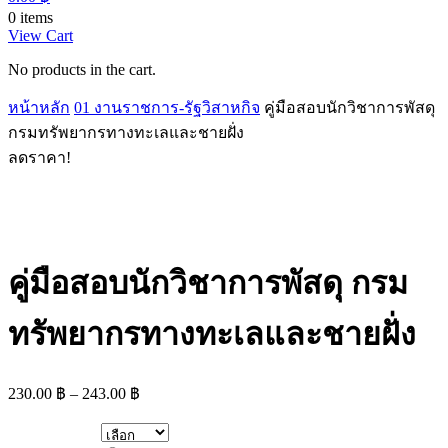
0 items
View Cart
No products in the cart.
หน้าหลัก
01 งานราชการ-รัฐวิสาหกิจ
คู่มือสอบนักวิชาการพัสดุ
กรมทรัพยากรทางทะเลและชายฝั่ง
ลดราคา!
คู่มือสอบนักวิชาการพัสดุ กรม
ทรัพยากรทางทะเลและชายฝั่ง
Price
230.00
฿
–
243.00
฿
range:
230.00 ฿