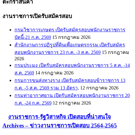
ตะกร้าสินค้า
งานราชการเปิดรับสมัครสอบ
กรมวิชาการเกษตร เปิดรับสมัครสอบพนักงานราชการ
บัดนี้-21 ก.ค. 2569
15 กรกฎาคม 2026
สำนักงานการปฏิรูปที่ดินเพื่อเกษตรกรรม เปิดรับสมัคร
สอบพนักงานราชการ 23 ก.ค. -3 ส.ค. 2569
15 กรกฎาคม
2026
กรมประมง เปิดรับสมัครสอบพนักงานราชการ 5 ส.ค. -14
ส.ค. 2569
14 กรกฎาคม 2026
กรมการขนส่งทางราง เปิดรับสมัครสอบข้าราชการ 13
ก.ค. -5 ส.ค. 2569 รวม 13 อัตรา,
12 กรกฎาคม 2026
กรมท่าอากาศยาน เปิดรับสมัครสอบพนักงานราชการ 20
ก.ค. -24 ก.ค. 2569
12 กรกฎาคม 2026
งานราชการ-รัฐวิสาหกิจ เปิดสอบที่น่าสนใจ
Archives – ข่าวงานราชการเปิดสอบ 2564-2565