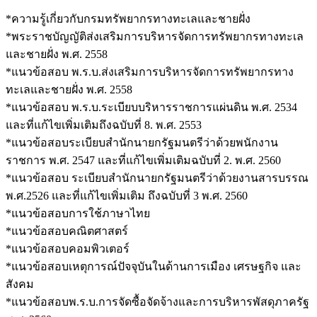
*ความรู้เกี่ยวกับกรมทรัพยากรทางทะเลและชายฝั่ง
*พระราชบัญญัติส่งเสริมการบริหารจัดการทรัพยากรทางทะเล
และชายฝั่ง พ.ศ. 2558
*แนวข้อสอบ พ.ร.บ.ส่งเสริมการบริหารจัดการทรัพยากรทาง
ทะเลและชายฝั่ง พ.ศ. 2558
*แนวข้อสอบ พ.ร.บ.ระเบียบบริหารราชการแผ่นดิน พ.ศ. 2534
และที่แก้ไขเพิ่มเติมถึงฉบับที่ 8. พ.ศ. 2553
*แนวข้อสอบระเบียบสำนักนายกรัฐมนตรีว่าด้วยพนักงาน
ราชการ พ.ศ. 2547 และที่แก้ไขเพิ่มเติมฉบับที่ 2. พ.ศ. 2560
*แนวข้อสอบ ระเบียบสำนักนายกรัฐมนตรีว่าด้วยงานสารบรรณ
พ.ศ.2526 และที่แก้ไขเพิ่มเติม ถึงฉบับที่ 3 พ.ศ. 2560
*แนวข้อสอบการใช้ภาษาไทย
*แนวข้อสอบคณิตศาสตร์
*แนวข้อสอบคอมพิวเตอร์
*แนวข้อสอบเหตุการณ์ปัจจุบันในด้านการเมือง เศรษฐกิจ และ
สังคม
*แนวข้อสอบพ.ร.บ.การจัดซื้อจัดจ้างและการบริหารพัสดุภาครัฐ