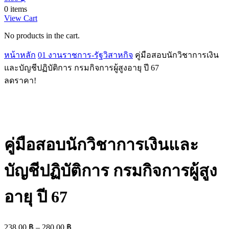
0 items
View Cart
No products in the cart.
หน้าหลัก
01 งานราชการ-รัฐวิสาหกิจ
คู่มือสอบนักวิชาการเงิน
และบัญชีปฏิบัติการ กรมกิจการผู้สูงอายุ ปี 67
ลดราคา!
คู่มือสอบนักวิชาการเงินและ
บัญชีปฏิบัติการ กรมกิจการผู้สูง
อายุ ปี 67
Price
238.00
฿
–
280.00
฿