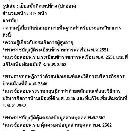
ผู้
รูปเล่ม : เย็บแม๊กติดเทปข้าง (ปกอ่อน)
สูง
จำนวนหน้า : 317 หน้า
อายุ
สารบัญ
ปี
• ความรู้เกี่ยวกับข้อกฎหมายพื้นฐานสำหรับประเภทวิชาการ
67
quantity
ดังนี้
*ความรู้เกี่ยวกับกรมกิจการผู้สูงอายุ
*พระราชบัญญัติระเบียบข้าราชการพลเรือน พ.ศ.2551
*แนวข้อสอบพ.ร.บ.ระเบียบข้าราชการพลเรือน พ.ศ. 2551 และที่
แก้ไขเพิ่มเติมฉบับที่ 3. พ.ศ. 2562
*พระราชกฤษฎีกาว่าด้วยหลักเกณฑ์และวิธีการบริหารกิจการ
บ้านเมืองที่ดี พ.ศ. 2546
*แนวข้อสอบพระราชกฤษฎีกาว่าด้วยหลักเกณฑ์และวิธีการ
บริหารกิจการบ้านเมืองที่ดี พ.ศ. 2546 และที่แก้ไขเพิ่มเติมฉบับที่
2. พ.ศ. 2562
*พระราชบัญญัติคุ้มครองข้อมูลส่วนบุคคล พ.ศ.2562
*แนวข้อสอบพ.ร.บ.คุ้มครองข้อมูลส่วนบุคคล พ.ศ. 2562