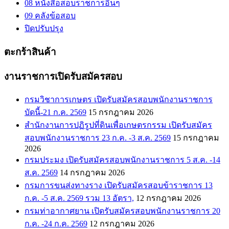
08 หนังสือสอบราชการอื่นๆ
09 คลังข้อสอบ
ปิดปรับปรุง
ตะกร้าสินค้า
งานราชการเปิดรับสมัครสอบ
กรมวิชาการเกษตร เปิดรับสมัครสอบพนักงานราชการ
บัดนี้-21 ก.ค. 2569
15 กรกฎาคม 2026
สำนักงานการปฏิรูปที่ดินเพื่อเกษตรกรรม เปิดรับสมัคร
สอบพนักงานราชการ 23 ก.ค. -3 ส.ค. 2569
15 กรกฎาคม
2026
กรมประมง เปิดรับสมัครสอบพนักงานราชการ 5 ส.ค. -14
ส.ค. 2569
14 กรกฎาคม 2026
กรมการขนส่งทางราง เปิดรับสมัครสอบข้าราชการ 13
ก.ค. -5 ส.ค. 2569 รวม 13 อัตรา,
12 กรกฎาคม 2026
กรมท่าอากาศยาน เปิดรับสมัครสอบพนักงานราชการ 20
ก.ค. -24 ก.ค. 2569
12 กรกฎาคม 2026