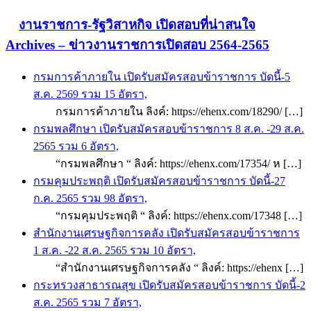
งานราชการ-รัฐวิสาหกิจ เปิดสอบที่น่าสนใจ
Archives – ข่าวงานราชการเปิดสอบ 2564-2565
กรมการค้าภายใน เปิดรับสมัครสอบข้าราชการ บัดนี้-5
ส.ค. 2569 รวม 15 อัตรา,
กรมการค้าภายใน ลิงค์: https://ehenx.com/18290/ […]
กรมพลศึกษา เปิดรับสมัครสอบข้าราชการ 8 ส.ค. -29 ส.ค.
2565 รวม 6 อัตรา,
“กรมพลศึกษา “ ลิงค์: https://ehenx.com/17354/ ห […]
กรมคุมประพฤติ เปิดรับสมัครสอบข้าราชการ บัดนี้-27
ก.ค. 2565 รวม 98 อัตรา,
“กรมคุมประพฤติ “ ลิงค์: https://ehenx.com/17348 […]
สำนักงานเศรษฐกิจการคลัง เปิดรับสมัครสอบข้าราชการ
1 ส.ค. -22 ส.ค. 2565 รวม 10 อัตรา,
“สำนักงานเศรษฐกิจการคลัง “ ลิงค์: https://ehenx […]
กระทรวงสาธารณสุข เปิดรับสมัครสอบข้าราชการ บัดนี้-2
ส.ค. 2565 รวม 7 อัตรา,