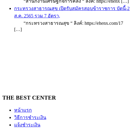
“สำนักงานเศรษฐกิจการคลัง “ ลิงค์: https://ehenx […]
กระทรวงสาธารณสุข เปิดรับสมัครสอบข้าราชการ บัดนี้-2
ส.ค. 2565 รวม 7 อัตรา,
“กระทรวงสาธารณสุข “ ลิงค์: https://ehenx.com/17
[…]
THE BEST CENTER
หน้าแรก
วิธีการชำระเงิน
แจ้งชำระเงิน