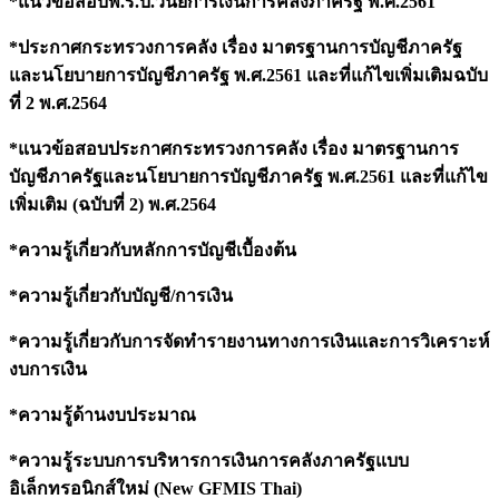
*แนวข้อสอบพ.ร.บ.วินัยการเงินการคลังภาครัฐ พ.ศ.2561
*ประกาศกระทรวงการคลัง เรื่อง มาตรฐานการบัญชีภาครัฐ
และนโยบายการบัญชีภาครัฐ พ.ศ.2561 และที่แก้ไขเพิ่มเติมฉบับ
ที่ 2 พ.ศ.2564
*แนวข้อสอบประกาศกระทรวงการคลัง เรื่อง มาตรฐานการ
บัญชีภาครัฐและนโยบายการบัญชีภาครัฐ พ.ศ.2561 และที่แก้ไข
เพิ่มเติม (ฉบับที่ 2) พ.ศ.2564
*ความรู้เกี่ยวกับหลักการบัญชีเบื้องต้น
*ความรู้เกี่ยวกับบัญชี/การเงิน
*ความรู้เกี่ยวกับการจัดทำรายงานทางการเงินและการวิเคราะห์
งบการเงิน
*ความรู้ด้านงบประมาณ
*ความรู้ระบบการบริหารการเงินการคลังภาครัฐแบบ
อิเล็กทรอนิกส์ใหม่ (New GFMIS Thai)