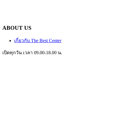
ABOUT US
เกี่ยวกับ The Best Center
เปิดทุกวัน เวลา 09.00-18.00 น.