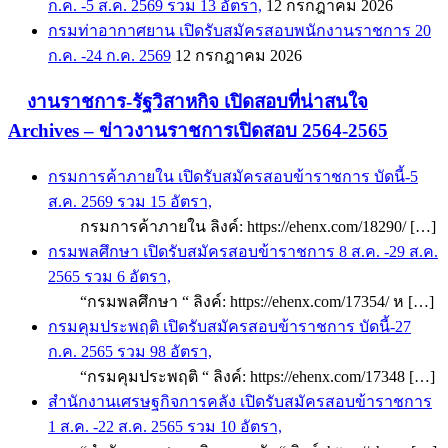
ก.ค. -5 ส.ค. 2569 รวม 13 อัตรา,
12 กรกฎาคม 2026
กรมท่าอากาศยาน เปิดรับสมัครสอบพนักงานราชการ 20
ก.ค. -24 ก.ค. 2569
12 กรกฎาคม 2026
งานราชการ-รัฐวิสาหกิจ เปิดสอบที่น่าสนใจ
Archives – ข่าวงานราชการเปิดสอบ 2564-2565
กรมการค้าภายใน เปิดรับสมัครสอบข้าราชการ บัดนี้-5
ส.ค. 2569 รวม 15 อัตรา,
กรมการค้าภายใน ลิงค์: https://ehenx.com/18290/ […]
กรมพลศึกษา เปิดรับสมัครสอบข้าราชการ 8 ส.ค. -29 ส.ค.
2565 รวม 6 อัตรา,
“กรมพลศึกษา “ ลิงค์: https://ehenx.com/17354/ ห […]
กรมคุมประพฤติ เปิดรับสมัครสอบข้าราชการ บัดนี้-27
ก.ค. 2565 รวม 98 อัตรา,
“กรมคุมประพฤติ “ ลิงค์: https://ehenx.com/17348 […]
สำนักงานเศรษฐกิจการคลัง เปิดรับสมัครสอบข้าราชการ
1 ส.ค. -22 ส.ค. 2565 รวม 10 อัตรา,