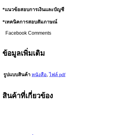
*แนวข้อสอบการเงินและบัญชี
*เทคนิคการสอบสัมภาษณ์
Facebook Comments
ข้อมูลเพิ่มเติม
รูปแบบสินค้า
หนังสือ
,
ไฟล์ pdf
สินค้าที่เกี่ยวข้อง