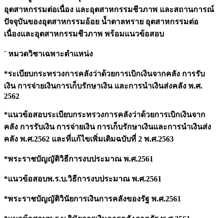
อุตสาหกรรมต่อเนื่อง และอุตสาหกรรมชีวภาพ และสถานการณ์
ปัจจุบันของอุตสาหกรรมอ้อย น้ำตาลทราย อุตสาหกรรมต่อ
เนื่องและอุตสาหกรรมชีวภาพ พร้อมแนวข้อสอบ
¨ หมวดวิชาเฉพาะตำแหน่ง
*ระเบียบกระทรวงการคลังว่าด้วยการเบิกเงินจากคลัง การรับ
เงิน การจ่ายเงินการเก็บรักษาเงิน และการนำเงินส่งคลัง พ.ศ.
2562
*แนวข้อสอบระเบียบกระทรวงการคลังว่าด้วยการเบิกเงินจาก
คลัง การรับเงิน การจ่ายเงิน การเก็บรักษาเงินและการนำเงินส่ง
คลัง พ.ศ.2562 และที่แก้ไขเพิ่มเติมฉบับที่ 2 พ.ศ.2563
*พระราชบัญญัติวิธีการงบประมาณ พ.ศ.2561
*แนวข้อสอบพ.ร.บ.วิธีการงบประมาณ พ.ศ.2561
*พระราชบัญญัติวินัยการเงินการคลังของรัฐ พ.ศ.2561