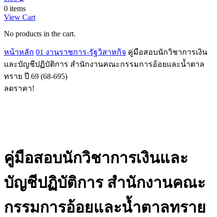
0 items
View Cart
No products in the cart.
หน้าหลัก
01 งานราชการ-รัฐวิสาหกิจ
คู่มือสอบนักวิชาการเงิน
และบัญชีปฏิบัติการ สำนักงานคณะกรรมการอ้อยและน้ำตาล
ทราย ปี 69 (68-695)
ลดราคา!
คู่มือสอบนักวิชาการเงินและ
บัญชีปฏิบัติการ สำนักงานคณะ
กรรมการอ้อยและน้ำตาลทราย