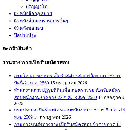
ปริญญาโท
07 หนังสือกฎหมาย
08 หนังสือสอบราชการอื่นๆ
09 คลังข้อสอบ
ปิดปรับปรุง
ตะกร้าสินค้า
งานราชการเปิดรับสมัครสอบ
กรมวิชาการเกษตร เปิดรับสมัครสอบพนักงานราชการ
บัดนี้-21 ก.ค. 2569
15 กรกฎาคม 2026
สำนักงานการปฏิรูปที่ดินเพื่อเกษตรกรรม เปิดรับสมัคร
สอบพนักงานราชการ 23 ก.ค. -3 ส.ค. 2569
15 กรกฎาคม
2026
กรมประมง เปิดรับสมัครสอบพนักงานราชการ 5 ส.ค. -14
ส.ค. 2569
14 กรกฎาคม 2026
กรมการขนส่งทางราง เปิดรับสมัครสอบข้าราชการ 13