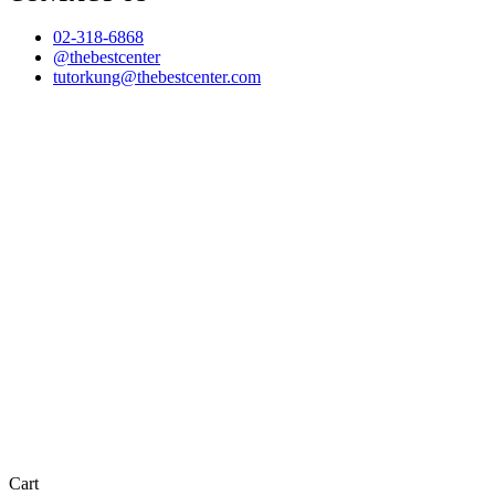
02-318-6868
@thebestcenter
tutorkung@thebestcenter.com
Cart