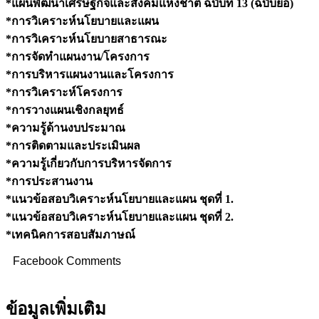
*แผนพัฒนาเศรษฐกิจและสังคมแห่งชาติ ฉบับที่ 13 (ฉบับย่อ)
*การวิเคราะห์นโยบายและแผน
*การวิเคราะห์นโยบายสาธารณะ
*การจัดทำแผนงาน/โครงการ
*การบริหารแผนงานและโครงการ
*การวิเคราะห์โครงการ
*การวางแผนเชิงกลยุทธ์
*ความรู้ด้านงบประมาณ
*การติดตามและประเมินผล
*ความรู้เกี่ยวกับการบริหารจัดการ
*การประสานงาน
*แนวข้อสอบวิเคราะห์นโยบายและแผน ชุดที่ 1.
*แนวข้อสอบวิเคราะห์นโยบายและแผน ชุดที่ 2.
*เทคนิคการสอบสัมภาษณ์
Facebook Comments
ข้อมูลเพิ่มเติม