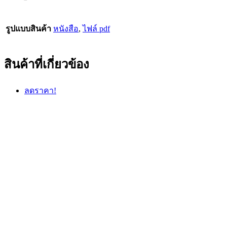
รูปแบบสินค้า
หนังสือ
,
ไฟล์ pdf
สินค้าที่เกี่ยวข้อง
ลดราคา!