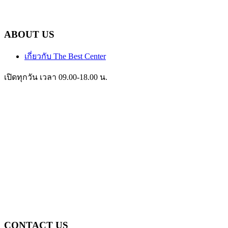
ABOUT US
เกี่ยวกับ The Best Center
เปิดทุกวัน เวลา 09.00-18.00 น.
CONTACT US