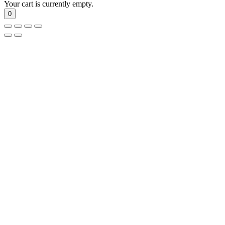
Your cart is currently empty.
0