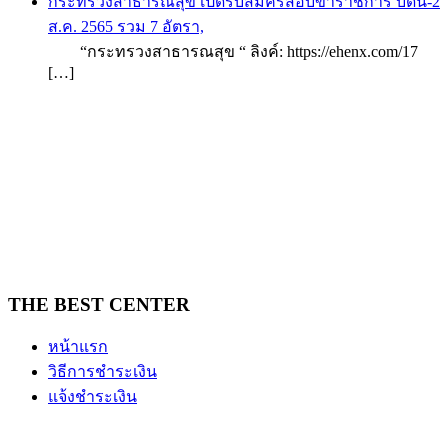
กระทรวงสาธารณสุข เปิดรับสมัครสอบข้าราชการ บัดนี้-2
ส.ค. 2565 รวม 7 อัตรา,
“กระทรวงสาธารณสุข “ ลิงค์: https://ehenx.com/17
[…]
THE BEST CENTER
หน้าแรก
วิธีการชำระเงิน
แจ้งชำระเงิน