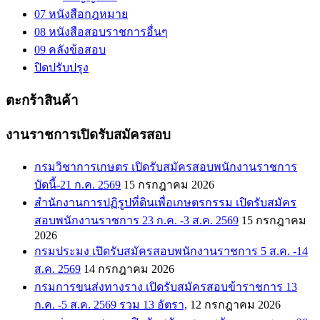
07 หนังสือกฎหมาย
08 หนังสือสอบราชการอื่นๆ
09 คลังข้อสอบ
ปิดปรับปรุง
ตะกร้าสินค้า
งานราชการเปิดรับสมัครสอบ
กรมวิชาการเกษตร เปิดรับสมัครสอบพนักงานราชการ
บัดนี้-21 ก.ค. 2569
15 กรกฎาคม 2026
สำนักงานการปฏิรูปที่ดินเพื่อเกษตรกรรม เปิดรับสมัคร
สอบพนักงานราชการ 23 ก.ค. -3 ส.ค. 2569
15 กรกฎาคม
2026
กรมประมง เปิดรับสมัครสอบพนักงานราชการ 5 ส.ค. -14
ส.ค. 2569
14 กรกฎาคม 2026
กรมการขนส่งทางราง เปิดรับสมัครสอบข้าราชการ 13
ก.ค. -5 ส.ค. 2569 รวม 13 อัตรา,
12 กรกฎาคม 2026