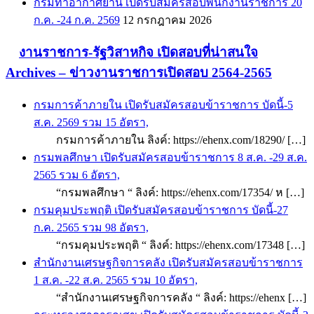
กรมท่าอากาศยาน เปิดรับสมัครสอบพนักงานราชการ 20
ก.ค. -24 ก.ค. 2569
12 กรกฎาคม 2026
งานราชการ-รัฐวิสาหกิจ เปิดสอบที่น่าสนใจ
Archives – ข่าวงานราชการเปิดสอบ 2564-2565
กรมการค้าภายใน เปิดรับสมัครสอบข้าราชการ บัดนี้-5
ส.ค. 2569 รวม 15 อัตรา,
กรมการค้าภายใน ลิงค์: https://ehenx.com/18290/ […]
กรมพลศึกษา เปิดรับสมัครสอบข้าราชการ 8 ส.ค. -29 ส.ค.
2565 รวม 6 อัตรา,
“กรมพลศึกษา “ ลิงค์: https://ehenx.com/17354/ ห […]
กรมคุมประพฤติ เปิดรับสมัครสอบข้าราชการ บัดนี้-27
ก.ค. 2565 รวม 98 อัตรา,
“กรมคุมประพฤติ “ ลิงค์: https://ehenx.com/17348 […]
สำนักงานเศรษฐกิจการคลัง เปิดรับสมัครสอบข้าราชการ
1 ส.ค. -22 ส.ค. 2565 รวม 10 อัตรา,
“สำนักงานเศรษฐกิจการคลัง “ ลิงค์: https://ehenx […]