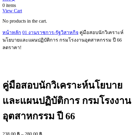
0 items
View Cart
No products in the cart.
หน้าหลัก
01 งานราชการ-รัฐวิสาหกิจ
คู่มือสอบนักวิเคราะห์
นโยบายและแผนปฏิบัติการ กรมโรงงานอุตสาหกรรม ปี 66
ลดราคา!
คู่มือสอบนักวิเคราะห์นโยบาย
และแผนปฏิบัติการ กรมโรงงาน
อุตสาหกรรม ปี 66
Price
238.00
฿
–
280.00
฿