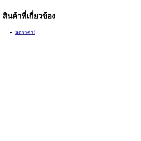
สินค้าที่เกี่ยวข้อง
ลดราคา!