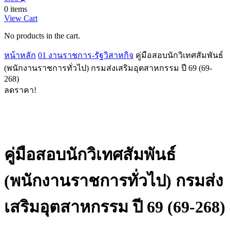
0 items
View Cart
No products in the cart.
หน้าหลัก
01 งานราชการ-รัฐวิสาหกิจ
คู่มือสอบนักวิเทศสัมพันธ์
(พนักงานราชการทั่วไป) กรมส่งเสริมอุตสาหกรรม ปี 69 (69-
268)
ลดราคา!
คู่มือสอบนักวิเทศสัมพันธ์
(พนักงานราชการทั่วไป) กรมส่ง
เสริมอุตสาหกรรม ปี 69 (69-268)