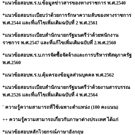
*แนวข้อสอบพ.ร.บ.ข้อมูลข่าวสารของทางราชการ พ.ศ.2540
*แนวข้อสอบระเบียบว่าด้วยการรักษาความลับของทางราชการ
พ.ศ.2544 และที่แก้ไขเพิ่มเติมฉบับที่ 2 พ.ศ.2561
*แนวข้อสอบระเบียบสำนักนายกรัฐมนตรีว่าด้วยพนักงาน
ราชการ พ.ศ.2547 และที่แก้ไขเพิ่มเติมฉบับที่ 2.พ.ศ.2560
*แนวข้อสอบพ.ร.บ.การจัดซื้อจัดจ้างและการบริหารพัสดุภาครัฐ
พ.ศ.2560
*แนวข้อสอบพ.ร.บ.คุ้มครองข้อมูลส่วนบุคคล พ.ศ.2562
*แนวข้อสอบระเบียบสำนักนายกรัฐมนตรีว่าด้วยงานสารบรรณ
พ.ศ.2526 และที่แก้ไขเพิ่มเติมฉบับที่ 4 พ.ศ.2564
¨ ความรู้ความสามารถที่ใช้เฉพาะตำแหน่ง (100 คะแนน)
++ ความรู้ความสามารถเกี่ยวกับภาษาต่างประเทศ ได้แก่
*แนวข้อสอบหลักไวยกรณ์ภาษาอังกฤษ