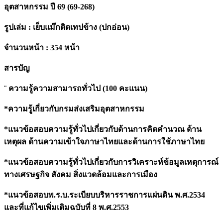
อุตสาหกรรม ปี 69 (69-268)
ปี
69
รูปเล่ม : เย็บแม๊กติดเทปข้าง (ปกอ่อน)
(69-
268)
quantity
จำนวนหน้า : 354 หน้า
สารบัญ
¨ ความรู้ความสามารถทั่วไป (100 คะแนน)
*ความรู้เกี่ยวกับกรมส่งเสริมอุตสาหกรรม
*แนวข้อสอบความรู้ทั่วไปเกี่ยวกับด้านการคิดคำนวณ ด้าน
เหตุผล ด้านความเข้าใจภาษาไทยและด้านการใช้ภาษาไทย
*แนวข้อสอบความรู้ทั่วไปเกี่ยวกับการวิเคราะห์ข้อมูลเหตุการณ์
ทางเศรษฐกิจ สังคม สิ่งแวดล้อมและการเมือง
*แนวข้อสอบพ.ร.บ.ระเบียบบริหารราชการแผ่นดิน พ.ศ.2534
และที่แก้ไขเพิ่มเติมฉบับที่ 8 พ.ศ.2553