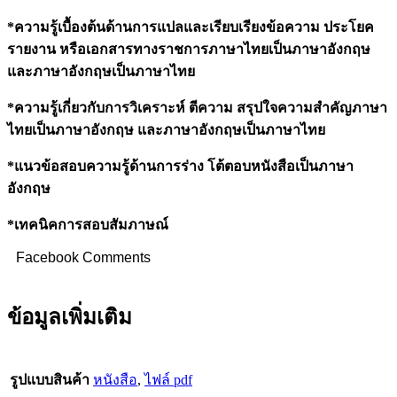
*ความรู้เบื้องต้นด้านการแปลและเรียบเรียงข้อความ ประโยค
รายงาน หรือเอกสารทางราชการภาษาไทยเป็นภาษาอังกฤษ
และภาษาอังกฤษเป็นภาษาไทย
*ความรู้เกี่ยวกับการวิเคราะห์ ตีความ สรุปใจความสำคัญภาษา
ไทยเป็นภาษาอังกฤษ และภาษาอังกฤษเป็นภาษาไทย
*แนวข้อสอบความรู้ด้านการร่าง โต้ตอบหนังสือเป็นภาษา
อังกฤษ
*เทคนิคการสอบสัมภาษณ์
Facebook Comments
ข้อมูลเพิ่มเติม
รูปแบบสินค้า
หนังสือ
,
ไฟล์ pdf