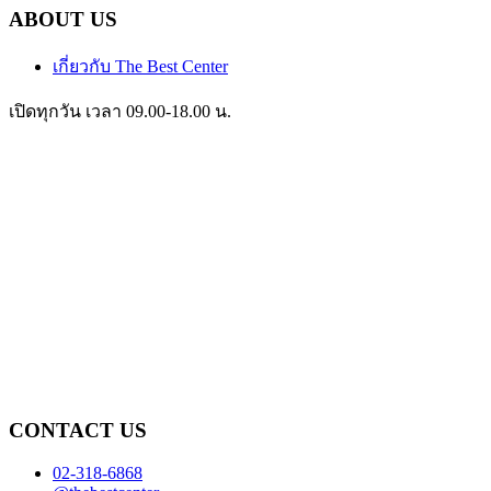
ABOUT US
เกี่ยวกับ The Best Center
เปิดทุกวัน เวลา 09.00-18.00 น.
CONTACT US
02-318-6868