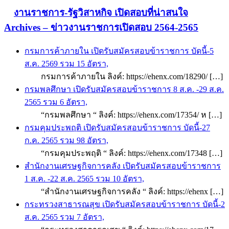
งานราชการ-รัฐวิสาหกิจ เปิดสอบที่น่าสนใจ
Archives – ข่าวงานราชการเปิดสอบ 2564-2565
กรมการค้าภายใน เปิดรับสมัครสอบข้าราชการ บัดนี้-5
ส.ค. 2569 รวม 15 อัตรา,
กรมการค้าภายใน ลิงค์: https://ehenx.com/18290/ […]
กรมพลศึกษา เปิดรับสมัครสอบข้าราชการ 8 ส.ค. -29 ส.ค.
2565 รวม 6 อัตรา,
“กรมพลศึกษา “ ลิงค์: https://ehenx.com/17354/ ห […]
กรมคุมประพฤติ เปิดรับสมัครสอบข้าราชการ บัดนี้-27
ก.ค. 2565 รวม 98 อัตรา,
“กรมคุมประพฤติ “ ลิงค์: https://ehenx.com/17348 […]
สำนักงานเศรษฐกิจการคลัง เปิดรับสมัครสอบข้าราชการ
1 ส.ค. -22 ส.ค. 2565 รวม 10 อัตรา,
“สำนักงานเศรษฐกิจการคลัง “ ลิงค์: https://ehenx […]
กระทรวงสาธารณสุข เปิดรับสมัครสอบข้าราชการ บัดนี้-2
ส.ค. 2565 รวม 7 อัตรา,