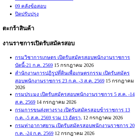
09 คลังข้อสอบ
ปิดปรับปรุง
ตะกร้าสินค้า
งานราชการเปิดรับสมัครสอบ
กรมวิชาการเกษตร เปิดรับสมัครสอบพนักงานราชการ
บัดนี้-21 ก.ค. 2569
15 กรกฎาคม 2026
สำนักงานการปฏิรูปที่ดินเพื่อเกษตรกรรม เปิดรับสมัคร
สอบพนักงานราชการ 23 ก.ค. -3 ส.ค. 2569
15 กรกฎาคม
2026
กรมประมง เปิดรับสมัครสอบพนักงานราชการ 5 ส.ค. -14
ส.ค. 2569
14 กรกฎาคม 2026
กรมการขนส่งทางราง เปิดรับสมัครสอบข้าราชการ 13
ก.ค. -5 ส.ค. 2569 รวม 13 อัตรา,
12 กรกฎาคม 2026
กรมท่าอากาศยาน เปิดรับสมัครสอบพนักงานราชการ 20
ก.ค. -24 ก.ค. 2569
12 กรกฎาคม 2026