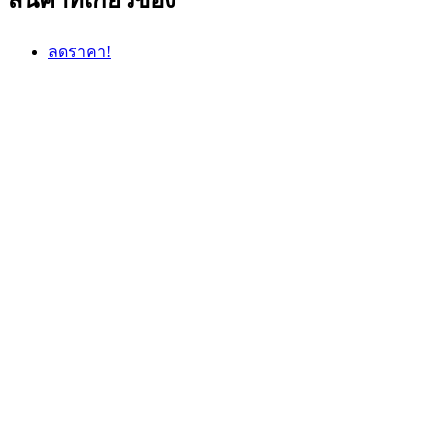
สินค้าที่เกี่ยวข้อง
ลดราคา!