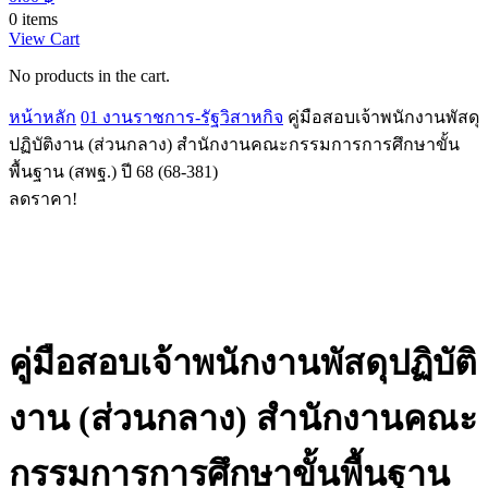
0 items
View Cart
No products in the cart.
หน้าหลัก
01 งานราชการ-รัฐวิสาหกิจ
คู่มือสอบเจ้าพนักงานพัสดุ
ปฏิบัติงาน (ส่วนกลาง) สำนักงานคณะกรรมการการศึกษาขั้น
พื้นฐาน (สพฐ.) ปี 68 (68-381)
ลดราคา!
คู่มือสอบเจ้าพนักงานพัสดุปฏิบัติ
งาน (ส่วนกลาง) สำนักงานคณะ
กรรมการการศึกษาขั้นพื้นฐาน