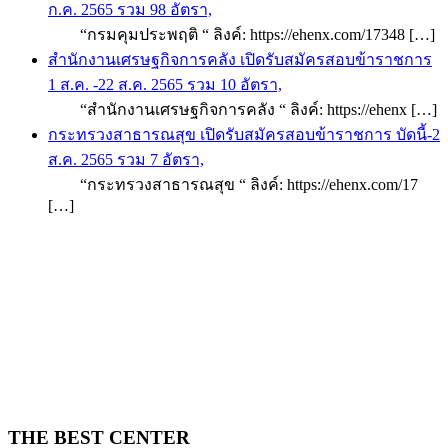
ก.ค. 2565 รวม 98 อัตรา,
“กรมคุมประพฤติ “ ลิงค์: https://ehenx.com/17348 […]
สำนักงานเศรษฐกิจการคลัง เปิดรับสมัครสอบข้าราชการ
1 ส.ค. -22 ส.ค. 2565 รวม 10 อัตรา,
“สำนักงานเศรษฐกิจการคลัง “ ลิงค์: https://ehenx […]
กระทรวงสาธารณสุข เปิดรับสมัครสอบข้าราชการ บัดนี้-2
ส.ค. 2565 รวม 7 อัตรา,
“กระทรวงสาธารณสุข “ ลิงค์: https://ehenx.com/17
[…]
THE BEST CENTER