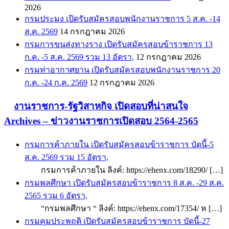
2026
กรมประมง เปิดรับสมัครสอบพนักงานราชการ 5 ส.ค. -14
ส.ค. 2569
14 กรกฎาคม 2026
กรมการขนส่งทางราง เปิดรับสมัครสอบข้าราชการ 13
ก.ค. -5 ส.ค. 2569 รวม 13 อัตรา,
12 กรกฎาคม 2026
กรมท่าอากาศยาน เปิดรับสมัครสอบพนักงานราชการ 20
ก.ค. -24 ก.ค. 2569
12 กรกฎาคม 2026
งานราชการ-รัฐวิสาหกิจ เปิดสอบที่น่าสนใจ
Archives – ข่าวงานราชการเปิดสอบ 2564-2565
กรมการค้าภายใน เปิดรับสมัครสอบข้าราชการ บัดนี้-5
ส.ค. 2569 รวม 15 อัตรา,
กรมการค้าภายใน ลิงค์: https://ehenx.com/18290/ […]
กรมพลศึกษา เปิดรับสมัครสอบข้าราชการ 8 ส.ค. -29 ส.ค.
2565 รวม 6 อัตรา,
“กรมพลศึกษา “ ลิงค์: https://ehenx.com/17354/ ห […]
กรมคุมประพฤติ เปิดรับสมัครสอบข้าราชการ บัดนี้-27