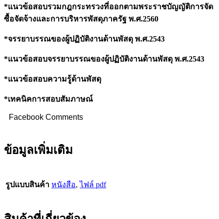
*แนวข้อสอบรวมกฎกระทรวงที่ออกตามพระราชบัญญัติการจัด
ซื้อจัดจ้างและการบริหารพัสดุภาครัฐ พ.ศ.2560
*จรรยาบรรณของผู้ปฏิบัติงานด้านพัสดุ พ.ศ.2543
*แนวข้อสอบจรรยาบรรณของผู้ปฏิบัติงานด้านพัสดุ พ.ศ.2543
*แนวข้อสอบความรู้ด้านพัสดุ
*เทคนิคการสอบสัมภาษณ์
Facebook Comments
ข้อมูลเพิ่มเติม
รูปแบบสินค้า
หนังสือ
,
ไฟล์ pdf