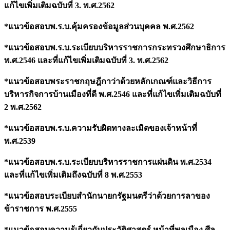
แก้ไขเพิ่มเติมฉบับที่ 3. พ.ศ.2562
*แนวข้อสอบพ.ร.บ.คุ้มครองข้อมูลส่วนบุคคล พ.ศ.2562
*แนวข้อสอบพ.ร.บ.ระเบียบบริหารราชการกระทรวงศึกษาธิการ
พ.ศ.2546 และที่แก้ไขเพิ่มเติมฉบับที่ 3. พ.ศ.2562
*แนวข้อสอบพระราชกฤษฎีกาว่าด้วยหลักเกณฑ์และวิธีการ
บริหารกิจการบ้านเมืองที่ดี พ.ศ.2546 และที่แก้ไขเพิ่มเติมฉบับที่
2 พ.ศ.2562
*แนวข้อสอบพ.ร.บ.ความรับผิดทางละเมิดของเจ้าหน้าที่
พ.ศ.2539
*แนวข้อสอบพ.ร.บ.ระเบียบบริหารราชการแผ่นดิน พ.ศ.2534
และที่แก้ไขเพิ่มเติมถึงฉบับที่ 8 พ.ศ.2553
*แนวข้อสอบระเบียบสำนักนายกรัฐมนตรีว่าด้วยการลาของ
ข้าราชการ พ.ศ.2555
*แนวข้อสอบความรู้เกี่ยวกับประวัติศาสตร์ หน้าที่พลเมือง ศีล