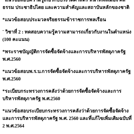
ธรรม ประชาธิปไตย และความสำคัญและสถาบันหลักของชาติ
*แนวข้อสอบประมวลจริยธรรมข้าราชการพลเรือน
¨ วิชาที่ 2 : ทดสอบความรู้ความสามารถเกี่ยวกับงานในตำแหน่ง
(100 คะแนน)
*พระราชบัญญัติการจัดซื้อจัดจ้างและการบริหารพัสดุภาครัฐ
พ.ศ.2560
*แนวข้อสอบพ.ร.บ.การจัดซื้อจัดจ้างและการบริหารพัสดุภาครัฐ
พ.ศ.2560
*ระเบียบกระทรวงการคลังว่าด้วยการจัดซื้อจัดจ้างและการ
บริหารพัสดุภาครัฐ พ.ศ.2560
*แนวข้อสอบระเบียบกระทรวงการคลังว่าด้วยการจัดซื้อจัดจ้าง
และการบริหารพัสดุภาครัฐ พ.ศ. 2560 และที่แก้ไขเพิ่มเติมฉบับที่
2 พ.ศ.2564