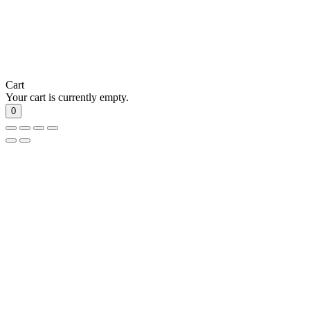
Cart
Your cart is currently empty.
0