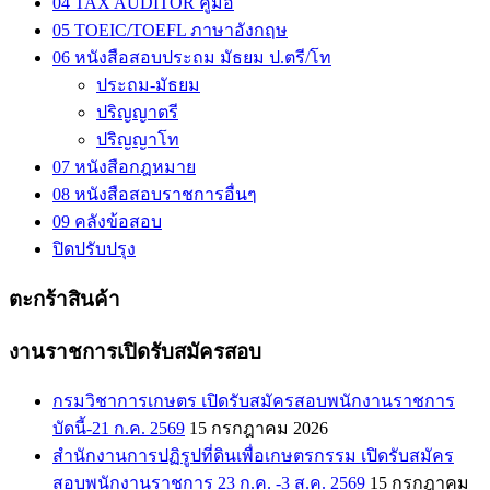
04 TAX AUDITOR คู่มือ
05 TOEIC/TOEFL ภาษาอังกฤษ
06 หนังสือสอบประถม มัธยม ป.ตรี/โท
ประถม-มัธยม
ปริญญาตรี
ปริญญาโท
07 หนังสือกฎหมาย
08 หนังสือสอบราชการอื่นๆ
09 คลังข้อสอบ
ปิดปรับปรุง
ตะกร้าสินค้า
งานราชการเปิดรับสมัครสอบ
กรมวิชาการเกษตร เปิดรับสมัครสอบพนักงานราชการ
บัดนี้-21 ก.ค. 2569
15 กรกฎาคม 2026
สำนักงานการปฏิรูปที่ดินเพื่อเกษตรกรรม เปิดรับสมัคร
สอบพนักงานราชการ 23 ก.ค. -3 ส.ค. 2569
15 กรกฎาคม