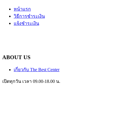
หน้าแรก
วิธีการชำระเงิน
แจ้งชำระเงิน
ABOUT US
เกี่ยวกับ The Best Center
เปิดทุกวัน เวลา 09.00-18.00 น.