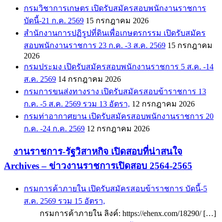
กรมวิชาการเกษตร เปิดรับสมัครสอบพนักงานราชการ
บัดนี้-21 ก.ค. 2569
15 กรกฎาคม 2026
สำนักงานการปฏิรูปที่ดินเพื่อเกษตรกรรม เปิดรับสมัคร
สอบพนักงานราชการ 23 ก.ค. -3 ส.ค. 2569
15 กรกฎาคม
2026
กรมประมง เปิดรับสมัครสอบพนักงานราชการ 5 ส.ค. -14
ส.ค. 2569
14 กรกฎาคม 2026
กรมการขนส่งทางราง เปิดรับสมัครสอบข้าราชการ 13
ก.ค. -5 ส.ค. 2569 รวม 13 อัตรา,
12 กรกฎาคม 2026
กรมท่าอากาศยาน เปิดรับสมัครสอบพนักงานราชการ 20
ก.ค. -24 ก.ค. 2569
12 กรกฎาคม 2026
งานราชการ-รัฐวิสาหกิจ เปิดสอบที่น่าสนใจ
Archives – ข่าวงานราชการเปิดสอบ 2564-2565
กรมการค้าภายใน เปิดรับสมัครสอบข้าราชการ บัดนี้-5
ส.ค. 2569 รวม 15 อัตรา,
กรมการค้าภายใน ลิงค์: https://ehenx.com/18290/ […]