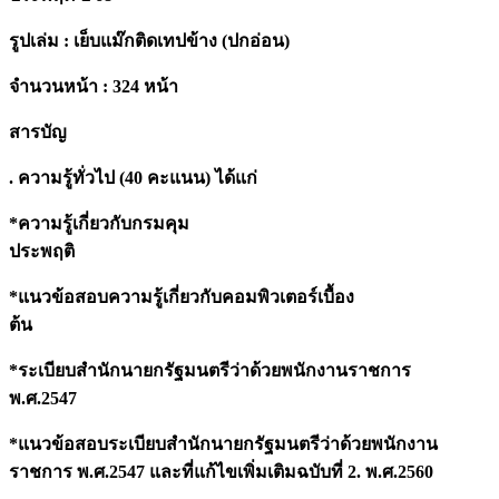
ปี
68
รูปเล่ม : เย็บแม๊กติดเทปข้าง (ปกอ่อน)
quantity
จำนวนหน้า : 324 หน้า
สารบัญ
. ความรู้ทั่วไป (40 คะแนน) ได้แก่
*ความรู้เกี่ยวกับกรมคุม
ประพฤติ
*แนวข้อสอบความรู้เกี่ยวกับคอมพิวเตอร์เบื้อง
ต้น
*ระเบียบสำนักนายกรัฐมนตรีว่าด้วยพนักงานราชการ
พ.ศ.2547
*แนวข้อสอบระเบียบสำนักนายกรัฐมนตรีว่าด้วยพนักงาน
ราชการ พ.ศ.2547 และที่แก้ไขเพิ่มเติมฉบับที่ 2. พ.ศ.2560