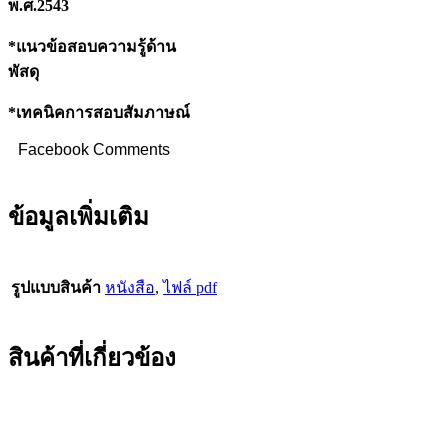
พ.ศ.2543
*แนวข้อสอบความรู้ด้าน
พัสดุ
*เทคนิคการสอบสัมภาษณ์
Facebook Comments
ข้อมูลเพิ่มเติม
รูปแบบสินค้า
หนังสือ
,
ไฟล์ pdf
สินค้าที่เกี่ยวข้อง