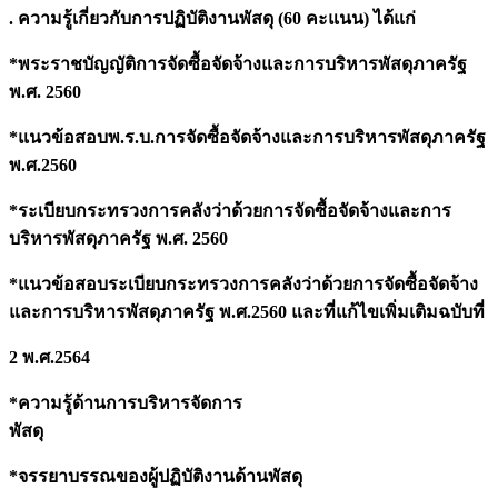
. ความรู้เกี่ยวกับการปฏิบัติงานพัสดุ (60 คะแนน) ได้แก่
*พระราชบัญญัติการจัดซื้อจัดจ้างและการบริหารพัสดุภาครัฐ
พ.ศ. 2560
*แนวข้อสอบพ.ร.บ.การจัดซื้อจัดจ้างและการบริหารพัสดุภาครัฐ
พ.ศ.2560
*ระเบียบกระทรวงการคลังว่าด้วยการจัดซื้อจัดจ้างและการ
บริหารพัสดุภาครัฐ พ.ศ. 2560
*แนวข้อสอบระเบียบกระทรวงการคลังว่าด้วยการจัดซื้อจัดจ้าง
และการบริหารพัสดุภาครัฐ พ.ศ.2560 และที่แก้ไขเพิ่มเติมฉบับที่
2 พ.ศ.2564
*ความรู้ด้านการบริหารจัดการ
พัสดุ
*จรรยาบรรณของผู้ปฏิบัติงานด้านพัสดุ