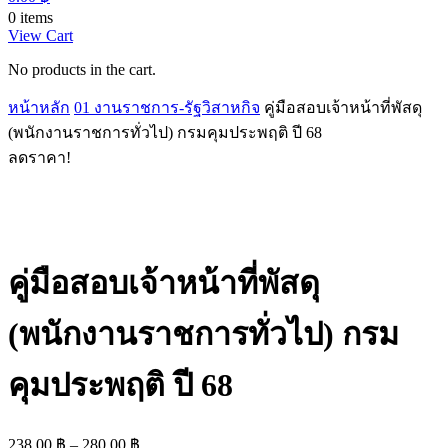
0 items
View Cart
No products in the cart.
หน้าหลัก
01 งานราชการ-รัฐวิสาหกิจ
คู่มือสอบเจ้าหน้าที่พัสดุ
(พนักงานราชการทั่วไป) กรมคุมประพฤติ ปี 68
ลดราคา!
คู่มือสอบเจ้าหน้าที่พัสดุ
(พนักงานราชการทั่วไป) กรม
คุมประพฤติ ปี 68
Price
238.00
฿
–
280.00
฿