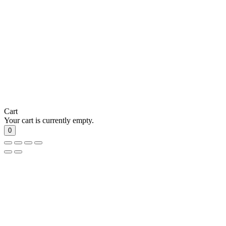
Cart
Your cart is currently empty.
0