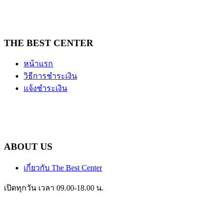
THE BEST CENTER
หน้าแรก
วิธีการชำระเงิน
แจ้งชำระเงิน
ABOUT US
เกี่ยวกับ The Best Center
เปิดทุกวัน เวลา 09.00-18.00 น.