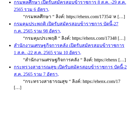
กรมพลศึกษา เปิดรับสมัครสอบข้าราชการ 8 ส.ค. -29 ส.ค.
2565 รวม 6 อัตรา,
“กรมพลศึกษา “ ลิงค์: https://ehenx.com/17354/ ห […]
กรมคุมประพฤติ เปิดรับสมัครสอบข้าราชการ บัดนี้-27
ก.ค. 2565 รวม 98 อัตรา,
“กรมคุมประพฤติ “ ลิงค์: https://ehenx.com/17348 […]
สำนักงานเศรษฐกิจการคลัง เปิดรับสมัครสอบข้าราชการ
1 ส.ค. -22 ส.ค. 2565 รวม 10 อัตรา,
“สำนักงานเศรษฐกิจการคลัง “ ลิงค์: https://ehenx […]
กระทรวงสาธารณสุข เปิดรับสมัครสอบข้าราชการ บัดนี้-2
ส.ค. 2565 รวม 7 อัตรา,
“กระทรวงสาธารณสุข “ ลิงค์: https://ehenx.com/17
[…]