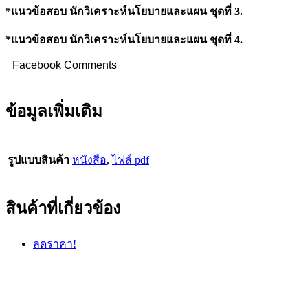
*แนวข้อสอบ นักวิเคราะห์นโยบายและแผน ชุดที่
3.
*แนวข้อสอบ นักวิเคราะห์นโยบายและแผน ชุดที่
4.
Facebook Comments
ข้อมูลเพิ่มเติม
รูปแบบสินค้า
หนังสือ
,
ไฟล์ pdf
สินค้าที่เกี่ยวข้อง
ลดราคา!