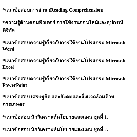
*แนวข้อสอบการอ่าน (
Reading Comprehension)
*
ความรู้ด้านคอมพิวเตอร์ การใช้งานออนไลน์และอุปกรณ์
ดิจิทัล
*แนวข้อสอบความรู้เกี่ยวกับการใช้งานโปรแกรม
Microsoft
Word
*แนวข้อสอบความรู้เกี่ยวกับการใช้งานโปรแกรม
Microsoft
Excel
*แนวข้อสอบความรู้เกี่ยวกับการใช้งานโปรแกรม
Microsoft
PowerPoint
*แนวข้อสอบ เศรษฐกิจ และสังคมและสิ่งแวดล้อมด้าน
การเกษตร
*แนวข้อสอบ นักวิเคราะห์นโยบายและแผน ชุดที่
1.
*แนวข้อสอบ นักวิเคราะห์นโยบายและแผน ชุดที่
2.