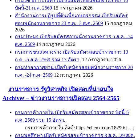
กรมวิชาการเกษตร เปิดรับสมัครสอบพนักงานราชการ
บัดนี้-21 ก.ค. 2569
15 กรกฎาคม 2026
สำนักงานการปฏิรูปที่ดินเพื่อเกษตรกรรม เปิดรับสมัคร
สอบพนักงานราชการ 23 ก.ค. -3 ส.ค. 2569
15 กรกฎาคม
2026
กรมประมง เปิดรับสมัครสอบพนักงานราชการ 5 ส.ค. -14
ส.ค. 2569
14 กรกฎาคม 2026
กรมการขนส่งทางราง เปิดรับสมัครสอบข้าราชการ 13
ก.ค. -5 ส.ค. 2569 รวม 13 อัตรา,
12 กรกฎาคม 2026
กรมท่าอากาศยาน เปิดรับสมัครสอบพนักงานราชการ 20
ก.ค. -24 ก.ค. 2569
12 กรกฎาคม 2026
งานราชการ-รัฐวิสาหกิจ เปิดสอบที่น่าสนใจ
Archives – ข่าวงานราชการเปิดสอบ 2564-2565
กรมการค้าภายใน เปิดรับสมัครสอบข้าราชการ บัดนี้-5
ส.ค. 2569 รวม 15 อัตรา,
กรมการค้าภายใน ลิงค์: https://ehenx.com/18290/ […]
กรมพลศึกษา เปิดรับสมัครสอบข้าราชการ 8 ส.ค. -29 ส.ค.