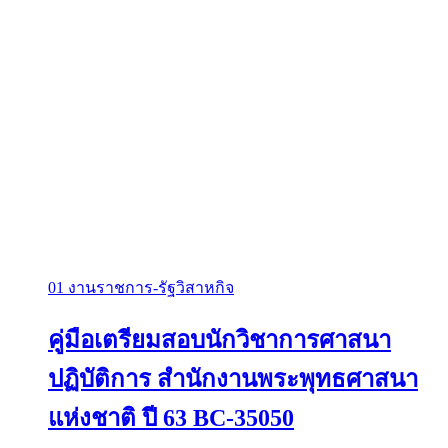
01 งานราชการ-รัฐวิสาหกิจ
คู่มือเตรียมสอบนักวิชาการศาสนา
ปฏิบัติการ สำนักงานพระพุทธศาสนา
แห่งชาติ ปี 63 BC-35050