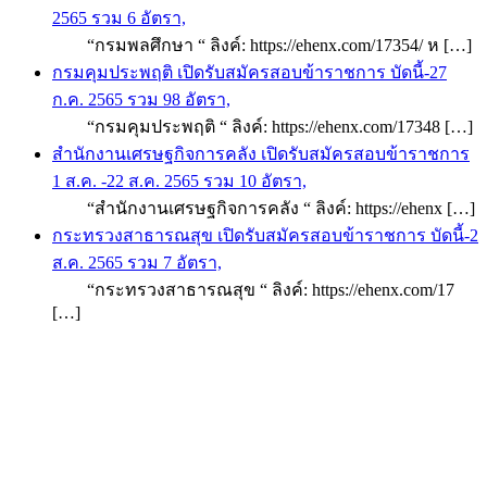
2565 รวม 6 อัตรา,
“กรมพลศึกษา “ ลิงค์: https://ehenx.com/17354/ ห […]
กรมคุมประพฤติ เปิดรับสมัครสอบข้าราชการ บัดนี้-27
ก.ค. 2565 รวม 98 อัตรา,
“กรมคุมประพฤติ “ ลิงค์: https://ehenx.com/17348 […]
สำนักงานเศรษฐกิจการคลัง เปิดรับสมัครสอบข้าราชการ
1 ส.ค. -22 ส.ค. 2565 รวม 10 อัตรา,
“สำนักงานเศรษฐกิจการคลัง “ ลิงค์: https://ehenx […]
กระทรวงสาธารณสุข เปิดรับสมัครสอบข้าราชการ บัดนี้-2
ส.ค. 2565 รวม 7 อัตรา,
“กระทรวงสาธารณสุข “ ลิงค์: https://ehenx.com/17
[…]