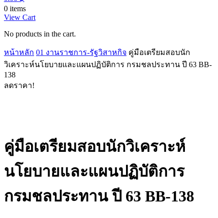
0 items
View Cart
No products in the cart.
หน้าหลัก
01 งานราชการ-รัฐวิสาหกิจ
คู่มือเตรียมสอบนัก
วิเคราะห์นโยบายและแผนปฏิบัติการ กรมชลประทาน ปี 63 BB-
138
ลดราคา!
คู่มือเตรียมสอบนักวิเคราะห์
นโยบายและแผนปฏิบัติการ
กรมชลประทาน ปี 63 BB-138