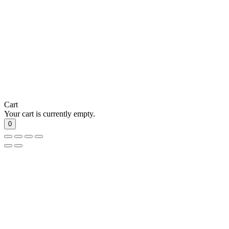
Cart
Your cart is currently empty.
0