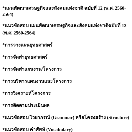
*
แผนพัฒนาเศรษฐกิจและสังคมแห่งชาติ ฉบับที่
12 (พ.ศ. 2560-
2564)
*แนวข้อสอบ แผนพัฒนาเศรษฐกิจและสังคมแห่งชาติฉบับที่
12
(พ.ศ. 2560-2564)
*
การวางแผนยุทธศาสตร์
*
การจัดทำยุทธศาสตร์
*
การจัดทำแผนงาน/โครงการ
*
การบริหารแผนงานและโครงการ
*
การวิเคราะห์โครงการ
*
การติดตามประเมินผล
*แนวข้อสอบ ไวยากรณ์ (
Grammar) หรือโครงสร้าง (Structure)
*แนวข้อสอบ คำศัพท์ (
Vocabulary)