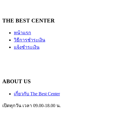
THE BEST CENTER
หน้าแรก
วิธีการชำระเงิน
แจ้งชำระเงิน
ABOUT US
เกี่ยวกับ The Best Center
เปิดทุกวัน เวลา 09.00-18.00 น.