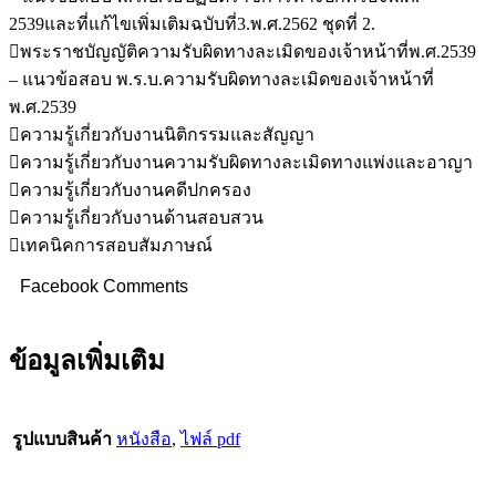
2539และที่แก้ไขเพิ่มเติมฉบับที่3.พ.ศ.2562 ชุดที่ 2.
พระราชบัญญัติความรับผิดทางละเมิดของเจ้าหน้าที่พ.ศ.2539
– แนวข้อสอบ พ.ร.บ.ความรับผิดทางละเมิดของเจ้าหน้าที่
พ.ศ.2539
ความรู้เกี่ยวกับงานนิติกรรมและสัญญา
ความรู้เกี่ยวกับงานความรับผิดทางละเมิดทางแพ่งและอาญา
ความรู้เกี่ยวกับงานคดีปกครอง
ความรู้เกี่ยวกับงานด้านสอบสวน
เทคนิคการสอบสัมภาษณ์
Facebook Comments
ข้อมูลเพิ่มเติม
รูปแบบสินค้า
หนังสือ
,
ไฟล์ pdf