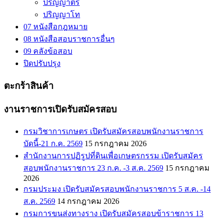
ปริญญาตรี
ปริญญาโท
07 หนังสือกฎหมาย
08 หนังสือสอบราชการอื่นๆ
09 คลังข้อสอบ
ปิดปรับปรุง
ตะกร้าสินค้า
งานราชการเปิดรับสมัครสอบ
กรมวิชาการเกษตร เปิดรับสมัครสอบพนักงานราชการ
บัดนี้-21 ก.ค. 2569
15 กรกฎาคม 2026
สำนักงานการปฏิรูปที่ดินเพื่อเกษตรกรรม เปิดรับสมัคร
สอบพนักงานราชการ 23 ก.ค. -3 ส.ค. 2569
15 กรกฎาคม
2026
กรมประมง เปิดรับสมัครสอบพนักงานราชการ 5 ส.ค. -14
ส.ค. 2569
14 กรกฎาคม 2026
กรมการขนส่งทางราง เปิดรับสมัครสอบข้าราชการ 13