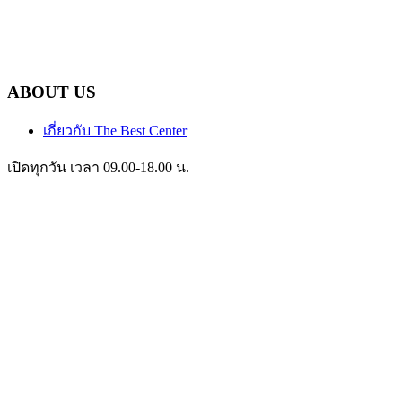
ABOUT US
เกี่ยวกับ The Best Center
เปิดทุกวัน เวลา 09.00-18.00 น.