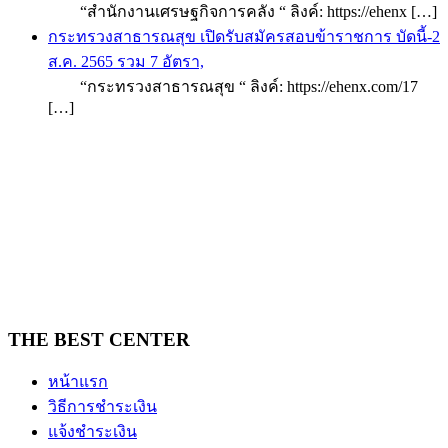
“สำนักงานเศรษฐกิจการคลัง “ ลิงค์: https://ehenx […]
กระทรวงสาธารณสุข เปิดรับสมัครสอบข้าราชการ บัดนี้-2
ส.ค. 2565 รวม 7 อัตรา,
“กระทรวงสาธารณสุข “ ลิงค์: https://ehenx.com/17
[…]
THE BEST CENTER
หน้าแรก
วิธีการชำระเงิน
แจ้งชำระเงิน