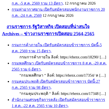
ก.ค. -5 ส.ค. 2569 รวม 13 อัตรา,
12 กรกฎาคม 2026
กรมท่าอากาศยาน เปิดรับสมัครสอบพนักงานราชการ 20
ก.ค. -24 ก.ค. 2569
12 กรกฎาคม 2026
งานราชการ-รัฐวิสาหกิจ เปิดสอบที่น่าสนใจ
Archives – ข่าวงานราชการเปิดสอบ 2564-2565
กรมการค้าภายใน เปิดรับสมัครสอบข้าราชการ บัดนี้-5
ส.ค. 2569 รวม 15 อัตรา,
กรมการค้าภายใน ลิงค์: https://ehenx.com/18290/ […]
กรมพลศึกษา เปิดรับสมัครสอบข้าราชการ 8 ส.ค. -29 ส.ค.
2565 รวม 6 อัตรา,
“กรมพลศึกษา “ ลิงค์: https://ehenx.com/17354/ ห […]
กรมคุมประพฤติ เปิดรับสมัครสอบข้าราชการ บัดนี้-27
ก.ค. 2565 รวม 98 อัตรา,
“กรมคุมประพฤติ “ ลิงค์: https://ehenx.com/17348 […]
สำนักงานเศรษฐกิจการคลัง เปิดรับสมัครสอบข้าราชการ
1 ส.ค. -22 ส.ค. 2565 รวม 10 อัตรา,