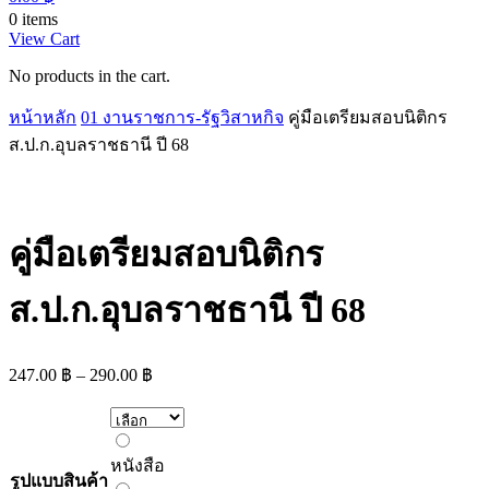
0 items
View Cart
No products in the cart.
หน้าหลัก
01 งานราชการ-รัฐวิสาหกิจ
คู่มือเตรียมสอบนิติกร
ส.ป.ก.อุบลราชธานี ปี 68
คู่มือเตรียมสอบนิติกร
ส.ป.ก.อุบลราชธานี ปี 68
Price
247.00
฿
–
290.00
฿
range:
247.00 ฿
through
หนังสือ
290.00 ฿
หนังสือ
รูปแบบสินค้า