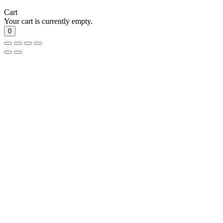
Cart
Your cart is currently empty.
0