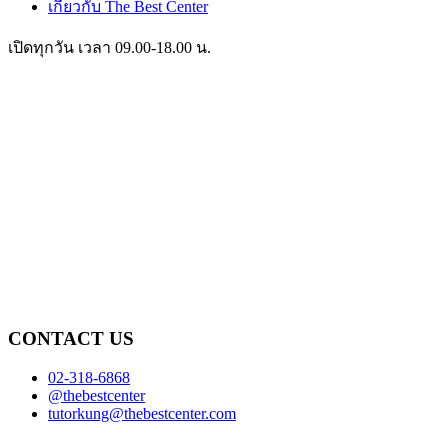
เกี่ยวกับ The Best Center
เปิดทุกวัน เวลา 09.00-18.00 น.
CONTACT US
02-318-6868
@thebestcenter
tutorkung@thebestcenter.com