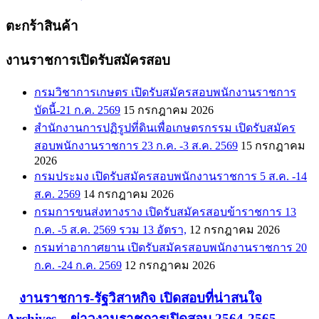
ตะกร้าสินค้า
งานราชการเปิดรับสมัครสอบ
กรมวิชาการเกษตร เปิดรับสมัครสอบพนักงานราชการ
บัดนี้-21 ก.ค. 2569
15 กรกฎาคม 2026
สำนักงานการปฏิรูปที่ดินเพื่อเกษตรกรรม เปิดรับสมัคร
สอบพนักงานราชการ 23 ก.ค. -3 ส.ค. 2569
15 กรกฎาคม
2026
กรมประมง เปิดรับสมัครสอบพนักงานราชการ 5 ส.ค. -14
ส.ค. 2569
14 กรกฎาคม 2026
กรมการขนส่งทางราง เปิดรับสมัครสอบข้าราชการ 13
ก.ค. -5 ส.ค. 2569 รวม 13 อัตรา,
12 กรกฎาคม 2026
กรมท่าอากาศยาน เปิดรับสมัครสอบพนักงานราชการ 20
ก.ค. -24 ก.ค. 2569
12 กรกฎาคม 2026
งานราชการ-รัฐวิสาหกิจ เปิดสอบที่น่าสนใจ
Archives – ข่าวงานราชการเปิดสอบ 2564-2565