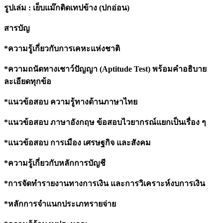
ปี
รูปเล่ม : เย็บแม๊กติดเทปข้าง (ปกอ่อน)
63
quantity
สารบัญ
*
ความรู้เกี่ยวกับการเคหะแห่งชาติ
*ความถนัดทางเชาว์ปัญญา (
Aptitude Test) พร้อมคำอธิบาย
ละเอียดทุกข้อ
*แนวข้อสอบ ความรู้ทางด้านภาษาไทย
*แนวข้อสอบ ภาษาอังกฤษ ข้อสอบไวยากรณ์แยกเป็นเรื่อง ๆ
*แนวข้อสอบ การเมือง เศรษฐกิจ และสังคม
*
ความรู้เกี่ยวกับหลักการบัญชี
*
การจัดทำรายงานทางการเงิน และการวิเคราะห์งบการเงิน
*
หลักการจำแนกประเภทรายจ่าย