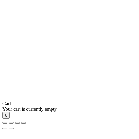
Cart
Your cart is currently empty.
0