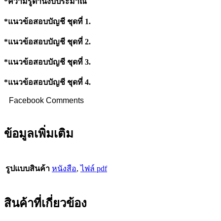
*
ความรู้ด้านงบประมาณ
*แนวข้อสอบบัญชี ชุดที่ 1.
*แนวข้อสอบบัญชี ชุดที่
2.
*แนวข้อสอบบัญชี ชุดที่
3.
*แนวข้อสอบบัญชี ชุดที่
4.
Facebook Comments
ข้อมูลเพิ่มเติม
รูปแบบสินค้า
หนังสือ
,
ไฟล์ pdf
สินค้าที่เกี่ยวข้อง