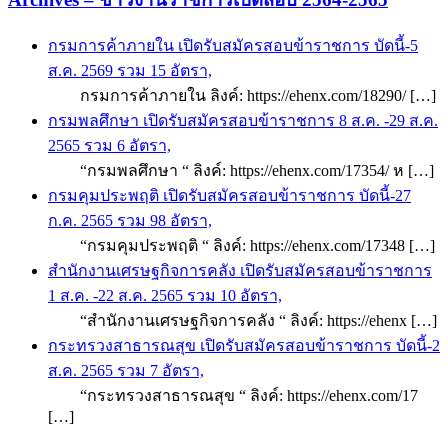
กรมการค้าภายใน เปิดรับสมัครสอบข้าราชการ บัดนี้-5
ส.ค. 2569 รวม 15 อัตรา,
กรมการค้าภายใน ลิงค์: https://ehenx.com/18290/ […]
กรมพลศึกษา เปิดรับสมัครสอบข้าราชการ 8 ส.ค. -29 ส.ค.
2565 รวม 6 อัตรา,
“กรมพลศึกษา “ ลิงค์: https://ehenx.com/17354/ ห […]
กรมคุมประพฤติ เปิดรับสมัครสอบข้าราชการ บัดนี้-27
ก.ค. 2565 รวม 98 อัตรา,
“กรมคุมประพฤติ “ ลิงค์: https://ehenx.com/17348 […]
สำนักงานเศรษฐกิจการคลัง เปิดรับสมัครสอบข้าราชการ
1 ส.ค. -22 ส.ค. 2565 รวม 10 อัตรา,
“สำนักงานเศรษฐกิจการคลัง “ ลิงค์: https://ehenx […]
กระทรวงสาธารณสุข เปิดรับสมัครสอบข้าราชการ บัดนี้-2
ส.ค. 2565 รวม 7 อัตรา,
“กระทรวงสาธารณสุข “ ลิงค์: https://ehenx.com/17
[…]