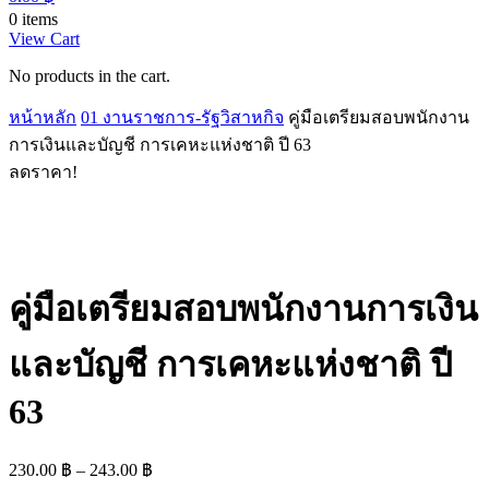
0 items
View Cart
No products in the cart.
หน้าหลัก
01 งานราชการ-รัฐวิสาหกิจ
คู่มือเตรียมสอบพนักงาน
การเงินและบัญชี การเคหะแห่งชาติ ปี 63
ลดราคา!
คู่มือเตรียมสอบพนักงานการเงิน
และบัญชี การเคหะแห่งชาติ ปี
63
Price
230.00
฿
–
243.00
฿
range: