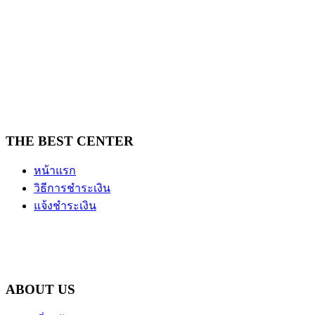
THE BEST CENTER
หน้าแรก
วิธีการชำระเงิน
แจ้งชำระเงิน
ABOUT US