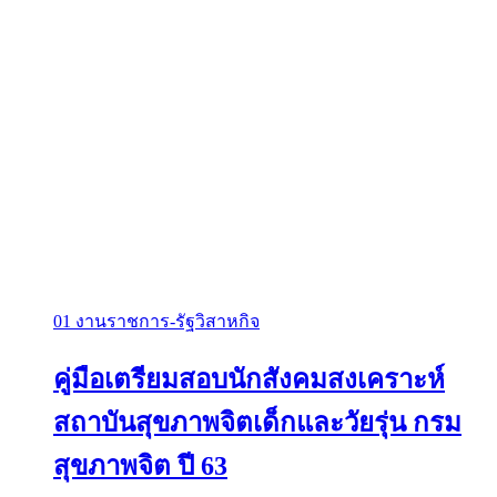
01 งานราชการ-รัฐวิสาหกิจ
คู่มือเตรียมสอบนักสังคมสงเคราะห์
สถาบันสุขภาพจิตเด็กและวัยรุ่น กรม
สุขภาพจิต ปี 63