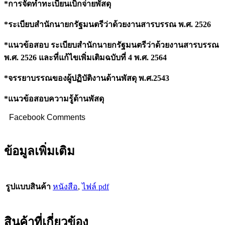
*การจัดทำทะเบียนเบิกจ่ายพัสดุ
*ระเบียบสำนักนายกรัฐมนตรีว่าด้วยงานสารบรรณ พ.ศ. 2526
*แนวข้อสอบ ระเบียบสำนักนายกรัฐมนตรีว่าด้วยงานสารบรรณ
พ.ศ. 2526 และที่แก้ไขเพิ่มเติมฉบับที่ 4 พ.ศ. 2564
*จรรยาบรรณของผู้ปฏิบัติงานด้านพัสดุ พ.ศ.2543
*แนวข้อสอบความรู้ด้านพัสดุ
Facebook Comments
ข้อมูลเพิ่มเติม
รูปแบบสินค้า
หนังสือ
,
ไฟล์ pdf
สินค้าที่เกี่ยวข้อง