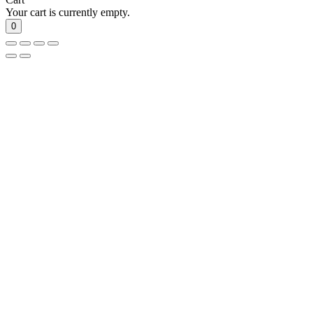
Your cart is currently empty.
0