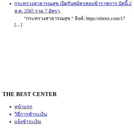
กระทรวงสาธารณสุข เปิดรับสมัครสอบข้าราชการ บัดนี้-2
ส.ค. 2565 รวม 7 อัตรา,
“กระทรวงสาธารณสุข “ ลิงค์: https://ehenx.com/17
[…]
THE BEST CENTER
หน้าแรก
วิธีการชำระเงิน
แจ้งชำระเงิน