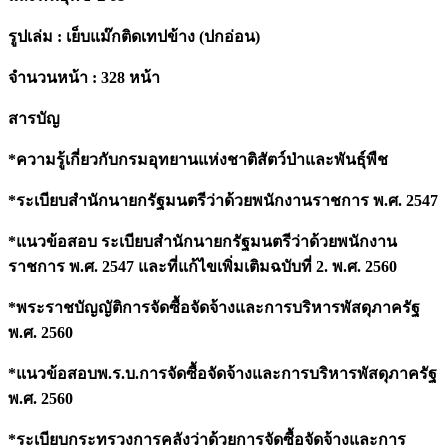
ป่า
และ
รูปเล่ม : เย็บแม๊กติดเทปข้าง (ปกอ่อน)
พันธุ์
พืช
จำนวนหน้า : 328 หน้า
ปี
สารบัญ
68
quantity
*ความรู้เกี่ยวกับกรมอุทยานแห่งชาติสัตว์ป่าและพันธุ์พืช
*ระเบียบสำนักนายกรัฐมนตรีว่าด้วยพนักงานราชการ พ.ศ. 2547
*แนวข้อสอบ ระเบียบสำนักนายกรัฐมนตรีว่าด้วยพนักงาน
ราชการ พ.ศ. 2547 และที่แก้ไขเพิ่มเติมฉบับที่ 2. พ.ศ. 2560
*พระราชบัญญัติการจัดซื้อจัดจ้างและการบริหารพัสดุภาครัฐ
พ.ศ. 2560
*แนวข้อสอบพ.ร.บ.การจัดซื้อจัดจ้างและการบริหารพัสดุภาครัฐ
พ.ศ. 2560
*ระเบียบกระทรวงการคลังว่าด้วยการจัดซื้อจัดจ้างและการ