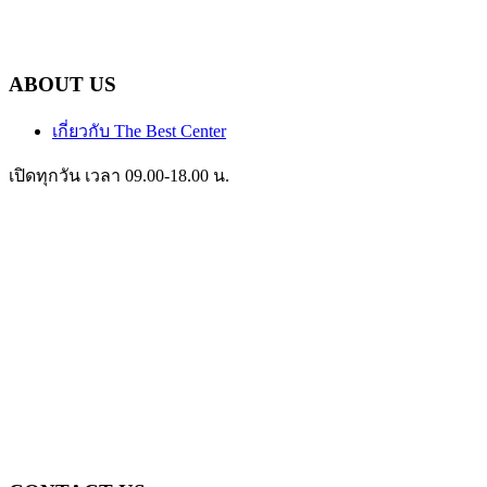
ABOUT US
เกี่ยวกับ The Best Center
เปิดทุกวัน เวลา 09.00-18.00 น.