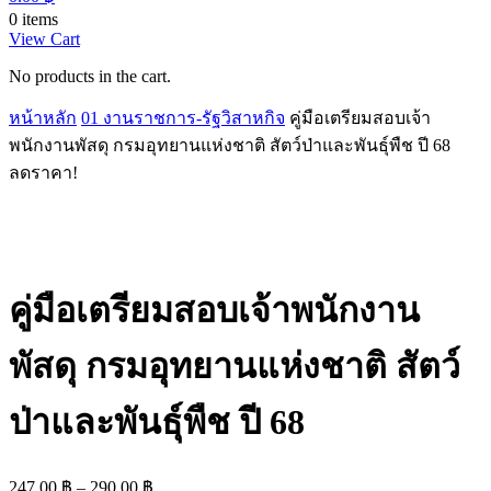
0 items
View Cart
No products in the cart.
หน้าหลัก
01 งานราชการ-รัฐวิสาหกิจ
คู่มือเตรียมสอบเจ้า
พนักงานพัสดุ กรมอุทยานแห่งชาติ สัตว์ป่าและพันธุ์พืช ปี 68
ลดราคา!
คู่มือเตรียมสอบเจ้าพนักงาน
พัสดุ กรมอุทยานแห่งชาติ สัตว์
ป่าและพันธุ์พืช ปี 68
Price
247.00
฿
–
290.00
฿