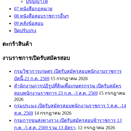
ปริญญาโท
07 หนังสือกฎหมาย
08 หนังสือสอบราชการอื่นๆ
09 คลังข้อสอบ
ปิดปรับปรุง
ตะกร้าสินค้า
งานราชการเปิดรับสมัครสอบ
กรมวิชาการเกษตร เปิดรับสมัครสอบพนักงานราชการ
บัดนี้-21 ก.ค. 2569
15 กรกฎาคม 2026
สำนักงานการปฏิรูปที่ดินเพื่อเกษตรกรรม เปิดรับสมัคร
สอบพนักงานราชการ 23 ก.ค. -3 ส.ค. 2569
15 กรกฎาคม
2026
กรมประมง เปิดรับสมัครสอบพนักงานราชการ 5 ส.ค. -14
ส.ค. 2569
14 กรกฎาคม 2026
กรมการขนส่งทางราง เปิดรับสมัครสอบข้าราชการ 13
ก.ค. -5 ส.ค. 2569 รวม 13 อัตรา,
12 กรกฎาคม 2026