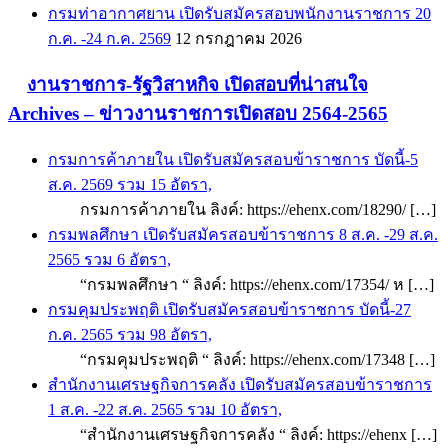
กรมท่าอากาศยาน เปิดรับสมัครสอบพนักงานราชการ 20
ก.ค. -24 ก.ค. 2569
12 กรกฎาคม 2026
งานราชการ-รัฐวิสาหกิจ เปิดสอบที่น่าสนใจ
Archives – ข่าวงานราชการเปิดสอบ 2564-2565
กรมการค้าภายใน เปิดรับสมัครสอบข้าราชการ บัดนี้-5
ส.ค. 2569 รวม 15 อัตรา,
กรมการค้าภายใน ลิงค์: https://ehenx.com/18290/ […]
กรมพลศึกษา เปิดรับสมัครสอบข้าราชการ 8 ส.ค. -29 ส.ค.
2565 รวม 6 อัตรา,
“กรมพลศึกษา “ ลิงค์: https://ehenx.com/17354/ ห […]
กรมคุมประพฤติ เปิดรับสมัครสอบข้าราชการ บัดนี้-27
ก.ค. 2565 รวม 98 อัตรา,
“กรมคุมประพฤติ “ ลิงค์: https://ehenx.com/17348 […]
สำนักงานเศรษฐกิจการคลัง เปิดรับสมัครสอบข้าราชการ
1 ส.ค. -22 ส.ค. 2565 รวม 10 อัตรา,
“สำนักงานเศรษฐกิจการคลัง “ ลิงค์: https://ehenx […]