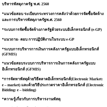
บริหารพัสดุภาครัฐ พ.ศ. 2560
*แนวข้อสอบ ระเบียบกระทรวงการคลังว่าด้วยการจัดซื้อจัดจ้าง
และการบริหารพัสดุภาครัฐพ.ศ. 2560
*ระบบการจัดซื้อจัดจ้างภาครัฐด้วยระบบอิเล็กทรอนิกส์ (e-GP)
*แนวถาม- ตอบ การปฏิบัติงานในระบบ e-GP
*ระบบการบริหารการเงินการคลังภาครัฐแบบอิเล็กทรอนิกส์
(GFMIS)
*แนวข้อสอบระบบการบริหารการเงินการคลังภาครัฐแบบ
อิเล็กทรอนิกส์ (GFMIS)
*การจัดหาพัสดุด้วยวิธีตลาดอิเล็กทรอนิกส์(Electronic Market:
e – market) และด้วยวิธีประกวดราคาอิเล็กทรอนิกส์ (Electronic
Bidding: e – bidding)
*ความรู้เกี่ยวกับการบริหารงานพัสดุ