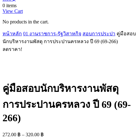
0 items
View Cart
No products in the cart.
หน้าหลัก
01 งานราชการ-รัฐวิสาหกิจ
สอบการประปา
คู่มือสอบ
นักบริหารงานพัสดุ การประปานครหลวง ปี 69 (69-266)
ลดราคา!
คู่มือสอบนักบริหารงานพัสดุ
การประปานครหลวง ปี 69 (69-
266)
Price
272.00
฿
–
320.00
฿
range: