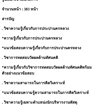
quantity
จำนวนหน้า : 383 หน้า
สารบัญ
. วิชาความรู้เกี่ยวกับการประปานครหลวง
*ความรู้เกี่ยวกับการประปานครหลวง
*แนวข้อสอบความรู้เกี่ยวกับการประปานครหลวง
. วิชาการทดสอบวัดผลด้านทัศนคติ
*ความรู้เกี่ยวกับวิชาการทดสอบวัดผลด้านทัศนคติพร้อม
ตัวอย่างแนวข้อสอบ
. วิชาความสามารถในการคิดวิเคราะห์
*แนวข้อสอบความรู้ความสามารถในการคิดวิเคราะห์
. วิชาความรู้เฉพาะตำแหน่งนักบริหารงานพัสดุ