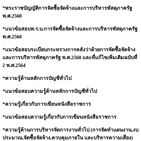
*พระราชบัญญัติการจัดซื้อจัดจ้างและการบริหารพัสดุภาครัฐ
พ.ศ.2560
*แนวข้อสอบพ.ร.บ.การจัดซื้อจัดจ้างและการบริหารพัสดุภาครัฐ
พ.ศ.2560
*แนวข้อสอบระเบียบกระทรวงการคลังว่าด้วยการจัดซื้อจัดจ้าง
และการบริหารพัสดุภาครัฐ พ.ศ.2560 และที่แก้ไขเพิ่มเติมฉบับที่
2 พ.ศ.2564
*ความรู้ด้านหลักการบัญชีทั่วไป
*แนวข้อสอบความรู้ด้านหลักการบัญชีทั่วไป
*ความรู้เกี่ยวกับการเขียนหนังสือราชการ
*แนวข้อสอบความรู้เกี่ยวกับการเขียนหนังสือราชการ
*ความรู้ด้านการบริหารจัดการงานทั่วไป (การจัดทำแผนงาน,งบ
ประมาณ,จัดซื้อจัดจ้าง,ควบคุมภายใน และบริหารความเสี่ยง)