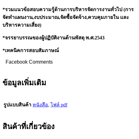
*รวมแนวข้อสอบความรู้ด้านการบริหารจัดการงานทั่วไป (การ
จัดทำแผนงาน,งบประมาณ,จัดซื้อจัดจ้าง,ควบคุมภายใน และ
บริหารความเสี่ยง)
*จรรยาบรรณของผู้ปฏิบัติงานด้านพัสดุ พ.ศ.2543
*เทคนิคการสอบสัมภาษณ์
Facebook Comments
ข้อมูลเพิ่มเติม
รูปแบบสินค้า
หนังสือ
,
ไฟล์ pdf
สินค้าที่เกี่ยวข้อง