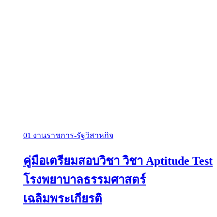
01 งานราชการ-รัฐวิสาหกิจ
คู่มือเตรียมสอบวิชา วิชา Aptitude Test
โรงพยาบาลธรรมศาสตร์
เฉลิมพระเกียรติ