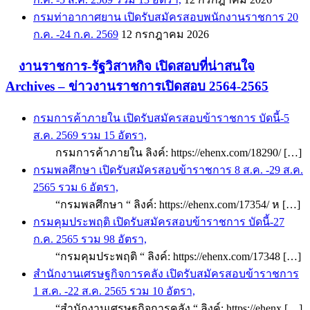
กรมท่าอากาศยาน เปิดรับสมัครสอบพนักงานราชการ 20
ก.ค. -24 ก.ค. 2569
12 กรกฎาคม 2026
งานราชการ-รัฐวิสาหกิจ เปิดสอบที่น่าสนใจ
Archives – ข่าวงานราชการเปิดสอบ 2564-2565
กรมการค้าภายใน เปิดรับสมัครสอบข้าราชการ บัดนี้-5
ส.ค. 2569 รวม 15 อัตรา,
กรมการค้าภายใน ลิงค์: https://ehenx.com/18290/ […]
กรมพลศึกษา เปิดรับสมัครสอบข้าราชการ 8 ส.ค. -29 ส.ค.
2565 รวม 6 อัตรา,
“กรมพลศึกษา “ ลิงค์: https://ehenx.com/17354/ ห […]
กรมคุมประพฤติ เปิดรับสมัครสอบข้าราชการ บัดนี้-27
ก.ค. 2565 รวม 98 อัตรา,
“กรมคุมประพฤติ “ ลิงค์: https://ehenx.com/17348 […]
สำนักงานเศรษฐกิจการคลัง เปิดรับสมัครสอบข้าราชการ
1 ส.ค. -22 ส.ค. 2565 รวม 10 อัตรา,
“สำนักงานเศรษฐกิจการคลัง “ ลิงค์: https://ehenx […]