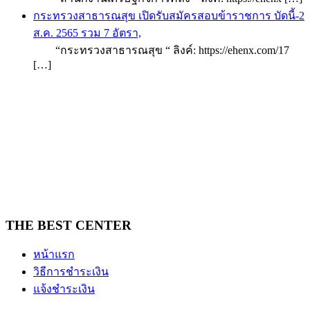
กระทรวงสาธารณสุข เปิดรับสมัครสอบข้าราชการ บัดนี้-2
ส.ค. 2565 รวม 7 อัตรา,
“กระทรวงสาธารณสุข “ ลิงค์: https://ehenx.com/17
[…]
THE BEST CENTER
หน้าแรก
วิธีการชำระเงิน
แจ้งชำระเงิน