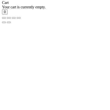
Cart
Your cart is currently empty.
0