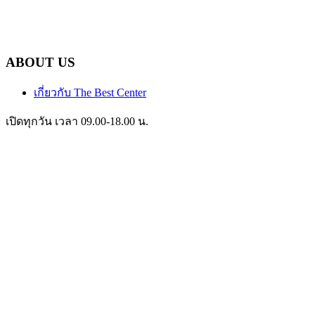
ABOUT US
เกี่ยวกับ The Best Center
เปิดทุกวัน เวลา 09.00-18.00 น.