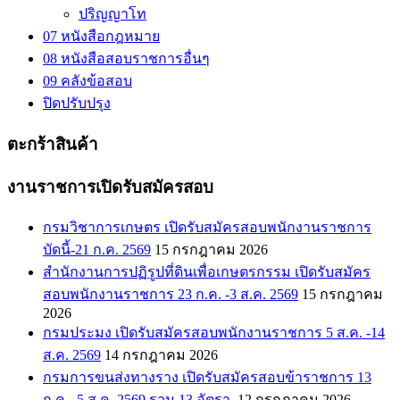
ปริญญาโท
07 หนังสือกฎหมาย
08 หนังสือสอบราชการอื่นๆ
09 คลังข้อสอบ
ปิดปรับปรุง
ตะกร้าสินค้า
งานราชการเปิดรับสมัครสอบ
กรมวิชาการเกษตร เปิดรับสมัครสอบพนักงานราชการ
บัดนี้-21 ก.ค. 2569
15 กรกฎาคม 2026
สำนักงานการปฏิรูปที่ดินเพื่อเกษตรกรรม เปิดรับสมัคร
สอบพนักงานราชการ 23 ก.ค. -3 ส.ค. 2569
15 กรกฎาคม
2026
กรมประมง เปิดรับสมัครสอบพนักงานราชการ 5 ส.ค. -14
ส.ค. 2569
14 กรกฎาคม 2026
กรมการขนส่งทางราง เปิดรับสมัครสอบข้าราชการ 13
ก.ค. -5 ส.ค. 2569 รวม 13 อัตรา,
12 กรกฎาคม 2026