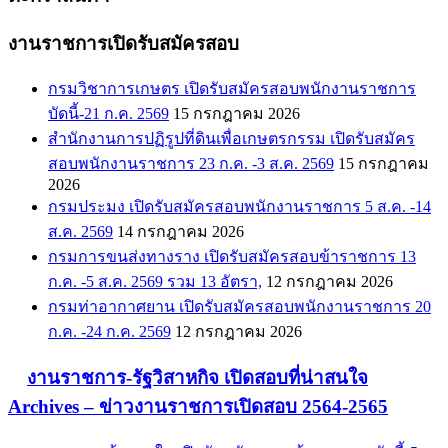
งานราชการเปิดรับสมัครสอบ
กรมวิชาการเกษตร เปิดรับสมัครสอบพนักงานราชการ
บัดนี้-21 ก.ค. 2569
15 กรกฎาคม 2026
สำนักงานการปฏิรูปที่ดินเพื่อเกษตรกรรม เปิดรับสมัคร
สอบพนักงานราชการ 23 ก.ค. -3 ส.ค. 2569
15 กรกฎาคม
2026
กรมประมง เปิดรับสมัครสอบพนักงานราชการ 5 ส.ค. -14
ส.ค. 2569
14 กรกฎาคม 2026
กรมการขนส่งทางราง เปิดรับสมัครสอบข้าราชการ 13
ก.ค. -5 ส.ค. 2569 รวม 13 อัตรา,
12 กรกฎาคม 2026
กรมท่าอากาศยาน เปิดรับสมัครสอบพนักงานราชการ 20
ก.ค. -24 ก.ค. 2569
12 กรกฎาคม 2026
งานราชการ-รัฐวิสาหกิจ เปิดสอบที่น่าสนใจ
Archives – ข่าวงานราชการเปิดสอบ 2564-2565