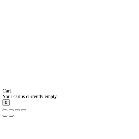
Cart
Your cart is currently empty.
0