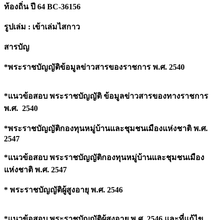
ท้องถิ่น ปี 64 BC-36156
ปกครอง
ท้อง
รูปเล่ม : เข้าเล่มไสกาว
ถิ่น
ปี
สารบัญ
64
BC-
*
พระราชบัญญัติข้อมูลข่าวสารของราชการ พ.ศ.
2540
36156
quantity
*แนวข้อสอบ พระราชบัญญัติ ข้อมูลข่าวสารของทางราชการ
พ.ศ.
2540
*
พระราชบัญญัติกองทุนหมู่บ้านและชุมชนเมืองแห่งชาติ พ.ศ.
2547
*แนวข้อสอบ พระราชบัญญัติกองทุนหมู่บ้านและชุมชนเมือง
แห่งชาติ พ.ศ. 2547
* พระราชบัญญัติผู้สูงอายุ พ.ศ. 2546
*แนวข้อสอบ พระราชบัญญัติผู้สูงอายุ พ.ศ. 2546 และที่แก้ไข