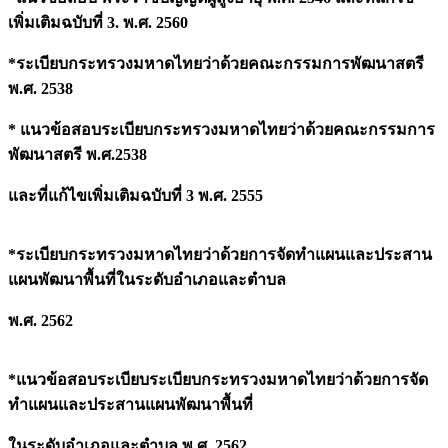
เพิ่มเติมฉบับที่ 3. พ.ศ. 2560
*
ระเบียบกระทรวงมหาดไทยว่าด้วยคณะกรรมการพัฒนาสตรี
พ.ศ.
2538
* แนวข้อสอบระเบียบกระทรวงมหาดไทยว่าด้วยคณะกรรมการ
พัฒนาสตรี พ.ศ.2538
และที่แก้ไขเพิ่มเติมฉบับที่
3 พ.ศ. 2555
*ระเบียบกระทรวงมหาดไทยว่าด้วยการจัดทำแผนและประสาน
แผนพัฒนาพื้นที่ในระดับอำเภอและตำบล
พ.ศ.
2562
*แนวข้อสอบระเบียบระเบียบกระทรวงมหาดไทยว่าด้วยการจัด
ทำแผนและประสานแผนพัฒนาพื้นที่
ในระดับอำเภอและตำบล พ.ศ.
2562