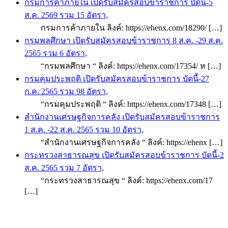
กรมการค้าภายใน เปิดรับสมัครสอบข้าราชการ บัดนี้-5
ส.ค. 2569 รวม 15 อัตรา,
กรมการค้าภายใน ลิงค์: https://ehenx.com/18290/ […]
กรมพลศึกษา เปิดรับสมัครสอบข้าราชการ 8 ส.ค. -29 ส.ค.
2565 รวม 6 อัตรา,
“กรมพลศึกษา “ ลิงค์: https://ehenx.com/17354/ ห […]
กรมคุมประพฤติ เปิดรับสมัครสอบข้าราชการ บัดนี้-27
ก.ค. 2565 รวม 98 อัตรา,
“กรมคุมประพฤติ “ ลิงค์: https://ehenx.com/17348 […]
สำนักงานเศรษฐกิจการคลัง เปิดรับสมัครสอบข้าราชการ
1 ส.ค. -22 ส.ค. 2565 รวม 10 อัตรา,
“สำนักงานเศรษฐกิจการคลัง “ ลิงค์: https://ehenx […]
กระทรวงสาธารณสุข เปิดรับสมัครสอบข้าราชการ บัดนี้-2
ส.ค. 2565 รวม 7 อัตรา,
“กระทรวงสาธารณสุข “ ลิงค์: https://ehenx.com/17
[…]