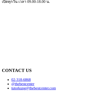
เปิดทุกวัน เวลา 09.00-18.00 น.
CONTACT US
02-318-6868
@thebestcenter
tutorkung@thebestcenter.com