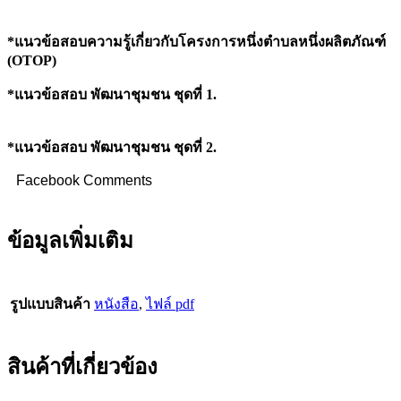
*แนวข้อสอบความรู้เกี่ยวกับโครงการหนึ่งตำบลหนึ่งผลิตภัณฑ์
(
OTOP)
*แนวข้อสอบ พัฒนาชุมชน ชุดที่
1.
*แนวข้อสอบ พัฒนาชุมชน ชุดที่ 2.
Facebook Comments
ข้อมูลเพิ่มเติม
รูปแบบสินค้า
หนังสือ
,
ไฟล์ pdf
สินค้าที่เกี่ยวข้อง