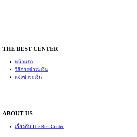
THE BEST CENTER
หน้าแรก
วิธีการชำระเงิน
แจ้งชำระเงิน
ABOUT US
เกี่ยวกับ The Best Center