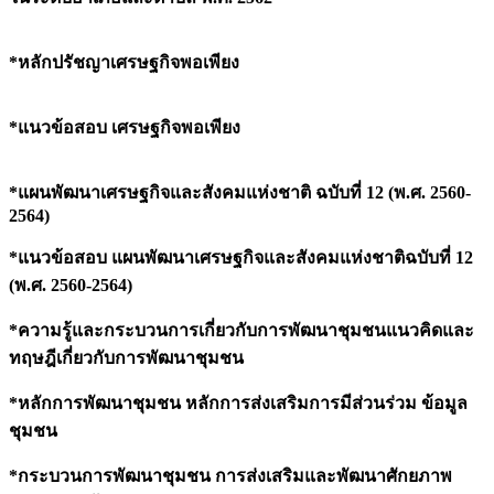
*
หลักปรัชญาเศรษฐกิจพอเพียง
*แนวข้อสอบ เศรษฐกิจพอเพียง
*
แผนพัฒนาเศรษฐกิจและสังคมแห่งชาติ ฉบับที่
12 (พ.ศ. 2560-
2564)
*แนวข้อสอบ แผนพัฒนาเศรษฐกิจและสังคมแห่งชาติฉบับที่
12
(พ.ศ. 2560-2564)
*
ความรู้และกระบวนการเกี่ยวกับการพัฒนาชุมชนแนวคิดและ
ทฤษฎีเกี่ยวกับการพัฒนาชุมชน
*
หลักการพัฒนาชุมชน หลักการส่งเสริมการมีส่วนร่วม ข้อมูล
ชุมชน
*
กระบวนการพัฒนาชุมชน การส่งเสริมและพัฒนาศักยภาพ