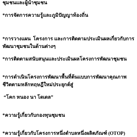
ชุมชนและผู้นำชุมชน
*
การจัดการความรู้และภูมิปัญญาท้องถิ่น
*
การวางแผน โครงการ และการติดตามประเมินผลเกี่ยวกับการ
พัฒนาชุมชนในด้านต่างๆ
*
การติดตามสนับสนุนและประเมินผลโครงการพัฒนาชุมชน
*
การดำเนินโครงการพัฒนาพื้นที่ต้นแบบการพัฒนาคุณภาพ
ชีวิตตามหลักทฤษฎีใหม่ประยุกต์สู่
“โคก หนอง นา โดเดล”
*
ความรู้เกี่ยวกับกองทุนชุมชน
*
ความรู้เกี่ยวกับโครงการหนึ่งตำบลหนึ่งผลิตภัณฑ์ (
OTOP)