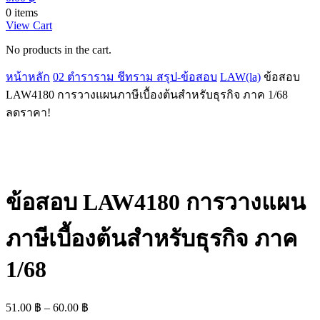
0 items
View Cart
No products in the cart.
หน้าหลัก
02 ตำราราม ชีทราม สรุป-ข้อสอบ
LAW(la)
ข้อสอบ
LAW4180 การวางแผนภาษีเบื้องต้นสำหรับธุรกิจ ภาค 1/68
ลดราคา!
ข้อสอบ LAW4180 การวางแผน
ภาษีเบื้องต้นสำหรับธุรกิจ ภาค
1/68
Price
51.00
฿
–
60.00
฿
range: