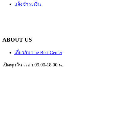
แจ้งชำระเงิน
ABOUT US
เกี่ยวกับ The Best Center
เปิดทุกวัน เวลา 09.00-18.00 น.