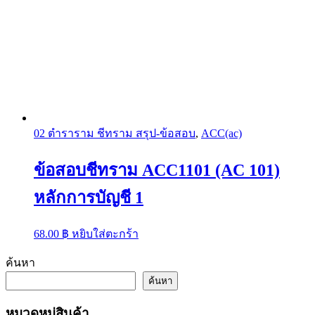
02 ตำราราม ชีทราม สรุป-ข้อสอบ
,
ACC(ac)
ข้อสอบชีทราม ACC1101 (AC 101)
หลักการบัญชี 1
68.00
฿
หยิบใส่ตะกร้า
ค้นหา
ค้นหา
หมวดหมู่สินค้า