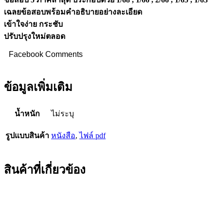
เฉลยข้อสอบพร้อมคำอธิบายอย่างละเอียด
เข้าใจง่าย กระชับ
ปรับปรุงใหม่ตลอด
Facebook Comments
ข้อมูลเพิ่มเติม
น้ำหนัก
ไม่ระบุ
รูปแบบสินค้า
หนังสือ
,
ไฟล์ pdf
สินค้าที่เกี่ยวข้อง