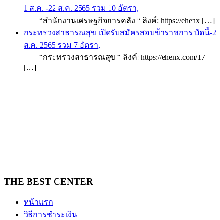
1 ส.ค. -22 ส.ค. 2565 รวม 10 อัตรา,
“สำนักงานเศรษฐกิจการคลัง “ ลิงค์: https://ehenx […]
กระทรวงสาธารณสุข เปิดรับสมัครสอบข้าราชการ บัดนี้-2
ส.ค. 2565 รวม 7 อัตรา,
“กระทรวงสาธารณสุข “ ลิงค์: https://ehenx.com/17
[…]
THE BEST CENTER
หน้าแรก
วิธีการชำระเงิน