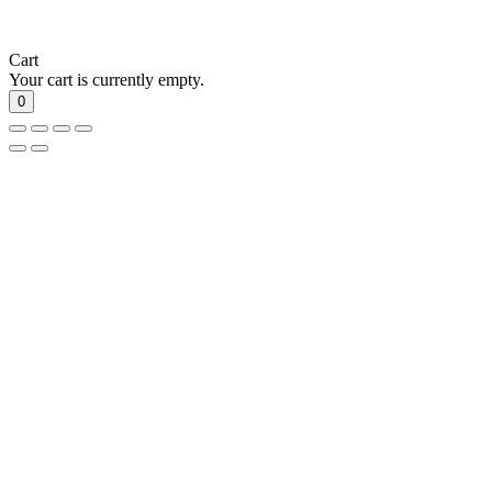
Cart
Your cart is currently empty.
0