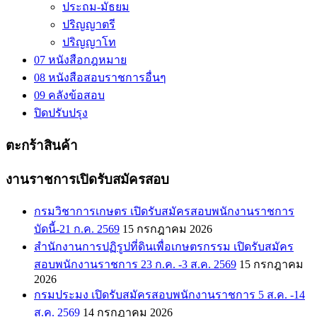
ประถม-มัธยม
ปริญญาตรี
ปริญญาโท
07 หนังสือกฎหมาย
08 หนังสือสอบราชการอื่นๆ
09 คลังข้อสอบ
ปิดปรับปรุง
ตะกร้าสินค้า
งานราชการเปิดรับสมัครสอบ
กรมวิชาการเกษตร เปิดรับสมัครสอบพนักงานราชการ
บัดนี้-21 ก.ค. 2569
15 กรกฎาคม 2026
สำนักงานการปฏิรูปที่ดินเพื่อเกษตรกรรม เปิดรับสมัคร
สอบพนักงานราชการ 23 ก.ค. -3 ส.ค. 2569
15 กรกฎาคม
2026
กรมประมง เปิดรับสมัครสอบพนักงานราชการ 5 ส.ค. -14
ส.ค. 2569
14 กรกฎาคม 2026