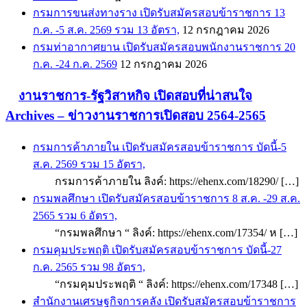
กรมการขนส่งทางราง เปิดรับสมัครสอบข้าราชการ 13
ก.ค. -5 ส.ค. 2569 รวม 13 อัตรา,
12 กรกฎาคม 2026
กรมท่าอากาศยาน เปิดรับสมัครสอบพนักงานราชการ 20
ก.ค. -24 ก.ค. 2569
12 กรกฎาคม 2026
งานราชการ-รัฐวิสาหกิจ เปิดสอบที่น่าสนใจ
Archives – ข่าวงานราชการเปิดสอบ 2564-2565
กรมการค้าภายใน เปิดรับสมัครสอบข้าราชการ บัดนี้-5
ส.ค. 2569 รวม 15 อัตรา,
กรมการค้าภายใน ลิงค์: https://ehenx.com/18290/ […]
กรมพลศึกษา เปิดรับสมัครสอบข้าราชการ 8 ส.ค. -29 ส.ค.
2565 รวม 6 อัตรา,
“กรมพลศึกษา “ ลิงค์: https://ehenx.com/17354/ ห […]
กรมคุมประพฤติ เปิดรับสมัครสอบข้าราชการ บัดนี้-27
ก.ค. 2565 รวม 98 อัตรา,
“กรมคุมประพฤติ “ ลิงค์: https://ehenx.com/17348 […]
สำนักงานเศรษฐกิจการคลัง เปิดรับสมัครสอบข้าราชการ