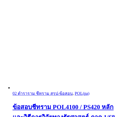
02 ตำราราม ชีทราม สรุป-ข้อสอบ
,
POL(pa)
ข้อสอบชีทราม POL4100 / PS420 หลัก