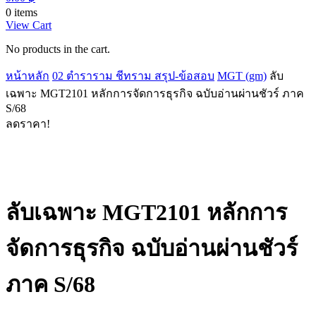
0 items
View Cart
No products in the cart.
หน้าหลัก
02 ตำราราม ชีทราม สรุป-ข้อสอบ
MGT (gm)
ลับ
เฉพาะ MGT2101 หลักการจัดการธุรกิจ ฉบับอ่านผ่านชัวร์ ภาค
S/68
ลดราคา!
ลับเฉพาะ MGT2101 หลักการ
จัดการธุรกิจ ฉบับอ่านผ่านชัวร์
ภาค S/68