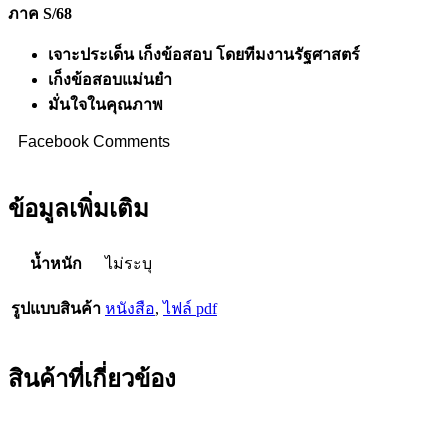
ภาค
ภาค S/68
S/68
quantity
เจาะประเด็น เก็งข้อสอบ โดยทีมงานรัฐศาสตร์
เก็งข้อสอบแม่นยำ
มั่นใจในคุณภาพ
Facebook Comments
ข้อมูลเพิ่มเติม
น้ำหนัก
ไม่ระบุ
รูปแบบสินค้า
หนังสือ
,
ไฟล์ pdf
สินค้าที่เกี่ยวข้อง