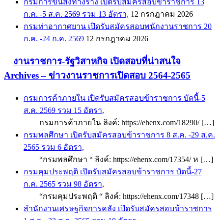
กรมการขนส่งทางราง เปิดรับสมัครสอบข้าราชการ 13
ก.ค. -5 ส.ค. 2569 รวม 13 อัตรา,
12 กรกฎาคม 2026
กรมท่าอากาศยาน เปิดรับสมัครสอบพนักงานราชการ 20
ก.ค. -24 ก.ค. 2569
12 กรกฎาคม 2026
งานราชการ-รัฐวิสาหกิจ เปิดสอบที่น่าสนใจ
Archives – ข่าวงานราชการเปิดสอบ 2564-2565
กรมการค้าภายใน เปิดรับสมัครสอบข้าราชการ บัดนี้-5
ส.ค. 2569 รวม 15 อัตรา,
กรมการค้าภายใน ลิงค์: https://ehenx.com/18290/ […]
กรมพลศึกษา เปิดรับสมัครสอบข้าราชการ 8 ส.ค. -29 ส.ค.
2565 รวม 6 อัตรา,
“กรมพลศึกษา “ ลิงค์: https://ehenx.com/17354/ ห […]
กรมคุมประพฤติ เปิดรับสมัครสอบข้าราชการ บัดนี้-27
ก.ค. 2565 รวม 98 อัตรา,
“กรมคุมประพฤติ “ ลิงค์: https://ehenx.com/17348 […]
สำนักงานเศรษฐกิจการคลัง เปิดรับสมัครสอบข้าราชการ