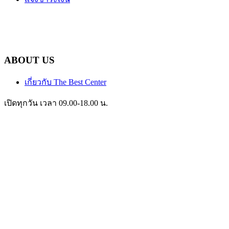
ABOUT US
เกี่ยวกับ The Best Center
เปิดทุกวัน เวลา 09.00-18.00 น.