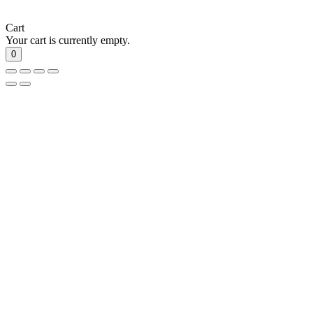
Cart
Your cart is currently empty.
0