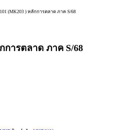
01 (MK203 ) หลักการตลาด ภาค S/68
ักการตลาด ภาค S/68