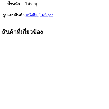
น้ำหนัก
ไม่ระบุ
รูปแบบสินค้า
หนังสือ
,
ไฟล์ pdf
สินค้าที่เกี่ยวข้อง