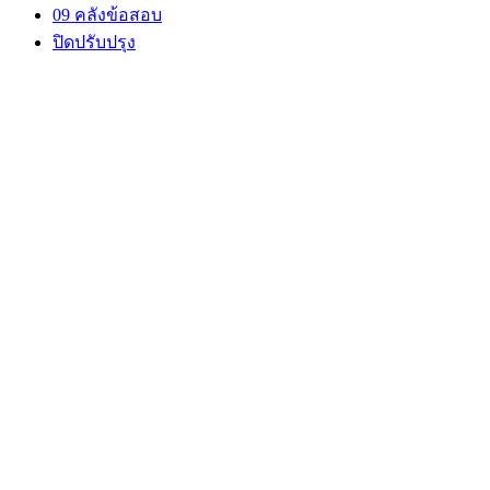
09 คลังข้อสอบ
ปิดปรับปรุง