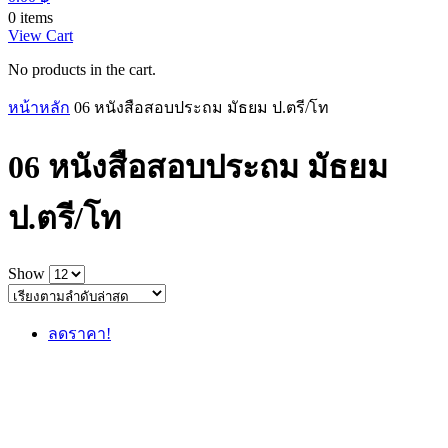
0 items
View Cart
No products in the cart.
หน้าหลัก
06 หนังสือสอบประถม มัธยม ป.ตรี/โท
06 หนังสือสอบประถม มัธยม
ป.ตรี/โท
Show
ลดราคา!